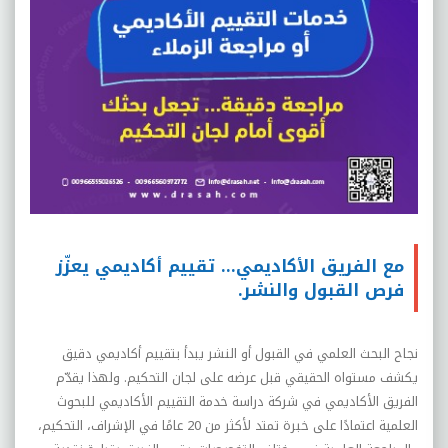
مع الفريق الأكاديمي… تقييم أكاديمي يعزّز
فرص القبول والنشر.
نجاح البحث العلمي في القبول أو النشر يبدأ بتقييم أكاديمي دقيق
يكشف مستواه الحقيقي قبل عرضه على لجان التحكيم. ولهذا يقدّم
الفريق الأكاديمي في شركة دراسة خدمة التقييم الأكاديمي للبحوث
العلمية اعتمادًا على خبرة تمتد لأكثر من 20 عامًا في الإشراف، التحكيم،