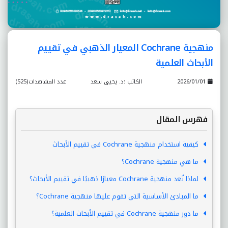
منهجية Cochrane المعيار الذهبي في تقييم
الأبحاث العلمية
2026/01/01
الكاتب :د. يحيى سعد
عدد المشاهدات(525)
فهرس المقال
كيفية استخدام منهجية Cochrane في تقييم الأبحاث
ما هي منهجية Cochrane؟
لماذا تُعد منهجية Cochrane معيارًا ذهبيًا في تقييم الأبحاث؟
ما المبادئ الأساسية التي تقوم عليها منهجية Cochrane؟
ما دور منهجية Cochrane في تقييم الأبحاث العلمية؟