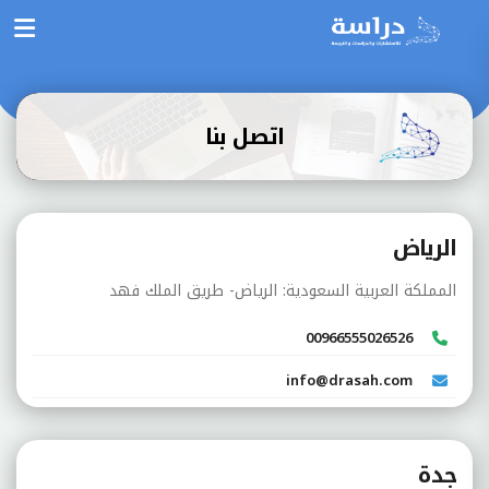
اتصل بنا
الرياض
المملكة العربية السعودية: الرياض- طريق الملك فهد
00966555026526
info@drasah.com
جدة