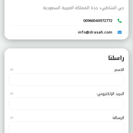
حي الشاطيء جدة المملكة العربية السعودية
00966560972772
info@drasah.com
راسلنا
الاسم:
(*)
البريد الإلكتروني:
(*)
الرسالة:
(*)