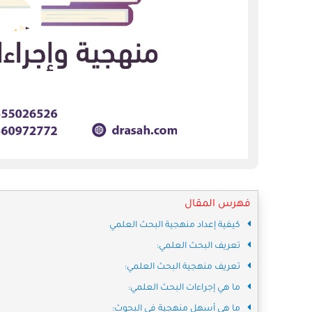
فهرس المقال
كيفية إعداد منهجية البحث العلمي
تعريف البحث العلمي:
تعريف منهجية البحث العلمي:
ما هي إجراءات البحث العلمي:
ما هي أسهل منهجية في البحوث: