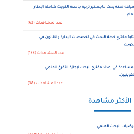
ياغة خطة بحث ماجستير تربية جامعة الكويت شاملة الإطار
لعام
عدد المشاهدات (63)
تابة مقترح خطة البحث في تخصصات الإدارة والقانون في
لكويت
عدد المشاهدات (133)
لمساعدة في إعداد مقترح البحث لإجازة التفرغ العلمي
لكويتيين.
عدد المشاهدات (38)
الأكثر مشاهدة
رضيات البحث العلمي