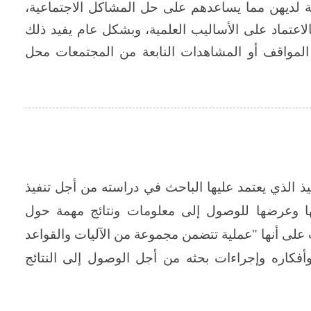
 لديهن مما يساعدهم على حل المشاكل الاجتماعية،
بالاعتماد على الأساليب العلمية، وبشكل عام يفيد ذلك
المواقف أو المشاهدات النابعة من المجتمعات محل
ذ الذي يعتمد عليها الباحث في دراسته من أجل تنفيذ
يلها وعرضها للوصول إلى معلومات ونتائج مهمة حول
على أنها "عملية تتضمن مجموعة من الآليات والقواعد
فكاره وإجراءات بحثه من أجل الوصول إلى النتائج