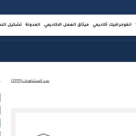
انفوجرافيك أكاديمي
ميثاق العمل الاكاديمي
المدونة
تشكيل ال
عدد المشاهدات(21111)