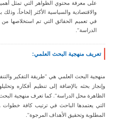
على معرفة محتوي الظواهر التي تمثل أهمية
والاقتصادية والسياسية الأكثر إلحاحاً، وذلك 
في تعميم الحقائق التي تم استخلاصها من 
الدراسة".
تعريف منهجية البحث العلمي:
منهجية البحث العلمي هي "طريقة التفكير والتنفي
وإنجاز بحثه بالإضافة إلى تنظيم أفكاره وتحل
الظاهرة محل الدراسة". كما تعرف منهجية البحث 
التي يعتمدها الباحث في ترتيب كافة خطوات وأ
المطلوبة وتحقيق الأهداف المرجوة".