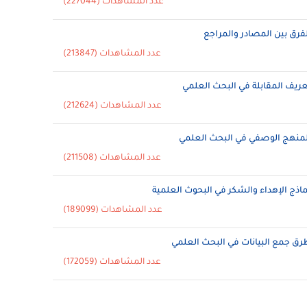
عدد المشاهدات (227044)
لفرق بين المصادر والمراجع
عدد المشاهدات (213847)
عريف المقابلة في البحث العلمي
عدد المشاهدات (212624)
لمنهج الوصفي في البحث العلمي
عدد المشاهدات (211508)
ماذج الإهداء والشكر في البحوث العلمية
عدد المشاهدات (189099)
رق جمع البيانات في البحث العلمي
عدد المشاهدات (172059)