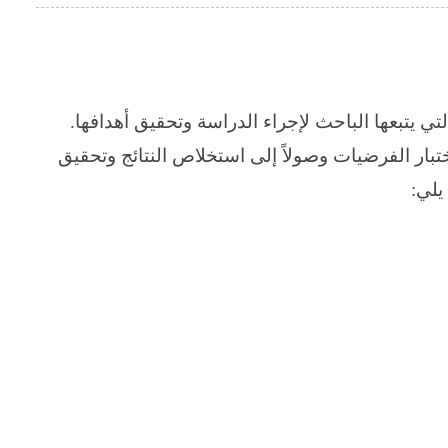
 يتبعها الباحث لإجراء الدراسة وتحقيق أهدافها.
تبار الفرضيات وصولاً إلى استخلاص النتائج وتحقيق
يلي
: