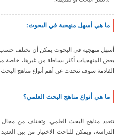
ما هي أسهل منهجية في البحوث:
أسهل منهجية في البحوث يمكن أن تختلف حسب طب
بعض المنهجيات أكثر بساطة من غيرها، خاصة من 
القادمة سوف نتحدث عن أهم أنواع مناهج البحث ال
ما هي أنواع مناهج البحث العلمي؟
تتعدد مناهج البحث العلمي، وتختلف من مجال إ
الدراسة، ويمكن للباحث الاختيار من بين العديد