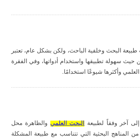
يعة البحث وخلفية الباحث، ولكن بشكل عام، تعتبر
حيث سهولة تطبيقها واستخدام أدواتها، وفي الفقرة
علمي وأكثرها شيوعًا استخدامًا.
لى آخر وفقاً لطبيعة
البحث العلمي
والظاهرة محل
 من المناهج البحثية التي تتناسب مع طبيعة المشكلة