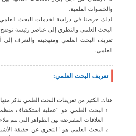
والخطوات العلمية.
لذلك حرصنا في دراسة لخدمات البحث العلمي 
البحث العلمي والتطرق إلى عناصر رئيسة توضح كي
تعريف البحث العلمي ومنهجيته والتعرف إلى أه
العلمي.
تعريف البحث العلمي:
هناك الكثير من تعريفات البحث العلمي نذكر منها:
البحث العلمي هو "عملية استكشاف منظمة
العلاقات المفترضة بين الظواهر التي تتم ملا
البحث العلمي هو "التحري عن حقيقة الأشياء