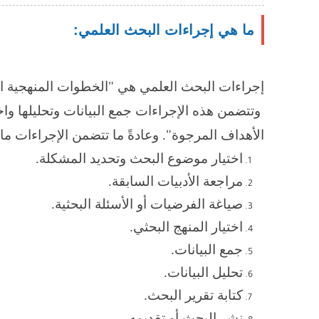
ما هي إجراءات البحث العلمي:
إجراءات البحث العلمي هي "الخطوات المنهجية التي
وتتضمن هذه الإجراءات جمع البيانات وتحليلها واخ
الأهداف المرجوة". وعادةً ما تتضمن الإجراءات ما 
اختيار موضوع البحث وتحديد المشكلة.
مراجعة الأدبيات السابقة.
صياغة الفرضيات أو الأسئلة البحثية.
اختيار المنهج البحثي.
جمع البيانات.
تحليل البيانات.
كتابة تقرير البحث.
نشر البحث أو تقديمه.