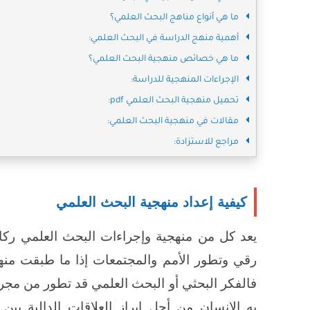
ما هي أنواع مناهج البحث العلمي؟
أهمية منهج الدراسة في البحث العلمي:
ما هي خصائص منهجية البحث العلمي؟
الإجراءات المنهجية للدراسة:
تحميل منهجية البحث العلمي pdf:
مقالات في منهجية البحث العلمي:
مراجع للاستزادة:
كيفية إعداد منهجية البحث العلمي
يعد كل من منهجية وإجراءات البحث العلمي رك
رقي وتطور الأمم والمجتمعات إذا ما طبقت منهج
فالفكر البحثي أو البحث العلمي قد تطور من مجرد ك
به الإنسان من أجل إبراز العلاقات الدالية بي