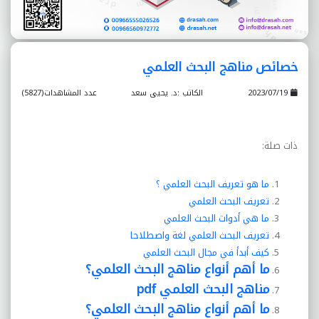
خصائص مناهج البحث العلمي
2023/07/19
الكاتب :د. يحيى سعد
عدد المشاهدات(5827)
ذات صلة:
ما هو تعريف البحث العلمي ؟
تعريف البحث العلمي
ما هي أدوات البحث العلمي
تعريف البحث العلمي لغة واصطلاحا
كيف أبدأ في مجال البحث العلمي
ما أهم أنواع مناهج البحث العلمي؟
مناهج البحث العلمي pdf
ما أهم أنواع مناهج البحث العلمي؟