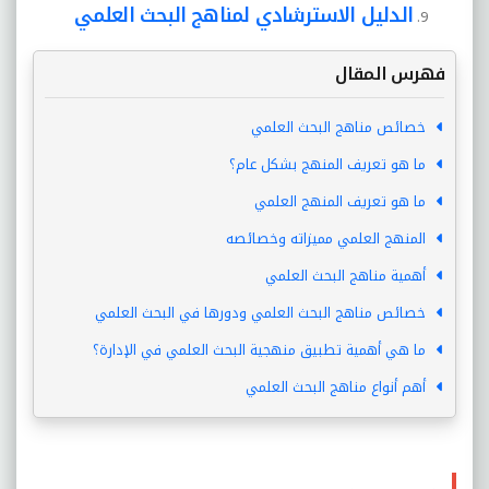
الدليل الاسترشادي لمناهج البحث العلمي
فهرس المقال
خصائص مناهج البحث العلمي
ما هو تعريف المنهج بشكل عام؟
ما هو تعريف المنهج العلمي
المنهج العلمي مميزاته وخصائصه
أهمية مناهج البحث العلمي
خصائص مناهج البحث العلمي ودورها في البحث العلمي
ما هي أهمية تطبيق منهجية البحث العلمي في الإدارة؟
أهم أنواع مناهج البحث العلمي