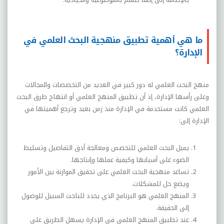
ما هي أهمية تطبيق منهجية البحث العلمي في
الإدارة؟
منهج البحث العلمي له دور كبير في العديد من التخصصات والمجالات
وعلى رأسها الإدارة، إذ أن تطبيق المنهج العلمي أو انتهاج طرق البحث
العلمي كانت مستخدمة في الإدارة منذ زمن بعيد وترجع أهميتها في
الإدارة إلى:
يميل البحث العلمي للتخصص ومعالجة أدق التفاصيل وتسليط
الضوء على أسبابها وكيفية عملها وإنتاجها.
تساعد منهجية البحث العلمي على تحقيق الموازنة بين الأمور
ويضع حل للمشكلات.
المنهج العلمي هو البرنامج الذي يحدد للباحث السبيل للوصول
إلى الحقيقة.
عند تطبيق المنهج العلمي في الإدارة يسهل الطريق على