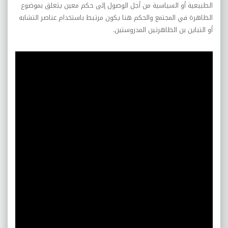
الطبيعية أو السياسية من أجل الوصول إلى حكم معين يتعلق بموضوع
الظاهرة في المجتمع والحكم هنا يكون مرتبط باستخدام عناصر التشابه
أو التباين بن الظاهرتين المدروستين.