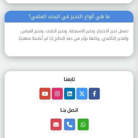
ما هي أنواع التحيز في البحث العلمي؟
تشمل تحيز الاختيار، وتحيز الاستجابة، وتحيز الباحث، وتحيز القياس،
والتحيز التأكيدي، وكلها تؤثر في دقة النتائج إذا لم تُضبط منهجيًا.
تابعنـا
اتصل بنــا