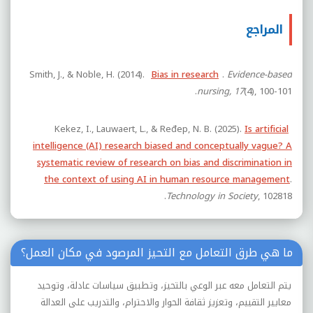
المراجع
Smith, J., & Noble, H. (2014).
Bias in research
.
Evidence-based
(4), 100-101
nursing, 17
.‏
Kekez, I., Lauwaert, L., & Ređep, N. B. (2025).
Is artificial
intelligence (AI) research biased and conceptually vague? A
systematic review of research on bias and discrimination in
the context of using AI in human resource management
.
, 102818.‏
Technology in Society
ما هي طرق التعامل مع التحيز المرصود في مكان العمل؟
يتم التعامل معه عبر الوعي بالتحيز، وتطبيق سياسات عادلة، وتوحيد
معايير التقييم، وتعزيز ثقافة الحوار والاحترام، والتدريب على العدالة