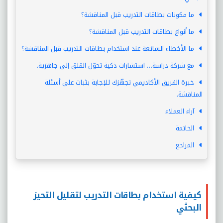
ما مكونات بطاقات التدريب قبل المناقشة؟
ما أنواع بطاقات التدريب قبل المناقشة؟
ما الأخطاء الشائعة عند استخدام بطاقات التدريب قبل المناقشة؟
مع شركة دراسة… استشارات ذكية تحوّل القلق إلى جاهزية.
خبرة الفريق الأكاديمي تجهّزك للإجابة بثبات على أسئلة
المناقشة.
آراء العملاء
الخاتمة
المراجع
كيفية استخدام بطاقات التدريب لتقليل التحيز
البحثي