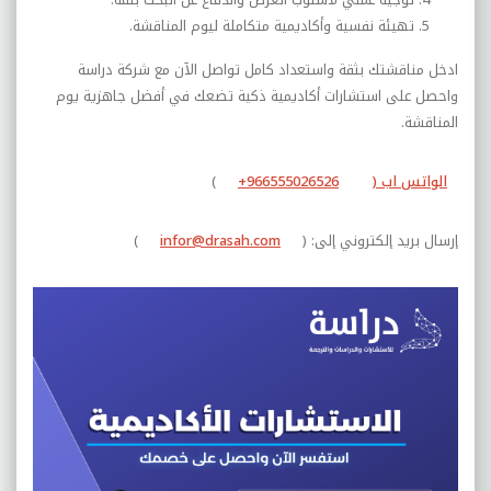
تهيئة نفسية وأكاديمية متكاملة ليوم المناقشة.
ادخل مناقشتك بثقة واستعداد كامل تواصل الآن مع شركة دراسة
واحصل على استشارات أكاديمية ذكية تضعك في أفضل جاهزية يوم
المناقشة.
الواتس اب (
+966555026526
)
إرسال بريد إلكتروني إلى: (
infor@drasah.com
)