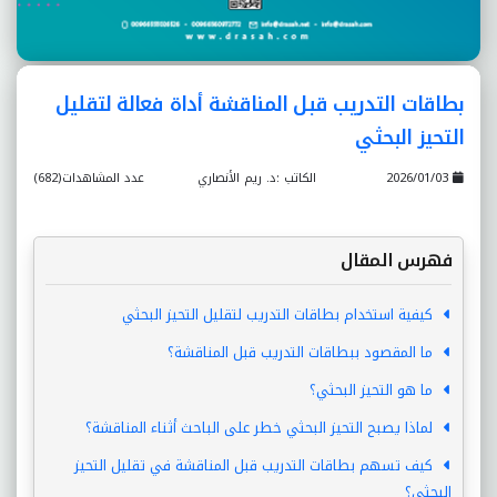
بطاقات التدريب قبل المناقشة أداة فعالة لتقليل
التحيز البحثي
2026/01/03
الكاتب :د. ريم الأنصاري
عدد المشاهدات(682)
فهرس المقال
كيفية استخدام بطاقات التدريب لتقليل التحيز البحثي
ما المقصود ببطاقات التدريب قبل المناقشة؟
ما هو التحيز البحثي؟
لماذا يصبح التحيز البحثي خطر على الباحث أثناء المناقشة؟
كيف تسهم بطاقات التدريب قبل المناقشة في تقليل التحيز
البحثي؟