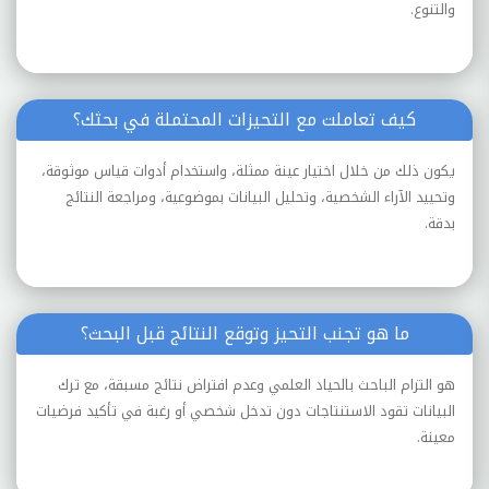
والتنوع.
كيف تعاملت مع التحيزات المحتملة في بحثك؟
يكون ذلك من خلال اختيار عينة ممثلة، واستخدام أدوات قياس موثوقة،
وتحييد الآراء الشخصية، وتحليل البيانات بموضوعية، ومراجعة النتائج
بدقة.
ما هو تجنب التحيز وتوقع النتائج قبل البحث؟
هو التزام الباحث بالحياد العلمي وعدم افتراض نتائج مسبقة، مع ترك
البيانات تقود الاستنتاجات دون تدخل شخصي أو رغبة في تأكيد فرضيات
معينة.