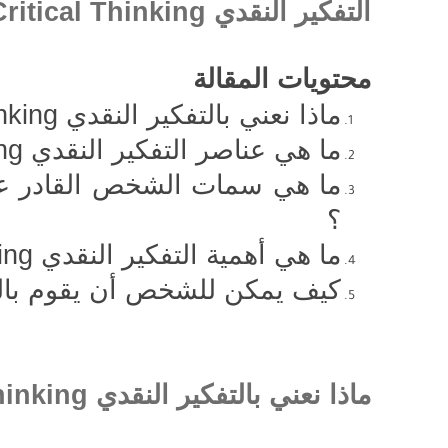
التفكير النقدي
Critical Thinking
محتويات المقالة
ماذا نعني بالتفكير النقدي
inking
ما هي عناصر التفكير النقدي
ing
ما هي سمات الشخص القادر عل
؟
ما هي أهمية التفكير النقدي
ing
كيف يمكن للشخص أن يقوم بالت
ماذا نعني بالتفكير النقدي
hinking