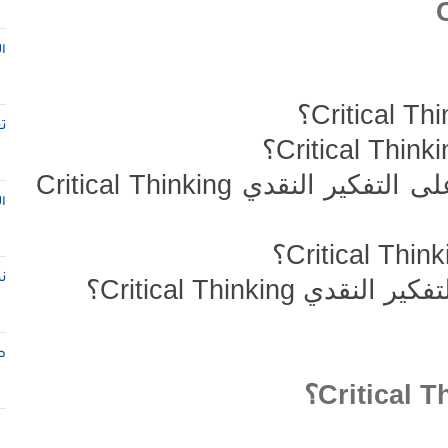
ا
Critical Th
؟
ت
Critical Think
؟
ى التفكير النقدي
Critical Thinking
ا
Critical Think
؟
ن
فكير النقدي
Critical Thinking
؟
ط
Critical T
؟