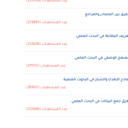
عدد المشاهدات (227059)
لفرق بين المصادر والمراجع
عدد المشاهدات (213865)
عريف المقابلة في البحث العلمي
عدد المشاهدات (212628)
لمنهج الوصفي في البحث العلمي
عدد المشاهدات (211512)
ماذج الإهداء والشكر في البحوث العلمية
عدد المشاهدات (189117)
رق جمع البيانات في البحث العلمي
عدد المشاهدات (172068)