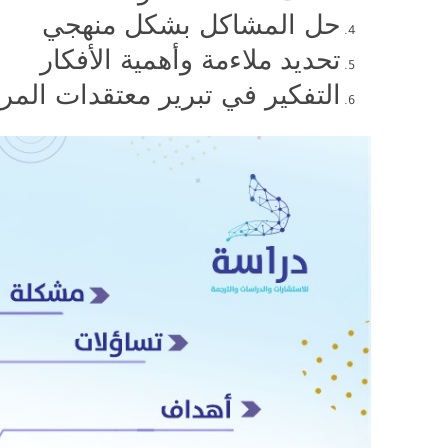
حل المشاكل بشكل منهجي
تحديد ملاءمة وأهمية الأفكار
التفكير في تبرير معتقدات المر