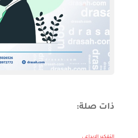
ذات صلة
:
التفكير الإبداعي