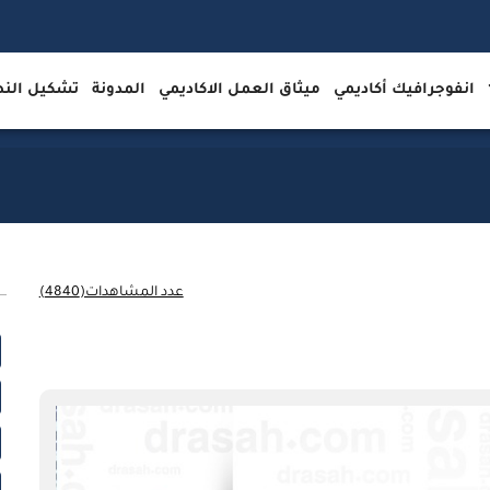
انفوجرافيك أكاديمي
ميثاق العمل الاكاديمي
المدونة
تشكيل ال
عدد المشاهدات(4840)