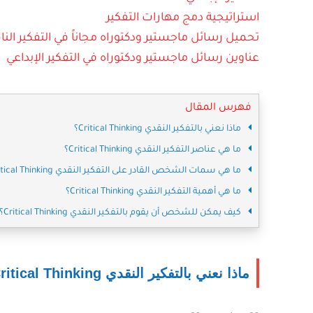
استراتيجية دمج مهارات التفكير
تحميل رسائل ماجستير ودكتوراه مجاناً في التفكير النا
عناوين رسائل ماجستير ودكتوراه في التفكير الإبداعي
فهرس المقال
ماذا نعني بالتفكير النقدي Critical Thinking؟
ما هي عناصر التفكير النقدي Critical Thinking؟
ما هي سمات الشخص القادر على التفكير النقدي Critical Thinking ؟
ما هي أهمية التفكير النقدي Critical Thinking؟
كيف يمكن للشخص أن يقوم بالتفكير النقدي Critical Thinking؟
ماذا نعني بالتفكير النقدي Critical Thinking؟