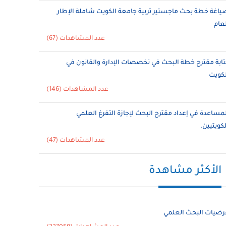
ياغة خطة بحث ماجستير تربية جامعة الكويت شاملة الإطار
لعام
عدد المشاهدات (67)
تابة مقترح خطة البحث في تخصصات الإدارة والقانون في
لكويت
عدد المشاهدات (146)
لمساعدة في إعداد مقترح البحث لإجازة التفرغ العلمي
لكويتيين.
عدد المشاهدات (47)
الأكثر مشاهدة
رضيات البحث العلمي