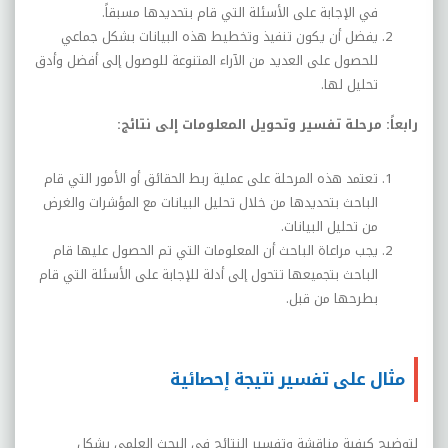
في الإجابة على الأسئلة التي قام بتحديدها مسبقاً.
يفضل أن يكون تنفيذ وتخطيط هذه البيانات بشكل جماعي
للحصول على العديد من الآراء المتنوعة للوصول إلى أفضل وأدق
تحليل لها.
رابعاً: مرحلة تفسير وتحويل المعلومات إلى نتائج:
تعتمد هذه المرحلة على عملية ربط الحقائق أو الأمور التي قام
الباحث بتحديدها من خلال تحليل البيانات مع المؤشرات والغرض
من تحليل البيانات.
يجب مراعاة الباحث أن المعلومات التي تم الحصول عليها قام
الباحث بتجميعها تتحول إلى أدلة للإجابة على الأسئلة التي قام
بطرحها من قبل.
مثال على تفسير نتيجة إحصائية
لتوضيح كيفية مناقشة وتفسير النتائج في البحث العلمي بشكل