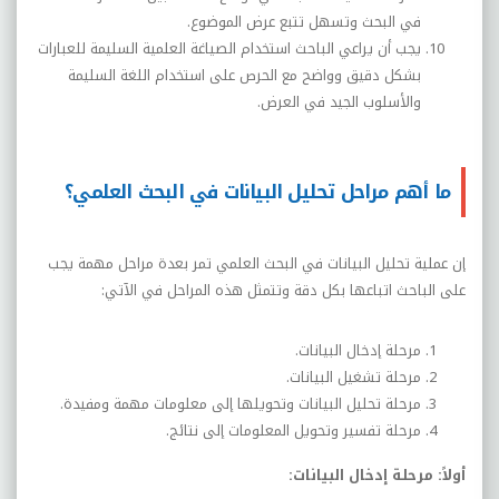
في البحث وتسهل تتبع عرض الموضوع.
يجب أن يراعي الباحث استخدام الصياغة العلمية السليمة للعبارات
بشكل دقيق وواضح مع الحرص على استخدام اللغة السليمة
والأسلوب الجيد في العرض.
ما أهم مراحل تحليل البيانات في البحث العلمي؟
إن عملية تحليل البيانات في البحث العلمي تمر بعدة مراحل مهمة يجب
على الباحث اتباعها بكل دقة وتتمثل هذه المراحل في الآتي:
مرحلة إدخال البيانات.
مرحلة تشغيل البيانات.
مرحلة تحليل البيانات وتحويلها إلى معلومات مهمة ومفيدة.
مرحلة تفسير وتحويل المعلومات إلى نتائج.
أولاً: مرحلة إدخال البيانات: