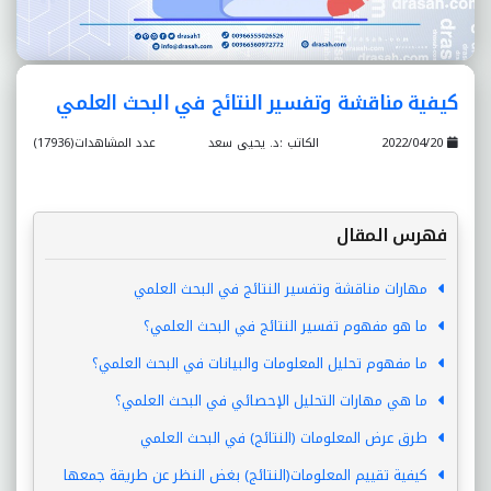
كيفية مناقشة وتفسير النتائج في البحث العلمي
2022/04/20
الكاتب :د. يحيى سعد
عدد المشاهدات(17936)
فهرس المقال
مهارات مناقشة وتفسير النتائج في البحث العلمي
ما هو مفهوم تفسير النتائج في البحث العلمي؟
ما مفهوم تحليل المعلومات والبيانات في البحث العلمي؟
ما هي مهارات التحليل الإحصائي في البحث العلمي؟
طرق عرض المعلومات (النتائج) في البحث العلمي
كيفية تقييم المعلومات(النتائج) بغض النظر عن طريقة جمعها