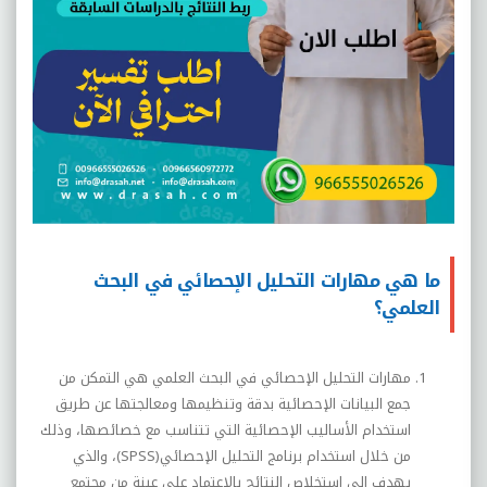
ما هي مهارات التحليل الإحصائي في البحث
العلمي؟
مهارات التحليل الإحصائي في البحث العلمي هي التمكن من
جمع البيانات الإحصائية بدقة وتنظيمها ومعالجتها عن طريق
استخدام الأساليب الإحصائية التي تتناسب مع خصائصها، وذلك
من خلال استخدام برنامج التحليل الإحصائي(
SPSS
)، والذي
يهدف إلى استخلاص النتائج بالاعتماد على عينة من مجتمع