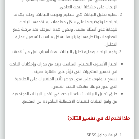
الإيجاب على مشكلة البحث العلمي.
عملية تحليل البيانات هي تنظيم وترتيب البيانات، وذلك بهدف
إخراجها وتوضيحها على شكل معلومات يستخدمها الباحث
للإجابة على أسئلة معينة، وتكون هذه المرحلة بعد مرحلة جمع
المعلومات وتنظيمها وترتيبها بشكل مناسب لتسهيل عملية
التحليل.
يقوم الباحث بعملية تحليل البيانات لعدة أسباب لعل من أهمها:
اختيار الأسلوب التحليلي المناسب يزيد من قدرات وإمكانات الباحث
في تفسير المتغيرات التي تؤثر على ظاهرة معينة.
تسمح بالوقوف على مدى جوهر تأثير المتغيرات على الظاهرة
التي يدور حولها مشكلة البحث العلمي.
طرق تحليل البيانات تساعد الباحث في تقدير البيانات المجتمعية
من واقع البيانات للعينات الاحتمالية المأخوذة من المجتمع.
ماذا نقدم لك في تفسير النتائج؟
قراءة جداول
SPSS