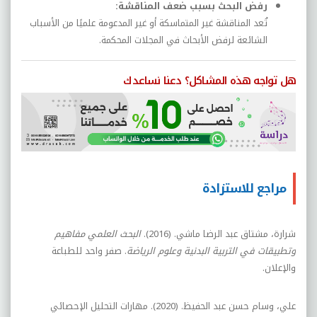
رفض البحث بسبب ضعف المناقشة:
تُعد المناقشة غير المتماسكة أو غير المدعومة علميًا من الأسباب
الشائعة لرفض الأبحاث في المجلات المحكمة.
هل تواجه هذه المشاكل؟ دعنا نساعدك
مراجع للاستزادة
شرارة، مشتاق عبد الرضا ماشي. (2016).
البحث العلمي مفاهيم
وتطبيقات في التربية البدنية وعلوم الرياضة
. صفر واحد للطباعة
والإعلان.
علي، وسام حسن عبد الحفيظ. (2020). مهارات التحليل الإحصائي