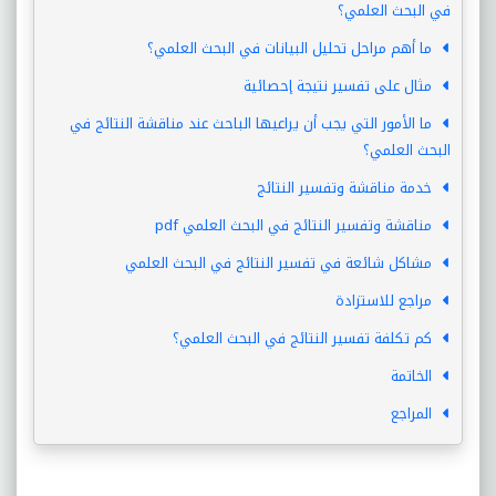
في البحث العلمي؟
ما أهم مراحل تحليل البيانات في البحث العلمي؟
مثال على تفسير نتيجة إحصائية
ما الأمور التي يجب أن يراعيها الباحث عند مناقشة النتائج في
البحث العلمي؟
خدمة مناقشة وتفسير النتائج
مناقشة وتفسير النتائج في البحث العلمي pdf
مشاكل شائعة في تفسير النتائج في البحث العلمي
مراجع للاستزادة
كم تكلفة تفسير النتائج في البحث العلمي؟
الخاتمة
المراجع