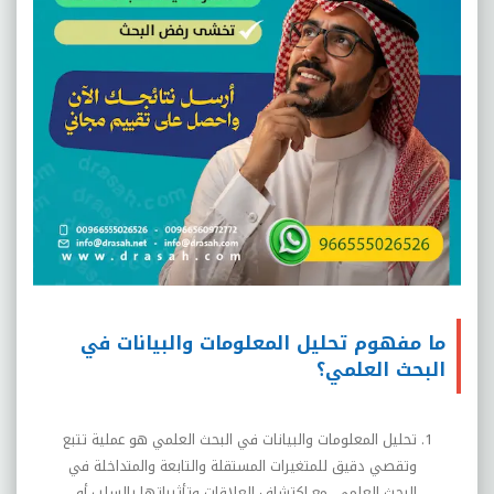
ما مفهوم تحليل المعلومات والبيانات في
البحث العلمي؟
تحليل المعلومات والبيانات في البحث العلمي هو عملية تتبع
وتقصي دقيق للمتغيرات المستقلة والتابعة والمتداخلة في
البحث العلمي، مع اكتشاف العلاقات وتأثيراتها بالسلب أو