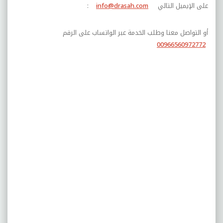
على الإيميل التالي
info@drasah.com
:
أو التواصل معنا وطلب الخدمة عبر الواتساب على الرقم
00966560972772