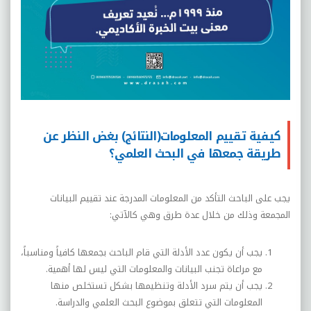
كيفية تقييم المعلومات(النتائج) بغض النظر عن
طريقة جمعها في البحث العلمي؟
يجب على الباحث التأكد من المعلومات المدرجة عند تقييم البيانات
المجمعة وذلك من خلال عدة طرق وهي كالآتي:
يجب أن يكون عدد الأدلة التي قام الباحث بجمعها كافياً ومناسباً،
مع مراعاة تجنب البيانات والمعلومات التي ليس لها أهمية.
يجب أن يتم سرد الأدلة وتنظيمها بشكل تستخلص منها
المعلومات التي تتعلق بموضوع البحث العلمي والدراسة.