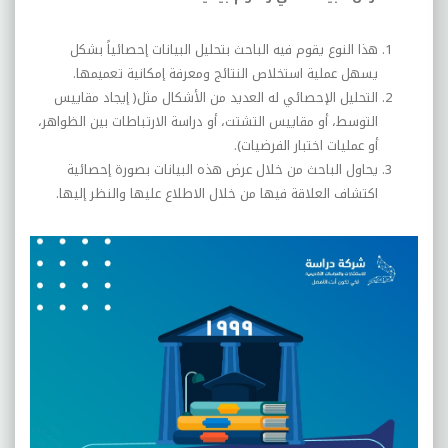
هذا النوع يقوم فيه الباحث بتحليل البيانات إحصائياً بشكل
يسهل عملية استخلاص النتائج ومعرفة إمكانية تعميمها.
التحليل الإحصائي له العديد من الأشكال مثل( إيجاد مقاييس
التوسط، أو مقاييس التشتت، أو دراسة الارتباطات بين الظواهر،
أو عمليات اختبار الفرضيات).
يحاول الباحث من خلال عرض هذه البيانات بصورة إحصائية
اكتشاف العلاقة فيها من خلال الاطلاع عليها والنظر إليها.