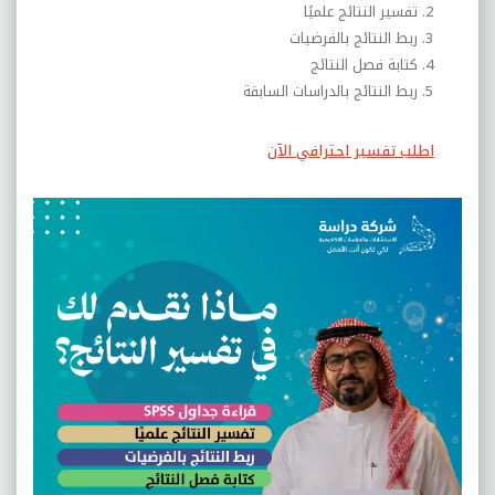
تفسير النتائج علميًا
ربط النتائج بالفرضيات
كتابة فصل النتائج
ربط النتائج بالدراسات السابقة
اطلب تفسير احترافي الآن