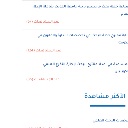
ياغة خطة بحث ماجستير تربية جامعة الكويت شاملة الإطار
لعام
عدد المشاهدات (57)
تابة مقترح خطة البحث في تخصصات الإدارة والقانون في
لكويت
عدد المشاهدات (124)
لمساعدة في إعداد مقترح البحث لإجازة التفرغ العلمي
لكويتيين.
عدد المشاهدات (35)
الأكثر مشاهدة
رضيات البحث العلمي