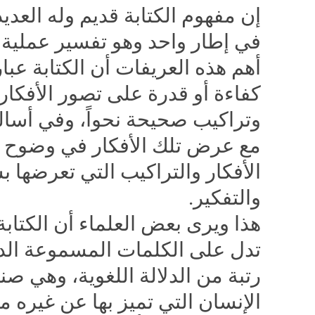
إن مفهوم الكتابة قديم وله العديد 
في إطار واحد وهو تفسير عملية ا
أهم هذه العريفات أن الكتابة عبا
كفاءة أو قدرة على تصور الأفك
وتراكيب صحيحة نحواً، وفي أسال
مع عرض تلك الأفكار في وضوح ومع
الأفكار والتراكيب التي تعرضها
والتفكير.
هذا ويرى بعض العلماء أن الكتا
تدل على الكلمات المسموعة الدا
رتبة من الدلالة اللغوية، وهي ص
الإنسان التي تميز بها عن غيره 