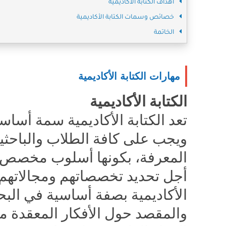
أهداف الكتابة الأكاديمية
خصائص وسمات الكتابة الأكاديمية
الخاتمة
مهارات الكتابة الأكاديمية
الكتابة الأكاديمية
تعد الكتابة الأكاديمية سمة أسا
ويجب على كافة الطلاب والباحثين
المعرفة، بكونها أسلوب مخصص يس
أجل تحديد تخصصاتهم ومجالاتهم ال
الأكاديمية بصفة أساسية في الب
والمقصد حول الأفكار المعقدة من