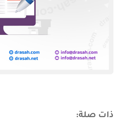
ذات صلة
: