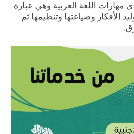
ى مهارات اللغة العربية وهي عبارة
يد الأفكار وصياغتها وتنظيمها ثم
ق.