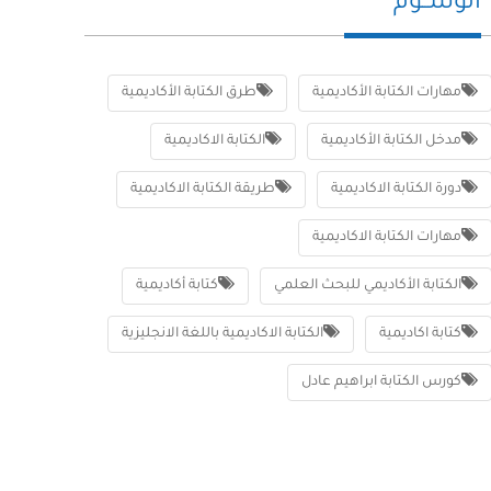
الوســوم
مهارات الكتابة الأكاديمية
طرق الكتابة الأكاديمية
مدخل الكتابة الأكاديمية
الكتابة الاكاديمية
دورة الكتابة الاكاديمية
طريقة الكتابة الاكاديمية
مهارات الكتابة الاكاديمية
الكتابة الأكاديمي للبحث العلمي
كتابة أكاديمية
كتابة اكاديمية
الكتابة الاكاديمية باللغة الانجليزية
كورس الكتابة ابراهيم عادل