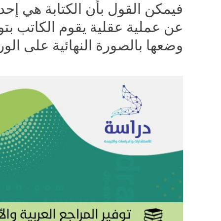
فيمكن القول بأن الكتابة هي إحد
عن عملية عقلية يقوم الكاتب بتول
وضعها بالصورة النهائية على الور