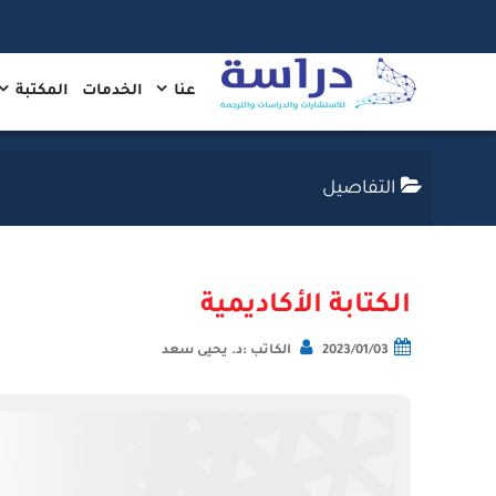
عنا
الخدمات
المكتبة
التفاصيل
الكتابة الأكاديمية
2023/01/03
الكاتب :د. يحيى سعد