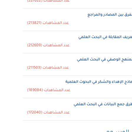
عدد المشاهدات (227022)
لفرق بين المصادر والمراجع
عدد المشاهدات (213821)
عريف المقابلة في البحث العلمي
عدد المشاهدات (212609)
لمنهج الوصفي في البحث العلمي
عدد المشاهدات (211503)
ماذج الإهداء والشكر في البحوث العلمية
عدد المشاهدات (189084)
رق جمع البيانات في البحث العلمي
عدد المشاهدات (172040)