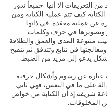
من التعريفات إلا أنها جميعاً تدور
لكتابة كيف تتم عملية الكتابة ومن
رة عن عملية معقدة. في ذاتها
ار وتصويرها في حرف وكلمات
يب متنوعة المدى والعمق والطلاقة
الجتها في تتابع وتتدفق ثم تنقيح
 بشكل يدعو إلى مزيد من الضبط
بة عبارة عن رسوم وأشكال حرفية
لة على ما في النفس، فهي ثاني
ناعة شريفة إذ أن الكتابة من خواص
من المخلوقات.