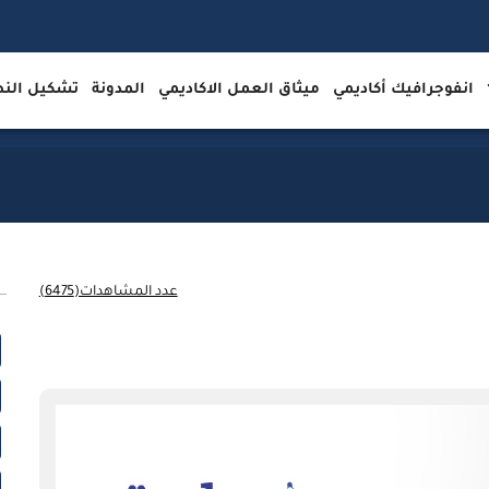
انفوجرافيك أكاديمي
ميثاق العمل الاكاديمي
المدونة
تشكيل ال
عدد المشاهدات(6475)