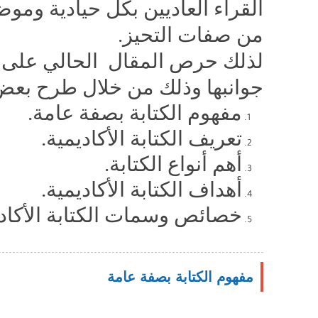
القراء العاديين بكل حيادية وموض
من صفات التحيز.
لذلك حرص المقال الحالي على تو
جوانبها وذلك من خلال طرح بعض 
مفهوم الكتابة بصفة عامة.
تعريف الكتابة الأكاديمية.
أهم أنواع الكتابة.
أهداف الكتابة الأكاديمية.
خصائص وسمات الكتابة الأكادي
مفهوم الكتابة بصفة عامة