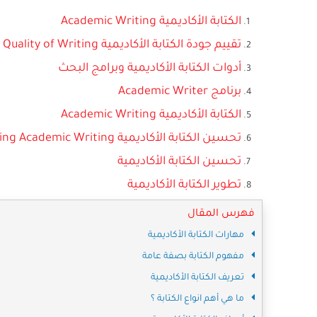
الكتابة الأكاديمية Academic Writing
تقييم جودة الكتابة الأكاديمية Evaluating Quality of Writing
أدوات الكتابة الأكاديمية وبرامج البحث
برنامج Academic Writer
الكتابة الأكاديمية Academic Writing
تحسين الكتابة الأكاديمية Improving Academic Writing
تحسين الكتابة الأكاديمية
تطوير الكتابة الأكاديمية
فهرس المقال
مهارات الكتابة الأكاديمية
مفهوم الكتابة بصفة عامة
تعريف الكتابة الأكاديمية
ما هي أهم انواع الكتابة ؟