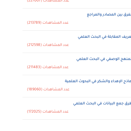
عدد المشاهدات (227007)
لفرق بين المصادر والمراجع
عدد المشاهدات (213789)
عريف المقابلة في البحث العلمي
عدد المشاهدات (212598)
لمنهج الوصفي في البحث العلمي
عدد المشاهدات (211483)
ماذج الإهداء والشكر في البحوث العلمية
عدد المشاهدات (189060)
رق جمع البيانات في البحث العلمي
عدد المشاهدات (172025)