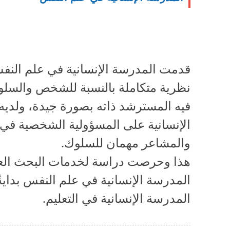
قدمت المدرسة الإنسانية في علم الن
نظرية متكاملة بالنسبة للشخص والسل
فيه المسترشد ذاته بصورة جيدة، ولديه 
الإنسانية على المسؤولية الشخصية في ا
والمشاعر مهمان للسلوك.
هذا وحرصت دراسة لخدمات البحث ال
المدرسة الإنسانية في علم النفس بدايةً
المدرسة الإنسانية في التعليم.