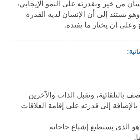
إنسان من خير وبقدرته على النمو الإيجابي،
هو يستند إلى أن الإنسان لديه القدرة
على أن يختار ما يفيده.
نية:
 بالتلقائية، وتقبل الذات والآخرين
 بالإضافة إلى قدرته على إقامة العلاقات
و الذي يستطيع إشباع حاجاته
.