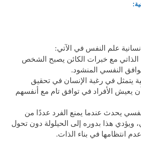
ة:
سانية علم النفس في الآتي:
 الذاتي مع خبرات الكائن يصبح الشخص
توافق النفسي المنشود.
يتمثل في رغبة الإنسان في تحقيق
 أن يعيش الأفراد في توافق تام مع أنفسهم
فسي يحدث عندما يمنع الفرد عددًا من
، ويؤدي هذا بدوره إلى الحيلولة دون تحول
دم انتظامها في بناء الذات.