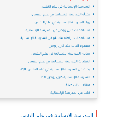
المدرسة الإنسانية في علم النفس
نشأة المدرسة الإنسانية في علم النفس:
رواد المدرسة الإنسانية في علم النفس:
مساهمات كارل روجرز في المدرسة الإنسانية:
مساهمات ابراهام ماسلو في المدرسة الإنسانية:
مفهوم الذات عند كارل روجرز:
مبادئ المدرسة الإنسانية في علم النفس:
انتقادات المدرسة الإنسانية في علم النفس:
بحث عن المدرسة الإنسانية في علم النفس PDF:
المدرسة الإنسانية كارل روجرز PDF:
مقالات ذات صلة:
كتب عن المدرسة الإنسانية:
المدرسة الإنسانية في علم النفس