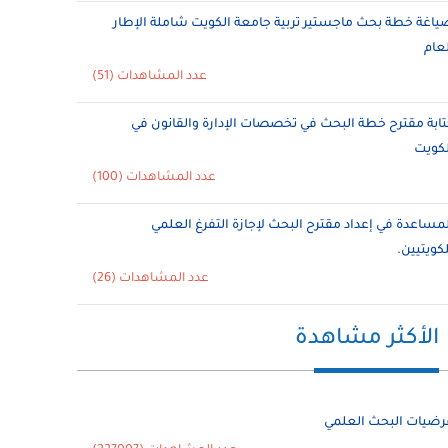
ياغة خطة بحث ماجستير تربية جامعة الكويت شاملة الإطار
لعام
عدد المشاهدات (51)
تابة مقترح خطة البحث في تخصصات الإدارة والقانون في
لكويت
عدد المشاهدات (100)
لمساعدة في إعداد مقترح البحث لإجازة التفرغ العلمي
لكويتيين.
عدد المشاهدات (26)
الأكثر مشاهدة
رضيات البحث العلمي