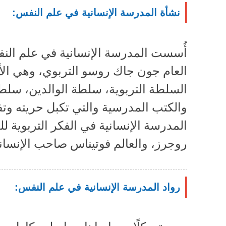
نشأة المدرسة الإنسانية في علم النفس:
أُسست المدرسة الإنسانية في علم الن
العام جون جاك روسو التربوي، وهي الأ
السلطة التربوية، سلطة الوالدين، سلط
والكتب المدرسية والتي تكبل حريته وت
المدرسة الإنسانية في الفكر التربوية لل
روجرز، والعالم فوتيناس صاحب الإنساني
رواد المدرسة الإنسانية في علم النفس: