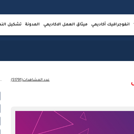
انفوجرافيك أكاديمي
ميثاق العمل الاكاديمي
المدونة
تشكيل ال
عدد المشاهدات(51791)