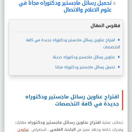
تحميل رسائل ماجستير ودكتوراه مجاناً في
علوم الاعلام والاتصال
فهرس المقال
اقتراح عناوين رسائل ماجستير ودكتوراه جديدة في كافة
التخصصات
عناوين رسائل ماجستير ودكتوراه حديثة
تحميل رسائل ماجستير ودكتوراه مجانا
اقتراح عناوين رسائل ماجستير ودكتوراه
جديدة في كافة التخصصات
تتطلب عملية
اقتراح عناوين رسائل ماجستير ودكتوراه
مهارات
وقدرات خاصة وجهد مميز من
الباحث العلمي
، استعراض
عناوين