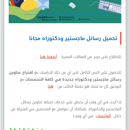
تحميل رسائل ماجستير ودكتوراه مجانا
للاطلاع على مزيد من المقالات المميزة
أضغط هنا
.
للحصول على النص الكامل على اي من تلك الدراسات مع
اقتراح عناوين
رسائل ماجستير ودكتوراه جديدة في كافة التخصصات
مع
التوثيق كل ما عليك هو تعبئة الطلب من
هنا
إذا أردت في أي وقت أن تحصل على خدمات صياغة عناوين رسائل
الماجستير والدكتوراه، بإمكانك أن تتواصل مع المختصين في الشركة من
خلال
الواتساب
في أي وقت
!