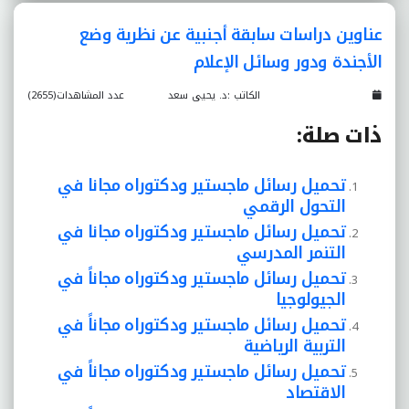
عناوين دراسات سابقة أجنبية عن نظرية وضع
الأجندة ودور وسائل الإعلام
الكاتب :د. يحيى سعد
عدد المشاهدات(2655)
ذات صلة:
تحميل رسائل ماجستير ودكتوراه مجانا في
التحول الرقمي
تحميل رسائل ماجستير ودكتوراه مجانا في
التنمر المدرسي
تحميل رسائل ماجستير ودكتوراه مجاناً في
الجيولوجيا
تحميل رسائل ماجستير ودكتوراه مجاناً في
التربية الرياضية
تحميل رسائل ماجستير ودكتوراه مجاناً في
الاقتصاد