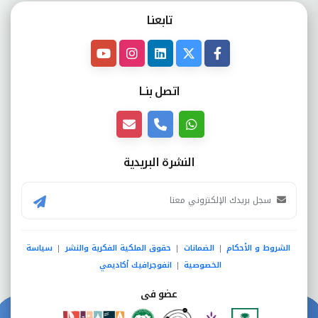
تابعنـا
اتصل بنــا
النشرة البريدية
الشروط و الأحكام
الضمانات
حقوق الملكية الفكرية والنشر
سياسة
|
|
|
الخصوصية
انفوجرافيك أكاديمي
|
عضو فى