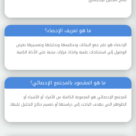
ما هو تعريف الإحصاء؟
الإحصاء هو علم جمع البيانات وتنظيمها وتحليلها وتفسيرها بغرض
الوصول إلى استنتاجات علمية واتخاذ قرارات مبنية على الأدلة الكمية.
ما هو المقصود بالمجتمع الإحصائي؟
المجتمع الإحصائي هو المجموعة الكاملة من الأفراد أو الأشياء أو
الظواهر التي يهدف الباحث إلى دراستها أو تعميم نتائج التحليل عليها.