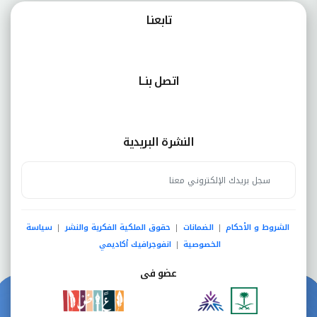
تابعنـا
اتصل بنــا
النشرة البريدية
الشروط و الأحكام
الضمانات
حقوق الملكية الفكرية والنشر
سياسة
|
|
|
الخصوصية
انفوجرافيك أكاديمي
|
عضو فى