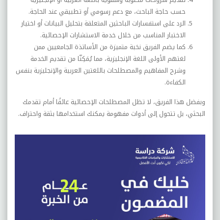
حسب حاجة الباحث، مع دعم رسومي أو تطبيقي عند الحاجة
.
الرد على استفسارات الباحثين المتعلقة بتحليل البيانات أو اختيار
الاختبار المناسب من خلال خدمة الاستشارات الإحصائية
.
كما يضم الفريق نخبة متميزة من الأساتذة الجامعيين ممن
لغتهم الأولى اللغة الإنجليزية، مما يُمَكِنّا من تقديم الخدمة
وشرح المفاهيم والمصطلحات باللغتين العربية والإنجليزية بنفس
الكفاءة.
وبفضل هذا الفريق، لا تظل المصطلحات الإحصائية عائقًا أمام تقدمك
البحثي، بل تتحول إلى أدوات مفهومة يمكنك استخدامها بثقة واحتراف.