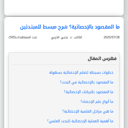
ما المقصود بالإحصائية؟ شرح مبسط للمبتدئين
2025/07/28
الكاتب :د. يحيى الحربي
عدد المشاهدات(505)
فهرس المقال
خطوات بسيطة لتعلم الإحصائية بسهولة
ما المقصود بالإحصائية في البحث؟
ما المقصود بالبيانات الإحصائية؟
ما أنواع علم الإحصاء؟
ما هي مراحل العلمية الإحصائية؟
ما أهمية العملية الإحصائية للبحث العلمي؟