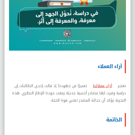
آراء العملاء
نعتبر
آراء عملائنا
تعبيرًا عن جهودنا؛ إذ قالت إحدى الطالبات إن
دراسة وفرت لها مصادر أجنبية حديثة رفعت جودة الإطار النظري. هذه
التجربة تؤكد أن حداثة المصدر تعني قوة الحجة.
الخاتمة