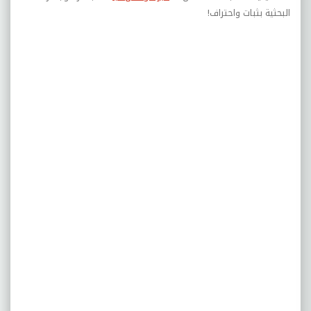
البحثية بثبات واحتراف
!