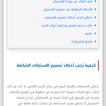
كيف التأكد من جودة الاستبيان
الأخطاء الشائعة عند تصميم الاستبيان
نصائح لتجنب أخطاء تصميم الاستبيان
طلب خدمة تصميم وتحكيم أدوات البحث
خاتمة
مراجع للاستزادة:
كيفية تجنب أخطاء تصميم الاستبانات الشائعة
تحظى الاستبانات بأهمية كبيرة في مجال البحث العلمي، إذ تُعد من أكثر
أدوات جمع البيانات شيوعًا، لما تتميز به من سهولة في التوزيع والتنفيذ
وقدرة على الوصول إلى أعداد كبيرة من المشاركين. غير أن فاعلية
الاستبيان لا تتحقق بمجرد استخدامه، بل تتطلب عناية فائقة في