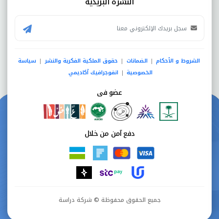
النشرة البريدية
الشروط و الأحكام
الضمانات
حقوق الملكية الفكرية والنشر
سياسة
|
|
|
الخصوصية
انفوجرافيك أكاديمي
|
عضو فى
دفع آمن من خلال
جميع الحقوق محفوظة © شركة دراسة