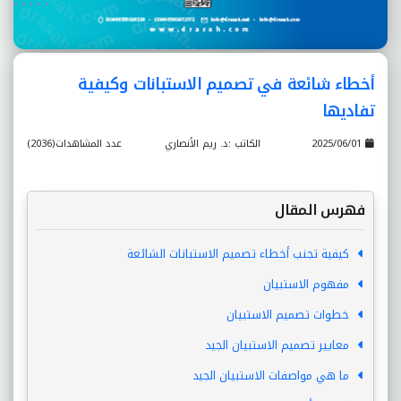
أخطاء شائعة في تصميم الاستبانات وكيفية
تفاديها
2025/06/01
الكاتب :د. ريم الأنصاري
عدد المشاهدات(2036)
فهرس المقال
كيفية تجنب أخطاء تصميم الاستبانات الشائعة
مفهوم الاستبيان
خطوات تصميم الاستبيان
معايير تصميم الاستبيان الجيد
ما هي مواصفات الاستبيان الجيد