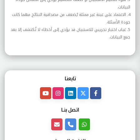
البيانات.
4. الاعتماد على عينة غير ممثلة يُضعف من مصداقية النتائج مهما كانت
جودة الأسئلة.
5. غياب اختبار تجريبي للاستبيان قد يؤدي إلى أخطاء لا تُكتشف إلا بعد
جمع البيانات.
تابعنـا
اتصل بنــا