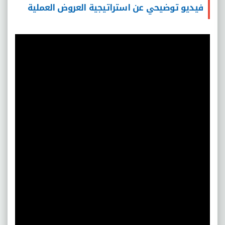
فيديو توضيحي عن استراتيجية العروض العملية