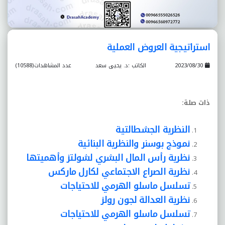
استراتيجية العروض العملية
2023/08/30
الكاتب :د. يحيى سعد
عدد المشاهدات(10588)
ذات صلة
:
النظرية الجشطالتية
نموذج بوسنر والنظرية البنائية
نظرية رأس المال البشري لشولتز وأهميتها
نظرية الصراع الاجتماعي لكارل ماركس
تسلسل ماسلو الهرمي للاحتياجات
نظرية العدالة لجون رولز
تسلسل ماسلو الهرمي للاحتياجات