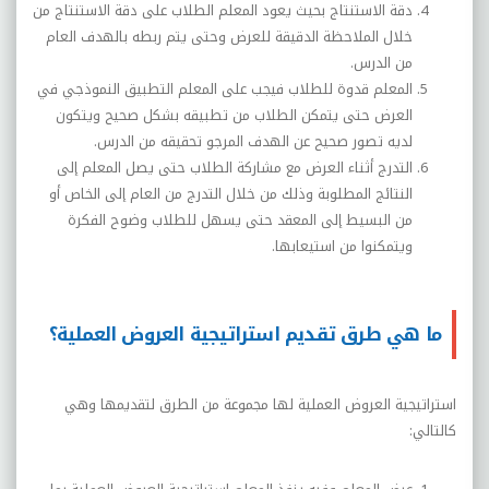
دقة الاستنتاج بحيث يعود المعلم الطلاب على دقة الاستنتاج من
خلال الملاحظة الدقيقة للعرض وحتى يتم ربطه بالهدف العام
من الدرس.
المعلم قدوة للطلاب فيجب على المعلم التطبيق النموذجي في
العرض حتى يتمكن الطلاب من تطبيقه بشكل صحيح ويتكون
لديه تصور صحيح عن الهدف المرجو تحقيقه من الدرس.
التدرج أثناء العرض مع مشاركة الطلاب حتى يصل المعلم إلى
النتائج المطلوبة وذلك من خلال التدرج من العام إلى الخاص أو
من البسيط إلى المعقد حتى يسهل للطلاب وضوح الفكرة
ويتمكنوا من استيعابها.
ما هي طرق تقديم استراتيجية العروض العملية؟
استراتيجية العروض العملية لها مجموعة من الطرق لتقديمها وهي
كالتالي: