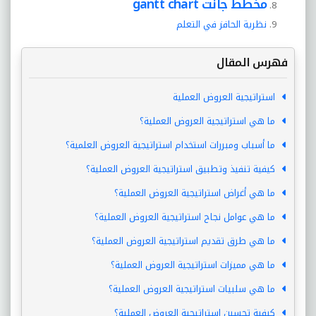
مخطط جانت gantt chart
نظرية الحافز في التعلم
فهرس المقال
استراتيجية العروض العملية
ما هي استراتيجية العروض العملية؟
ما أسباب ومبررات استخدام استراتيجية العروض العلمية؟
كيفية تنفيذ وتطبيق استراتيجية العروض العملية؟
ما هي أغراض استراتيجية العروض العملية؟
ما هي عوامل نجاح استراتيجية العروض العملية؟
ما هي طرق تقديم استراتيجية العروض العملية؟
ما هي مميزات استراتيجية العروض العملية؟
ما هي سلبيات استراتيجية العروض العملية؟
كيفية تحسين استراتيجية العروض العملية؟