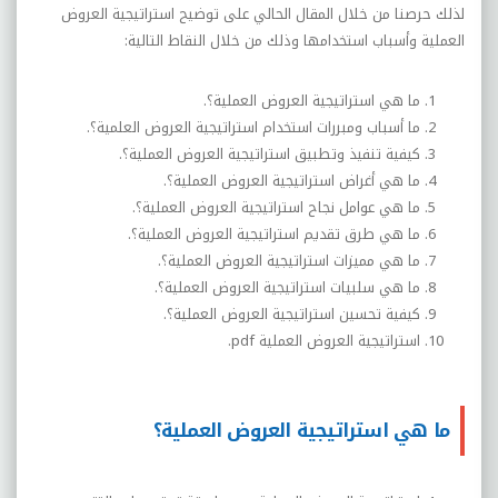
لذلك حرصنا من خلال المقال الحالي على توضيح استراتيجية العروض
العملية وأسباب استخدامها وذلك من خلال النقاط التالية:
ما هي استراتيجية العروض العملية؟.
ما أسباب ومبررات استخدام استراتيجية العروض العلمية؟.
كيفية تنفيذ وتطبيق استراتيجية العروض العملية؟.
ما هي أغراض استراتيجية العروض العملية؟.
ما هي عوامل نجاح استراتيجية العروض العملية؟.
ما هي طرق تقديم استراتيجية العروض العملية؟.
ما هي مميزات استراتيجية العروض العملية؟.
ما هي سلبيات استراتيجية العروض العملية؟.
كيفية تحسين استراتيجية العروض العملية؟.
استراتيجية العروض العملية
pdf
.
ما هي استراتيجية العروض العملية؟