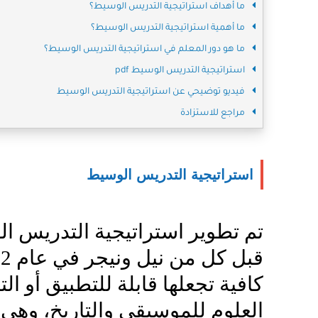
ما أهداف استراتيجية التدريس الوسيط؟
ما أهمية استراتيجية التدريس الوسيط؟
ما هو دور المعلم في استراتيجية التدريس الوسيط؟
استراتيجية التدريس الوسيط pdf
فيديو توضيحي عن استراتيجية التدريس الوسيط
مراجع للاستزادة
استراتيجية التدريس الوسيط
تم تطوير استراتيجية التدريس ا
كافية تجعلها قابلة للتطبيق أو ال
العلوم للموسيقى والتاريخ، وهي 