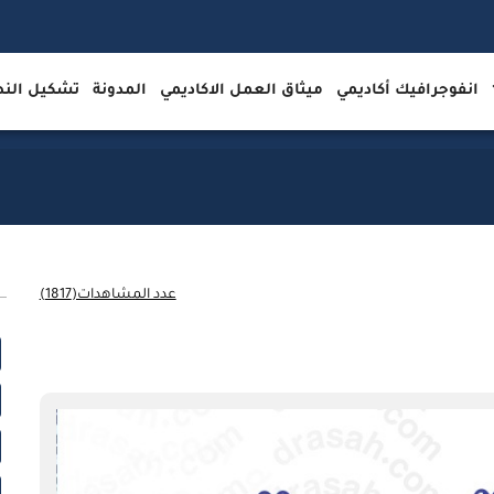
انفوجرافيك أكاديمي
ميثاق العمل الاكاديمي
المدونة
تشكيل ال
عدد المشاهدات(1817)