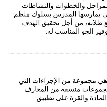
 المراحل والخطوات والنشاطات
لتي يمارسها المدرس بسلوك منظم
 طلابه، من أجل تحقيق الهدف
فير الجو المناسب له.
هي مجموعة من الإجراءات التي
مجموعات منسقة من المعارف
لمادة والقرة على تطبيق