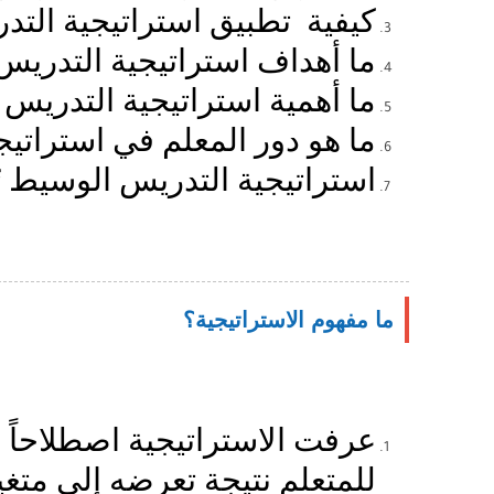
كيفية تطبيق استراتيجية الت
ما أهداف استراتيجية التدري
ما أهمية استراتيجية التدريس
ما هو دور المعلم في استراتي
استراتيجية التدريس الوسيط
f
ما مفهوم الاستراتيجية؟
عرفت الاستراتيجية اصطلاحاً ع
للمتعلم نتيجة تعرضه إلى متغي