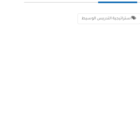
استراتيجية التدريس الوسيط