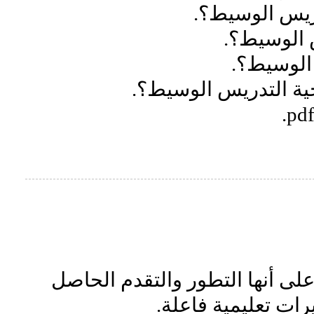
دريس الوسيط؟.
س الوسيط؟
.
 الوسيط؟.
جية التدريس الوسيط؟.
.
pd
لى أنها التطور والتقدم الحاصل
رات تعليمية فاعلة.