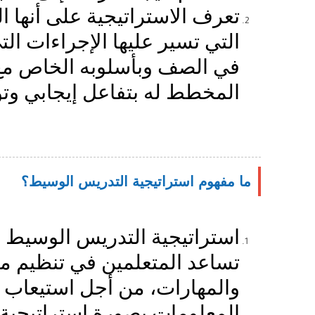
تعرف الاستراتيجية على أنها
التي تسير عليها الإجراءات ا
في الصف وبأسلوبه الخاص مع
المخطط له بتفاعل إيجابي وتو
ما مفهوم استراتيجية التدريس الوسيط؟
استراتيجية التدريس الوسيط 
تساعد المتعلمين في تنظيم 
والمهارات، من أجل استيعاب ا
المعلومات بصورة استراتيجية.