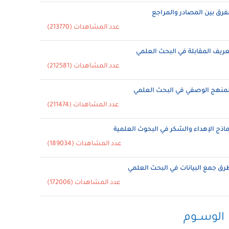
لفرق بين المصادر والمراجع
عدد المشاهدات (213770)
عريف المقابلة في البحث العلمي
عدد المشاهدات (212581)
لمنهج الوصفي في البحث العلمي
عدد المشاهدات (211474)
ماذج الإهداء والشكر في البحوث العلمية
عدد المشاهدات (189034)
رق جمع البيانات في البحث العلمي
عدد المشاهدات (172006)
الوســوم