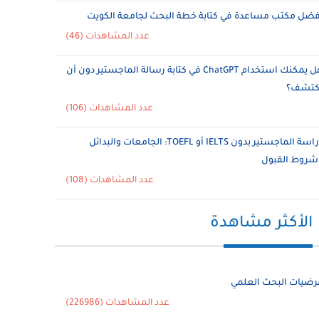
فضل مكتب مساعدة في كتابة خطة البحث لجامعة الكويت
عدد المشاهدات (46)
هل يمكنك استخدام ChatGPT في كتابة رسالة الماجستير دون أن
ُكتشف؟
عدد المشاهدات (106)
دراسة الماجستير بدون IELTS أو TOEFL: الجامعات والبدائل
شروط القبول
عدد المشاهدات (108)
الأكثر مشاهدة
رضيات البحث العلمي
عدد المشاهدات (226986)