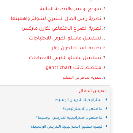
نموذج بوسنر والنظرية البنائية
نظرية رأس المال البشري لشولتز وأهميتها
نظرية الصراع الاجتماعي لكارل ماركس
تسلسل ماسلو الهرمي للاحتياجات
نظرية العدالة لجون رولز
تسلسل ماسلو الهرمي للاحتياجات
مخطط جانت gantt chart
نظرية الحافز في التعلم
فهرس المقال
استراتيجية التدريس الوسيط
ما مفهوم الاستراتيجية؟
ما مفهوم استراتيجية التدريس الوسيط؟
كيفية تطبيق استراتيجية التدريس الوسيط؟