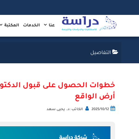
عنا
الخدمات
المكتبة
التفاصيل
خطوات الحصول على قبول الدكتور
أرض الواقع
2025/10/12
الكاتب :د. يحيى سعد