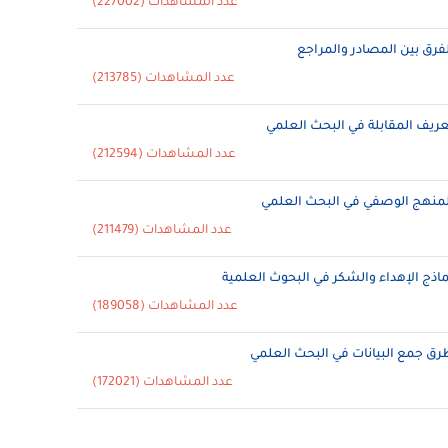
عدد المشاهدات (227002)
لفرق بين المصادر والمراجع
عدد المشاهدات (213785)
عريف المقابلة في البحث العلمي
عدد المشاهدات (212594)
لمنهج الوصفي في البحث العلمي
عدد المشاهدات (211479)
ماذج الإهداء والشكر في البحوث العلمية
عدد المشاهدات (189058)
رق جمع البيانات في البحث العلمي
عدد المشاهدات (172021)