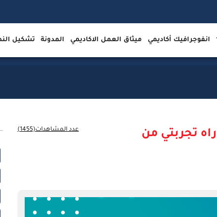
انفوجرافيك أكاديمي
ميثاق العمل الاكاديمي
المدونة
تشكيل ال
عدد المشاهدات(1455)
اه تجربتي من