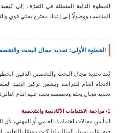
الخطوة التالية المتمثلة في التعرّف إلى كيفي
المناسب ووصولًا إلى إعداد مقترح بحثي قوي والتو
الخطوة الأولى: تحديد مجال البحث والتخص
يُعد تحديد مجال البحث والتخصص الدقيق الخطوة
الاتجاه العام للدراسة ويضمن تركيز الجهد ال
تحديد مجال بحثه وتخصصه يجب عليه اتباع التالي:
1- مراجعة الاهتمامات الأكاديمية والشخصية
ابدأ من مجالات اهتمامك العلمي أو المهني، لأن
فيه. على سبيل المثال، إذا كنت مهتمًا بالتعليم