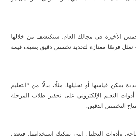
خمس الأخيرة في مجالك العام. ستكتشف من خلالها
رات تمثل فرصًا ممتازة لتحديد تخصص دقيق يضيف قيمة
 يمكن قياسها أو تحليلها. مثلًا، بدلًا من “التعليم
أدوات التعلم الإلكتروني على تحفيز طلاب المرحلة
فتاح التخصص الدقيق.
تاحة، وأدوات التحليل التي يمكنك استخدامها. فبعض