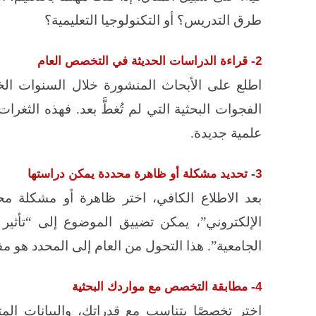
طرق التدريس؟ أو التكنولوجيا التعليمية؟
2- قراءة الدراسات الحديثة في التخصص العام
اطلع على الأبحاث المنشورة خلال السنوات ال
الفجوات البحثية التي لم تُغطَّ بعد. فهذه الثغ
علمية جديدة.
3- تحديد مشكلة أو ظاهرة محددة يمكن دراستها
بعد الاطلاع الكافي، اختر ظاهرة أو مشكلة محددة
الإلكتروني”، يمكن تضييق الموضوع إلى “تأثير 
الجامعية”. هذا التحول من العام إلى المحدد هو م
4- مطابقة التخصص مع مواردك البحثية
اختر تخصصًا يتناسب مع قدراتك، والبيانات الم