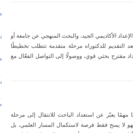
ا
الإعداد الأكاديمي الجيد، والبحث المنهجي عن جامعة أو
ت
د التقديم للدكتوراه مرحلة متقدمة تتطلب تخطيطًا
داد مقترح بحثي قوي، ووصولًا إلى التواصل الفعّال مع
ا
ن
ط
ًا مهمًا يعبّر عن استعداد الباحث للانتقال إلى مرحلة
هو لا يمنح فقط فرصة لاستكمال المسار العلمي، بل