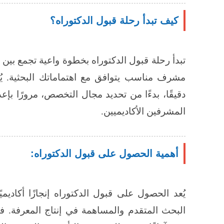
كيف تبدأ رحلة قبول الدكتوراه؟
تبدأ رحلة قبول الدكتوراه بخطوة واعية تجمع بين 
مشرف مناسب يتوافق مع اهتماماتك البحثية. يُع
دقيقًا، بدءًا من تحديد مجال التخصص، مرورًا بإع
المشرفين الأكاديميين.
أهمية الحصول على قبول الدكتوراه:
يُعد الحصول على قبول الدكتوراه إنجازًا أكاديمي
البحث المتقدم والمساهمة في إنتاج المعرفة. ف