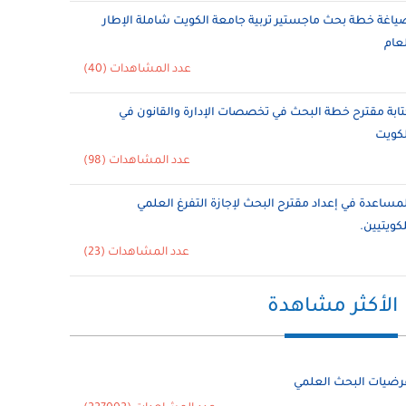
ياغة خطة بحث ماجستير تربية جامعة الكويت شاملة الإطار
لعام
عدد المشاهدات (40)
تابة مقترح خطة البحث في تخصصات الإدارة والقانون في
لكويت
عدد المشاهدات (98)
لمساعدة في إعداد مقترح البحث لإجازة التفرغ العلمي
لكويتيين.
عدد المشاهدات (23)
الأكثر مشاهدة
رضيات البحث العلمي