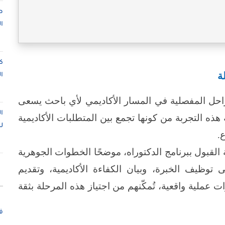
ص
ا
ك
ة
ا
احل المفصلية في المسار الأكاديمي لأي باحث يسعى
ا
هذه التجربة من كونها تجمع بين المتطلبات الأكاديمية
ل
.
القبول ببرنامج الدكتوراه، موضحًا الخطوات الجوهرية
وظيف الخبرة، وبيان الكفاءة الأكاديمية، وتقديم
عملية واقعية، تُمكّنهم من اجتياز هذه المرحلة بثقة
ف