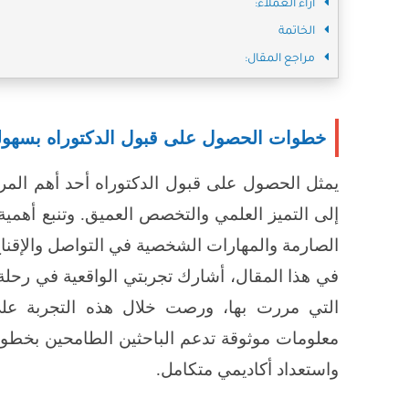
آراء العملاء:
الخاتمة
مراجع المقال:
خطوات الحصول على قبول الدكتوراه بسهول
يمثل الحصول على قبول الدكتوراه أحد أهم المر
إلى التميز العلمي والتخصص العميق. وتنبع أهمية 
الصارمة والمهارات الشخصية في التواصل والإقناع
في هذا المقال، أشارك تجربتي الواقعية في رحلة 
التي مررت بها، ورصت خلال هذه التجربة على ت
معلومات موثوقة تدعم الباحثين الطامحين بخطوات 
واستعداد أكاديمي متكامل.