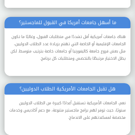
ما أسهل جامعات أمريكا في القبول للماجستير؟
هناك جامعات أمريكية أقل تشددًا في متطلبات القبول، وغالبًا ما تكون
الجامعات الإقليمية أو الخاصة التي تهتم بزيادة عدد الطلاب الدوليين،
مثل بعض فروع جامعة كاليفورنيا أو جامعات خاصة بترتيب متوسط. لكن
يظل الاختيار مرتبطًا بالتخصص ومتطلبات كل برنامج.
هل تقبل الجامعات الأمريكية الطلاب الدوليين؟
نعم، الجامعات الأمريكية تستقبل أعدادًا كبيرة من الطلاب الدوليين
سنويًا، حيث توفر لهم برامج ماجستير متنوعة، مع دعم أكاديمي وخدمات
مخصصة لمساعدتهم على الاندماج.