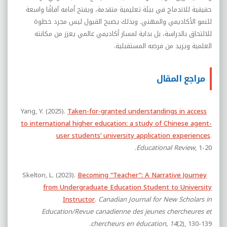
حقيقية للاندماج في بيئة تعليمية متقدمة، ويفتح أمامه آفاقًا واسعة
للنمو الأكاديمي والمهني. وبذلك يصبح القبول ليس مجرد خطوة
للالتحاق بالدراسة، بل بداية لمسار أكاديمي عالمي يعزز من مكانته
العلمية ويزيد من فرصه المستقبلية.
مراجع المقال
Yang, Y. (2025).
Taken-for-granted understandings in access
to international higher education: a study of Chinese agent-
user students’ university application experiences
.
, 1-20.‏
Educational Review
Skelton, L. (2023).
Becoming “Teacher”: A Narrative Journey
from Undergraduate Education Student to University
Instructor
.
Canadian Journal for New Scholars in
Education/Revue canadienne des jeunes chercheures et
chercheurs en éducation, 14
(2), 130-139.