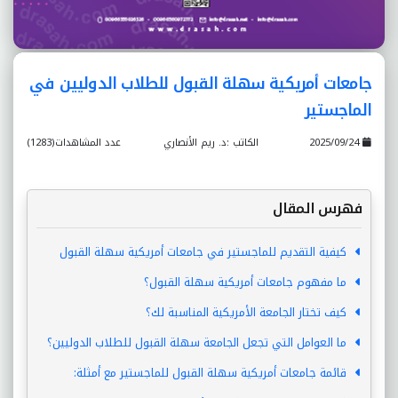
جامعات أمريكية سهلة القبول للطلاب الدوليين في
الماجستير
2025/09/24
الكاتب :د. ريم الأنصاري
عدد المشاهدات(1283)
فهرس المقال
كيفية التقديم للماجستير في جامعات أمريكية سهلة القبول
ما مفهوم جامعات أمريكية سهلة القبول؟
كيف تختار الجامعة الأمريكية المناسبة لك؟
ما العوامل التي تجعل الجامعة سهلة القبول للطلاب الدوليين؟
قائمة جامعات أمريكية سهلة القبول للماجستير مع أمثلة: