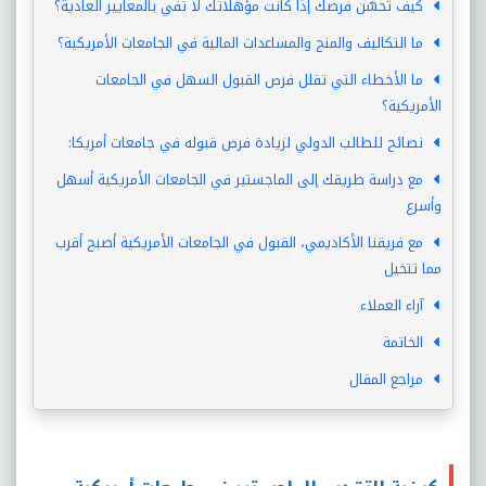
كيف تحسّن فرصك إذا كانت مؤهلاتك لا تفي بالمعايير العادية؟
ما التكاليف والمنح والمساعدات المالية في الجامعات الأمريكية؟
ما الأخطاء التي تقلل فرص القبول السهل في الجامعات
الأمريكية؟
نصائح للطالب الدولي لزيادة فرص قبوله في جامعات أمريكا:
مع دراسة طريقك إلى الماجستير في الجامعات الأمريكية أسهل
وأسرع
مع فريقنا الأكاديمي، القبول في الجامعات الأمريكية أصبح أقرب
مما تتخيل
آراء العملاء
الخاتمة
مراجع المقال