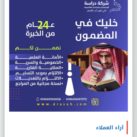
آراء العملاء