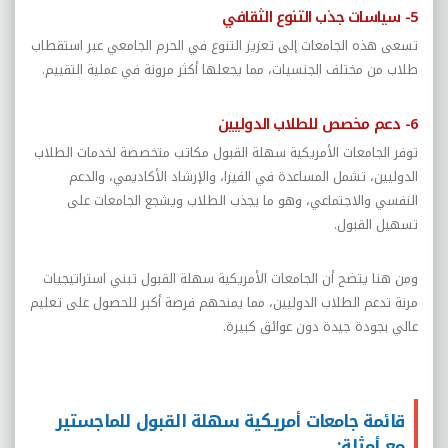
5- سياسات جذب التنوع الثقافي
تسعى هذه الجامعات إلى تعزيز التنوع في الحرم الجامعي عبر استقطاب
طلاب من مختلف الجنسيات، مما يجعلها أكثر مرونة في عملية التقييم.
6- دعم مخصص للطلاب الدوليين
توفر الجامعات الأمريكية سهلة القبول مكاتب متخصصة لخدمات الطلاب
الدوليين، تشمل المساعدة في الفيزا، والإرشاد الأكاديمي، والدعم
النفسي والاجتماعي، وهو ما يجذب الطلاب ويشجع الجامعات على
تسهيل القبول.
ومن هنا يتضح أن الجامعات الأمريكية سهلة القبول تبني استراتيجيات
مرنة تدعم الطلاب الدوليين، مما يمنحهم فرصة أكبر للحصول على تعليم
عالي بجودة جيدة دون عوائق كبيرة.
قائمة جامعات أمريكية سهلة القبول للماجستير
مع أمثلة: