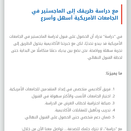
مع دراسة طريقك إلى الماجستير في
الجامعات الأمريكية أسهل وأسرع
في "دراسة" ندرك أن الحصول على قبول لدراسة الماجستير في الجامعات
الأمريكية قد يبدو تحديًا، لكن مع خبرتنا الأكاديمية يتحول الطريق إلى
تجربة سهلة وواضحة. نحن نضع بين يديك دعمًا متكاملًا من البداية حتى
لحظة القبول النهائي.
ما يميزنا:
فريق أكاديمي متخصص في إعداد المتقدمين للجامعات الأمريكية.
اختيار الجامعات الأنسب والأكثر سهولة في القبول.
صياغة احترافية لخطاب الغرض من الدراسة.
تدريب وتأهيل للمقابلات الأكاديمية.
ضمان دعم شخصي حتى الحصول على القبول النهائي.
مع "دراسة"، لا تترك حلمك للصدفة… تواصل معنا الآن من خلال: