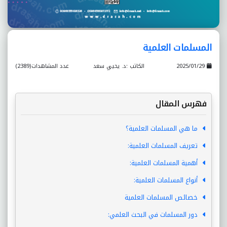
المسلمات العلمية
2025/01/29
الكاتب :د. يحيي سعد
عدد المشاهدات(2389)
فهرس المقال
ما هي المسلمات العلمية؟
تعريف المسلمات العلمية:
أهمية المسلمات العلمية:
أنواع المسلمات العلمية:
خصائص المسلمات العلمية
دور المسلمات في البحث العلمي: