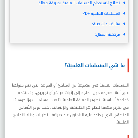
نصائح لاستخدام المسلمات العلمية بطريقة فعالة:
المسلمات العلمية PDF:
مقالات ذات صلة:
مرجعية المقال:
ما هي المسلمات العلمية؟
المسلمات العلمية هي مجموعة من المبادئ أو القواعد التي يتم قبولها
على أنها صحيحة دون الحاجة إلى إثبات مباشر أو تجريبي، وتستخدم
كقاعدة أساسية لتطوير المعرفة العلمية. تلعب المسلمات دورًا جوهريًا
في تعزيز فهمنا للظواهر الطبيعية والإنسانية، حيث توفر الأساس
المنطقي الذي يعتمد عليه الباحثون عند صياغة النظريات وبناء النماذج
العلمية
.