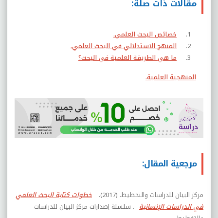
مقالات ذات صلة:
خصائص البحث العلمي.
المنهج الاستدلالي في البحث العلمي.
ما هي الطريقة العلمية في البحث؟
المنهجية العلمية.
مرجعية المقال:
مركز البيان للدراسات والتخطيط. (2017).
خطوات كتابة البحث العلمي
في الدراسات الإنسانية
. سلسلة إصدارات مركز البيان للدراسات