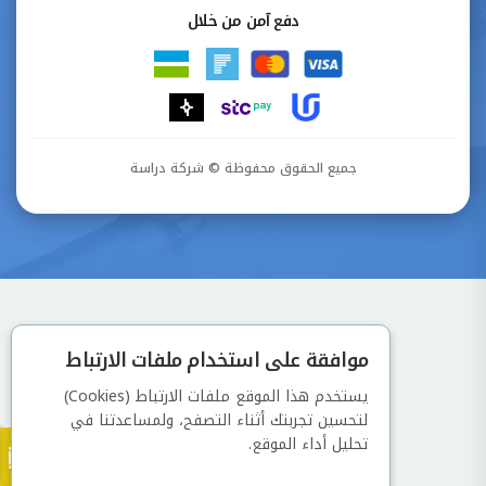
دفع آمن من خلال
جميع الحقوق محفوظة © شركة دراسة
موافقة على استخدام ملفات الارتباط
يستخدم هذا الموقع ملفات الارتباط (Cookies)
لتحسين تجربتك أثناء التصفح، ولمساعدتنا في
تحليل أداء الموقع.