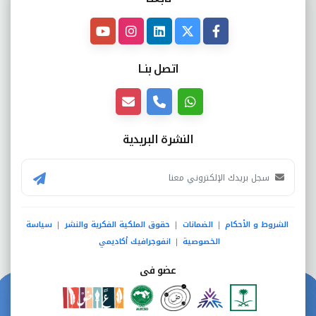
اتصل بنــا
النشرة البريدية
الشروط و الأحكام
الضمانات
حقوق الملكية الفكرية والنشر
سياسة
|
|
|
الخصوصية
انفوجرافيك أكاديمي
|
عضو فى