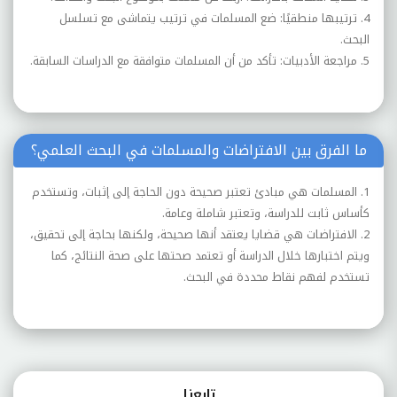
4. ترتيبها منطقيًا: ضع المسلمات في ترتيب يتماشى مع تسلسل
البحث.
5. مراجعة الأدبيات: تأكد من أن المسلمات متوافقة مع الدراسات السابقة.
ما الفرق بين الافتراضات والمسلمات في البحث العلمي؟
1. المسلمات هي مبادئ تعتبر صحيحة دون الحاجة إلى إثبات، وتستخدم
كأساس ثابت للدراسة، وتعتبر شاملة وعامة.
2. الافتراضات هي قضايا يعتقد أنها صحيحة، ولكنها بحاجة إلى تحقيق،
ويتم اختبارها خلال الدراسة أو تعتمد صحتها على صحة النتائج، كما
تستخدم لفهم نقاط محددة في البحث.
تابعنـا