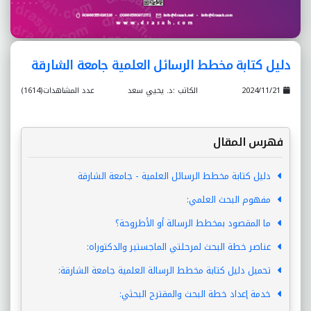
دليل كتابة مخطط الرسائل العلمية جامعة الشارقة
2024/11/21
الكاتب :د. يحيي سعد
عدد المشاهدات(1614)
فهرس المقال
دليل كتابة مخطط الرسائل العلمية - جامعة الشارقة
مفهوم البحث العلمي:
ما المقصود بمخطط الرسالة أو الأطروحة؟
عناصر خطة البحث لمرحلتي الماجستير والدكتوراه:
تحميل دليل كتابة مخطط الرسالة العلمية جامعة الشارقة:
خدمة إعداد خطة البحث والمقترح البحثي: