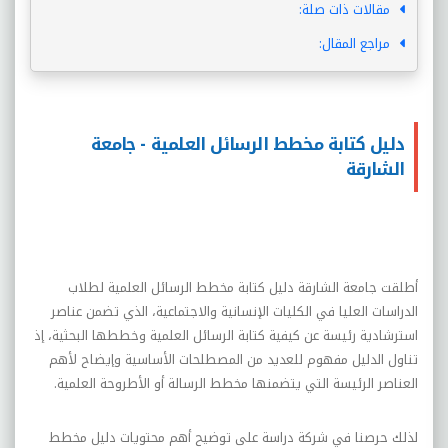
مقالات ذات صلة:
مراجع المقال:
دليل كتابة مخطط الرسائل العلمية - جامعة
الشارقة
أطلقت جامعة الشارقة دليل كتابة مخطط الرسائل العلمية لطلاب
الدراسات العليا في الكليات الإنسانية والاجتماعية، الذي تضمن عناصر
استرشادية رئيسة عن كيفية كتابة الرسائل العلمية وخططها البحثية، إذ
تناول الدليل مفهوم للعديد من المصطلحات الأساسية وإيضاح لأهم
العناصر الرئيسة التي يتضمنها مخطط الرسالة أو الأطروحة العلمية.
لذلك حرصنا في شركة دراسة على توضيح أهم محتويات دليل مخطط