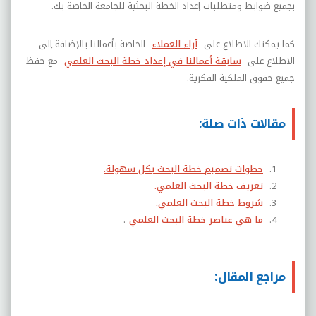
بجميع ضوابط ومتطلبات إعداد الخطة البحثية للجامعة الخاصة بك.
كما يمكنك الاطلاع على
آراء العملاء
الخاصة بأعمالنا بالإضافة إلى
الاطلاع على
سابقة أعمالنا في إعداد خطة البحث العلمي
مع حفظ
جميع حقوق الملكية الفكرية.
مقالات ذات صلة:
خطوات تصميم خطة البحث بكل سهولة.
تعريف خطة البحث العلمي.
شروط خطة البحث العلمي.
ما هي عناصر خطة البحث العلمي
.
مراجع المقال: