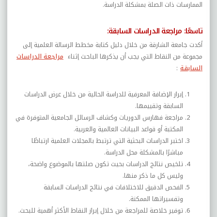
الممارسات ذات الصلة بمشكلة الدراسة.
تاسعًا: مراجعة الدراسات السابقة:
أكدت جامعة الشارقة من خلال دليل كتابة مخطط الرسالة العلمية إلى
مجموعة من النقاط التي يجب أن يذكرها الباحث إثناء
مراجعة الدراسات
السابقة
:
إبراز الإضافة المعرفية للدراسة الحالية من خلال عرض الدراسات
السابقة وتقييمها.
مراجعة فهارس الدوريات وكشاف الرسائل الجامعية المتوفرة في
المكتبة أو قواعد البيانات العالمية والعربية.
اختبر الدراسات البحثية التي ترتبط بالمجلات العلمية ارتباطًا
مباشرًا بالمشكلة محل الدراسة.
تلخيص نتائج الدراسات بحيث تكون صلتها بالموضوع واضحة،
وليس كل ما ذكر منها.
الفحص الدقيق للاختلافات في نتائج الدراسات السابقة
وتفسيراتها الممكنة.
توفير خلاصة للمراجعة من خلال إبراز النقاط الأكثر أهمية للبحث.