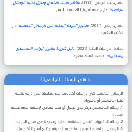
عثمان، عبد الرحمن. (1995).
مناهج البحث العلمي وطرق كتابة الرسائل
الجامعية
. دار جامعة أفريقيا العالمية للنشر.
عثمان، رياض. (2014).
معايير الجودة البحثية في الرسائل الجامعية
. دار
الكتب العالمية.
عمادة الدراسات العليا. (2021).
دليل شروط القبول لبرامج الماجستير
والدكتوراه
. جامعة الملك سعود.
ما هي الرسائل الجامعية؟
الرسائل الجامعية هي دراسات أكاديمية يتم إعدادها لنيل درجة علمية
عليا (ماجستير أو دكتوراه).
1. رسالة الماجستير: تركز على تحليل أو بحث ميداني لإضافة قيمة علمية
محددة.
2. رسالة الدكتوراه: تشمل مساهمة أصلية وجديدة في مجال الدراسة.
3. الرسائل الجامعية تتسم بالمنهجية الدقيقة وتتبع أسلوبًا أكاديميًا