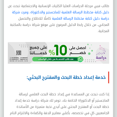
طالب فيي مرحلة الدراسات العليا الكليات الإنسانية والاجتماعية تبحث عن
دليل كتابة مخطط الرسالة العلمية للماجستير والدكتوراة، وفرت شركة
دراسة دليل كتابة مخطط الرسالة العلمية
كاملًا للاطلاع والتحميل
المجاني، من خلال رابط الدليل المرفوع على موقع شركة دراسة بالمكتبة
المجانية.
خدمة إعداد خطة البحث والمقترح البحثي:
إذا كنت تبحث عن المساعدة في إعداد خطة البحث العلمي لرسالة
الماجستير أو الدكتوراة الخاصة بك، توفر لك شركة دراسة خدمة إعداد
خطة البحث أو المقترح البحثي على أيدي نخبة متميزة من الأساتذة
الجامعيين كلٍ في تخصصه، بأعلى معايير الدقة والكفاءة والالتزام التام