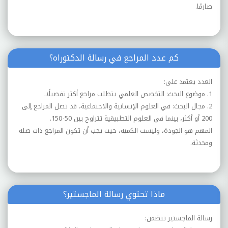
صارمًا.
كم عدد المراجع في رسالة الدكتوراه؟
العدد يعتمد على:
1. موضوع البحث: التخصص العلمي يتطلب مراجع أكثر تفصيلًا.
2. مجال البحث: في العلوم الإنسانية والاجتماعية، قد تصل المراجع إلى
200 أو أكثر، بينما في العلوم التطبيقية تتراوح بين 50-150.
المهم هو الجودة، وليست الكمية، حيث يجب أن تكون المراجع ذات صلة
ومحدثة.
ماذا تحتوي رسالة الماجستير؟
رسالة الماجستير تتضمن: