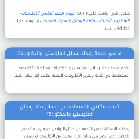
عبيدو، علي ابراهيم على،(2014).
جودة البحث العلمي الأخلاقيات-
المنهجية- الأشراف- كتابة الرسائل والبحوث العلمية
. دار الوفاء لدنيا
الطباعة والنشر
ما هي خدمة إعداد رسائل الماجستير والدكتوراة؟:
تقدم خدمة إعداد رسائل الماجستير والدكتوراة المساعدة الأكاديمية
المتخصصة في كتابة وتحرير الأطروحات البحثية لطلبة الدراسات العليا.
كيف يمكنني الاستفادة من خدمة إعداد رسائل
الماجستير والدكتوراة؟:
يمكنك الاستفادة من الخدمة من خلال التواصل مع فريق متخصص
للحصول على دعم في كتابة أجزاء معينة من الأطروحة أو تقديم