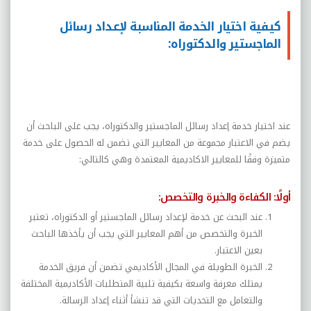
كيفية اختيار الخدمة المناسبة لإعداد رسائل
الماجستير والدكتوراه:
عند اختيار خدمة إعداد رسائل الماجستير والدكتوراه، يجب على الباحث أن
يضم في الاعتبار مجموعة من المعايير التي تضمن له الحصول على خدمة
متميزة وفقًا للمعايير الاكاديمية المعتمدة وهي كالتالي:
أولًا: الكفاءة و
الخبرة والتخصص:
عند البحث عن خدمة لإعداد رسائل الماجستير أو الدكتوراه، تعتبر
الخبرة والتخصص من أهم المعايير التي يجب أن يأخذها الباحث
بعين الاعتبار.
الخبرة الطويلة في المجال الأكاديمي تضمن أن فريق الخدمة
يمتلك معرفة واسعة بكيفية تلبية المتطلبات الأكاديمية المختلفة
والتعامل مع التحديات التي قد تنشأ أثناء إعداد الرسالة.