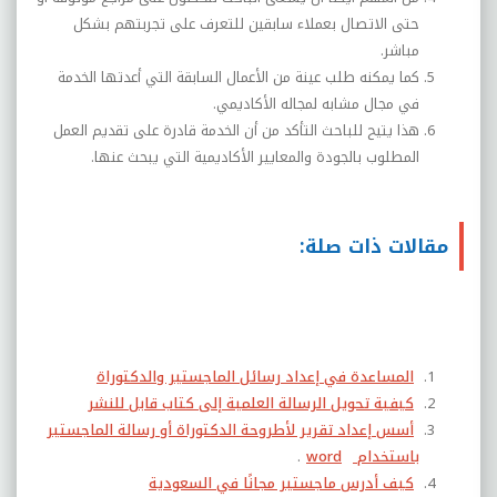
حتى الاتصال بعملاء سابقين للتعرف على تجربتهم بشكل
مباشر.
كما يمكنه طلب عينة من الأعمال السابقة التي أعدتها الخدمة
في مجال مشابه لمجاله الأكاديمي.
هذا يتيح للباحث التأكد من أن الخدمة قادرة على تقديم العمل
المطلوب بالجودة والمعايير الأكاديمية التي يبحث عنها
.
مقالات ذات صلة:
المساعدة في إعداد رسائل الماجستير والدكتوراة
كيفية تحويل الرسالة العلمية إلى كتاب قابل للنشر
أسس إعداد تقرير لأطروحة الدكتوراة أو رسالة الماجستير
باستخدام
word
.
كيف أدرس ماجستير مجانًا في السعودية