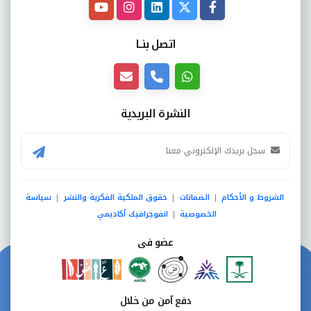
اتصل بنــا
النشرة البريدية
الشروط و الأحكام
الضمانات
حقوق الملكية الفكرية والنشر
سياسة
|
|
|
الخصوصية
انفوجرافيك أكاديمي
|
عضو فى
دفع آمن من خلال