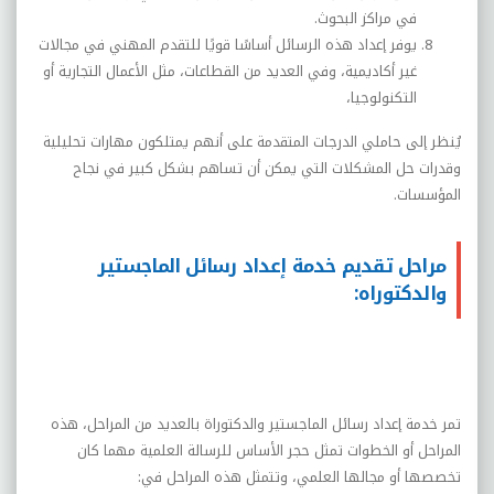
في مراكز البحوث
.
يوفر إعداد هذه الرسائل أساسًا قويًا للتقدم المهني في مجالات
غير أكاديمية، وفي العديد من القطاعات، مثل الأعمال التجارية أو
التكنولوجيا،
يُنظر إلى حاملي الدرجات المتقدمة على أنهم يمتلكون مهارات تحليلية
وقدرات حل المشكلات التي يمكن أن تساهم بشكل كبير في نجاح
المؤسسات.
مراحل تقديم خدمة إعداد رسائل الماجستير
والدكتوراه:
تمر خدمة إعداد رسائل الماجستير والدكتوراة بالعديد من المراحل، هذه
المراحل أو الخطوات تمثل حجر الأساس للرسالة العلمية مهما كان
تخصصها أو مجالها العلمي، وتتمثل هذه المراحل في: