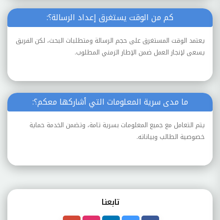
كم من الوقت يستغرق إعداد الرسالة؟:
يعتمد الوقت المستغرق على حجم الرسالة ومتطلبات البحث، لكن الفريق
يسعى لإنجاز العمل ضمن الإطار الزمني المطلوب.
ما مدى سرية المعلومات التي أشاركها معكم؟:
يتم التعامل مع جميع المعلومات بسرية تامة، وتضمن الخدمة حماية
خصوصية الطالب وبياناته.
تابعنـا