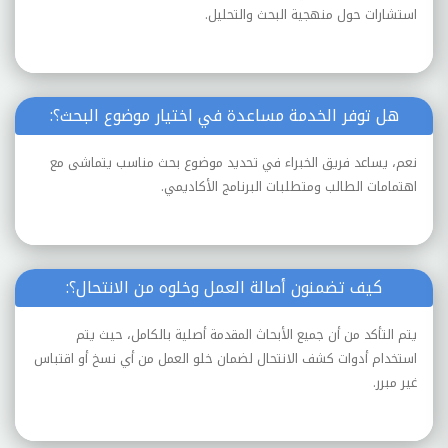
استشارات حول منهجية البحث والتحليل.
هل توفر الخدمة مساعدة في اختيار موضوع البحث؟:
نعم، يساعد فريق الخبراء في تحديد موضوع بحث مناسب يتماشى مع
اهتمامات الطالب ومتطلبات البرنامج الأكاديمي.
كيف تضمنون أصالة العمل وخلوه من الانتحال؟:
يتم التأكد من أن جميع الأبحاث المقدمة أصلية بالكامل، حيث يتم
استخدام أدوات كشف الانتحال لضمان خلو العمل من أي نسخ أو اقتباس
غير مبرر.