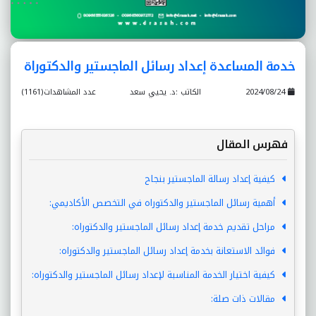
خدمة المساعدة إعداد رسائل الماجستير والدكتوراة
2024/08/24
الكاتب :د. يحيي سعد
عدد المشاهدات(1161)
فهرس المقال
كيفية إعداد رسالة الماجستير بنجاح
أهمية رسائل الماجستير والدكتوراه في التخصص الأكاديمي:
مراحل تقديم خدمة إعداد رسائل الماجستير والدكتوراه:
فوائد الاستعانة بخدمة إعداد رسائل الماجستير والدكتوراه:
كيفية اختيار الخدمة المناسبة لإعداد رسائل الماجستير والدكتوراه:
مقالات ذات صلة: