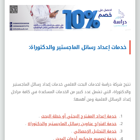
خدمات إعداد رسائل الماجستير والدكتوراة:
تتيح شركة دراسة لخدمات البحث العلمي خدمات إعداد رسائل الماجستير
والدكتوراة، التي تشمل عدد كبير من الخدمات المساعدة في كافة مراحل
إعداد الرسائل العلمية ومن أهمها:
خدمة إعداد المقترح البحثي أو خطة البحث
.
خدمة اقتراح عناوين رسائل الماجستير والدكتوراة
.
خدمة التحليل الإحصائي
.
خدمة تصميم وتحكيم أدوات البحث
.