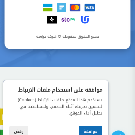
جميع الحقوق محفوظة © شركة دراسة
موافقة على استخدام ملفات الارتباط
يستخدم هذا الموقع ملفات الارتباط (Cookies)
لتحسين تجربتك أثناء التصفح، ولمساعدتنا في
تحليل أداء الموقع.
موافقة
رفض