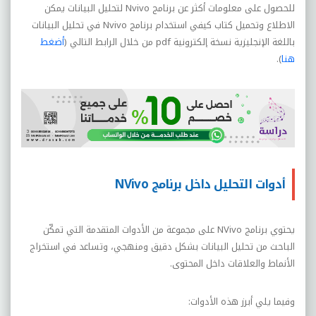
للحصول على معلومات أكثر عن برنامج
Nvivo
لتحليل البيانات يمكن
الاطلاع وتحميل كتاب كيفي استخدام برنامج
Nvivo
في تحليل البيانات
باللغة الإنجليزية نسخة إلكترونية
pdf
من خلال الرابط التالي (
أضغط
هنا
).
أدوات التحليل داخل برنامج NVivo
يحتوي برنامج NVivo على مجموعة من الأدوات المتقدمة التي تمكّن
الباحث من تحليل البيانات بشكل دقيق ومنهجي، وتساعد في استخراج
الأنماط والعلاقات داخل المحتوى.
وفيما يلي أبرز هذه الأدوات: