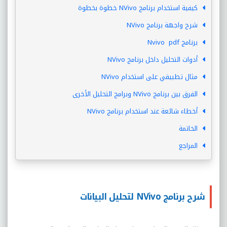
كيفية استخدام برنامج NVivo خطوة بخطوة
شرح واجهة برنامج NVivo
برنامج Nvivo pdf
أدوات التحليل داخل برنامج NVivo
مثال تطبيقي على استخدام NVivo
الفرق بين برنامج NVivo وبرامج التحليل الأخرى
أخطاء شائعة عند استخدام برنامج NVivo
الخاتمة
المراجع
شرح برنامج NVivo لتحليل البيانات