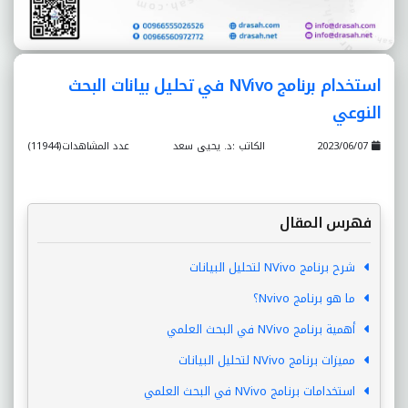
استخدام برنامج NVivo في تحليل بيانات البحث
النوعي
2023/06/07
الكاتب :د. يحيى سعد
عدد المشاهدات(11944)
فهرس المقال
شرح برنامج NVivo لتحليل البيانات
ما هو برنامج Nvivo؟
أهمية برنامج NVivo في البحث العلمي
مميزات برنامج NVivo لتحليل البيانات
استخدامات برنامج NVivo في البحث العلمي