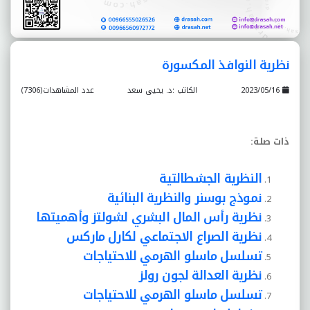
نظرية النوافذ المكسورة
2023/05/16
الكاتب :د. يحيى سعد
عدد المشاهدات(7306)
ذات صلة
:
النظرية الجشطالتية
نموذج بوسنر والنظرية البنائية
نظرية رأس المال البشري لشولتز وأهميتها
نظرية الصراع الاجتماعي لكارل ماركس
تسلسل ماسلو الهرمي للاحتياجات
نظرية العدالة لجون رولز
تسلسل ماسلو الهرمي للاحتياجات