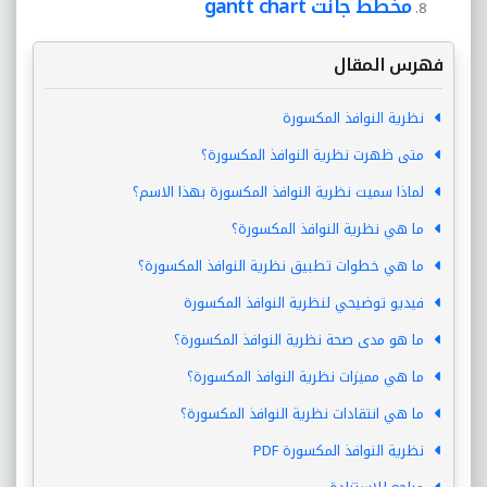
مخطط جانت gantt chart
فهرس المقال
نظرية النوافذ المكسورة
متى ظهرت نظرية النوافذ المكسورة؟
لماذا سميت نظرية النوافذ المكسورة بهذا الاسم؟
ما هي نظرية النوافذ المكسورة؟
ما هي خطوات تطبيق نظرية النوافذ المكسورة؟
فيديو توضيحي لنظرية النوافذ المكسورة
ما هو مدى صحة نظرية النوافذ المكسورة؟
ما هي مميزات نظرية النوافذ المكسورة؟
ما هي انتقادات نظرية النوافذ المكسورة؟
نظرية النوافذ المكسورة PDF