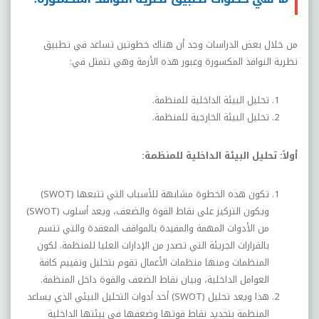
من خلال بعض الدراسات وجد أن هناك خطوتين تساعد في تطبيق
نظرية النوافذ المكسورة وعبور هذه الأزمة وهي تتمثل في:
تحليل البيئة الداخلية للمنظمة.
تحليل البيئة الخارجية للمنظمة.
أولاً: تحليل البيئة الداخلية للمنظمة:
تكون هذه الخطوة مشابهة للأسباب التي تتبعها (
SWOT
)
ويكون التركيز على نقاط القوة والضعف، ويعد أسلوب (
SWOT
)
من الأدوات المهمة والمفيدة بالمواقف المعقدة والتي تتسم
بالقرارات الجريئة التي تصدر من الإدارات العليا للمنظمة. لكون
المنظمات ومنها منظمات الأعمال تقوم بتحليل وتقييم كافة
العوامل الداخلية، وبيان نقاط الضعف والقوة داخل المنظمة.
هذا ويعد تحليل (
SWOT
) أحد أدوات التحليل البيئي الذي يساعد
المنظمة بتحديد نقاط قوتها وضعفها في بيئتها الداخلية