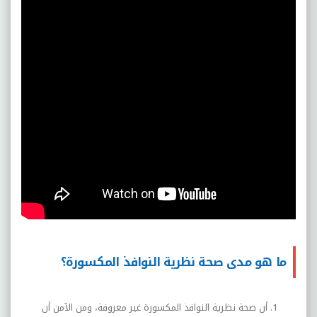
ما هو مدى صحة نظرية النوافذ المكسورة؟
أن صحة نظرية النوافذ المكسورة غير معروفة، ومن الآمن أن