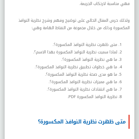
فهي مناسبة لارتكاب الجريمة.
ولذلك حرص المقال الحالي على توضيح وفهم وشرح نظرية النوافذ
المكسورة وذلك من خلال مجموعة من النقاط الهامة وهي:
متى ظهرت نظرية النوافذ المكسورة؟.
لماذا سميت نظرية النوافذ المكسورة بهذا الاسم؟.
ما هي نظرية النوافذ المكسورة؟.
ما هي خطوات تطبيق نظرية النوافذ المكسورة؟.
ما هو مدى صحة نظرية النوافذ المكسورة؟.
ما هي مميزات نظرية النوافذ المكسورة؟.
ما هي انتقادات نظرية النوافذ المكسورة؟.
نظرية النوافذ المكسورة
PDF
.
متى ظهرت نظرية النوافذ المكسورة؟