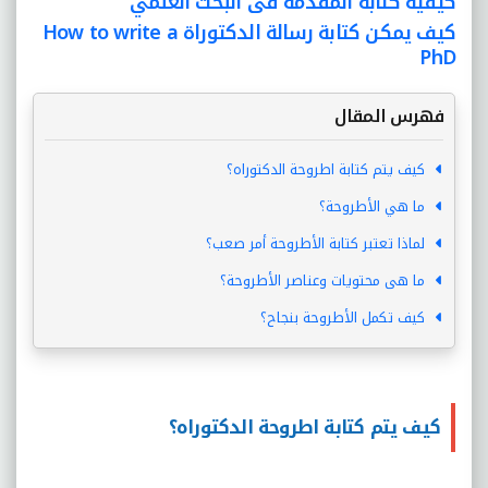
كيفية كتابة المقدمة فى البحث العلمي
كيف يمكن كتابة رسالة الدكتوراة How to write a
PhD
فهرس المقال
كيف يتم كتابة اطروحة الدكتوراه؟
ما هي الأطروحة؟
لماذا تعتبر كتابة الأطروحة أمر صعب؟
ما هى محتويات وعناصر الأطروحة؟
كيف تكمل الأطروحة بنجاح؟
كيف يتم كتابة اطروحة الدكتوراه؟