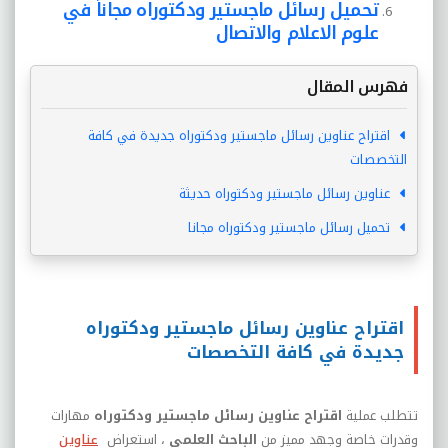
تحميل رسائل ماجستير ودكتوراه مجاناً في
علوم الاعلام والاتصال
فهرس المقال
اقتراح عناوين رسائل ماجستير ودكتوراه جديدة في كافة
التخصصات
عناوين رسائل ماجستير ودكتوراه حديثة
تحميل رسائل ماجستير ودكتوراه مجانا
اقتراح عناوين رسائل ماجستير ودكتوراه
جديدة في كافة التخصصات
تتطلب عملية
اقتراح عناوين رسائل ماجستير ودكتوراه
مهارات
وقدرات خاصة وجهد مميز من
الباحث العلمي
، استعراض
عناوين