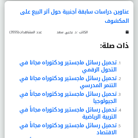
عناوين دراسات سابقة أجنبية حول أثر البيع على
المكشوف
الكاتب :د. يحيى سعد
عدد المشاهدات(3555)
ذات صلة:
تحميل رسائل ماجستير ودكتوراه مجانا في
التحول الرقمي
تحميل رسائل ماجستير ودكتوراه مجانا في
التنمر المدرسي
تحميل رسائل ماجستير ودكتوراه مجاناً في
الجيولوجيا
تحميل رسائل ماجستير ودكتوراه مجاناً في
التربية الرياضية
تحميل رسائل ماجستير ودكتوراه مجاناً في
الاقتصاد