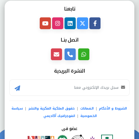
تابعنـا
اتصل بنــا
النشرة البريدية
الشروط و الأحكام
الضمانات
حقوق الملكية الفكرية والنشر
سياسة
|
|
|
الخصوصية
انفوجرافيك أكاديمي
|
عضو فى