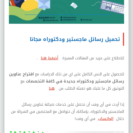
تحميل رسائل ماجستير ودكتوراه مجانا
للاطلاع على مزيد من المقالات المميزة
أضغط هنا
.
للحصول على النص الكامل على اي من تلك الدراسات مع
اقتراح عناوين
رسائل ماجستير ودكتوراه جديدة في كافة التخصصات
مع
التوثيق كل ما عليك هو تعبئة الطلب من
هنا
إذا أردت في أي وقت أن تحصل على خدمات صياغة عناوين رسائل
الماجستير والدكتوراه، بإمكانك أن تتواصل مع المختصين في الشركة من
خلال
الواتساب
في أي وقت
!