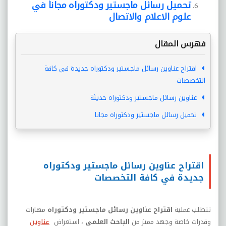
تحميل رسائل ماجستير ودكتوراه مجاناً في
علوم الاعلام والاتصال
فهرس المقال
اقتراح عناوين رسائل ماجستير ودكتوراه جديدة في كافة
التخصصات
عناوين رسائل ماجستير ودكتوراه حديثة
تحميل رسائل ماجستير ودكتوراه مجانا
اقتراح عناوين رسائل ماجستير ودكتوراه
جديدة في كافة التخصصات
تتطلب عملية
اقتراح عناوين رسائل ماجستير ودكتوراه
مهارات
وقدرات خاصة وجهد مميز من
الباحث العلمي
، استعراض
عناوين