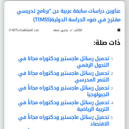
عناوين دراسات سابقة عربية عن "برنامج تدريسي
مقترح في ضوء الدراسة الدولية(TIMSS)
الكاتب :د. يحيى سعد
عدد المشاهدات(1427)
ذات صلة:
تحميل رسائل ماجستير ودكتوراه مجانا في
التحول الرقمي
تحميل رسائل ماجستير ودكتوراه مجانا في
التنمر المدرسي
تحميل رسائل ماجستير ودكتوراه مجاناً في
الجيولوجيا
تحميل رسائل ماجستير ودكتوراه مجاناً في
التربية الرياضية
تحميل رسائل ماجستير ودكتوراه مجاناً في
الاقتصاد