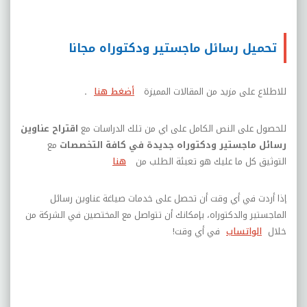
تحميل رسائل ماجستير ودكتوراه مجانا
للاطلاع على مزيد من المقالات المميزة
أضغط هنا
.
للحصول على النص الكامل على اي من تلك الدراسات مع
اقتراح عناوين
رسائل ماجستير ودكتوراه جديدة في كافة التخصصات
مع
التوثيق كل ما عليك هو تعبئة الطلب من
هنا
إذا أردت في أي وقت أن تحصل على خدمات صياغة عناوين رسائل
الماجستير والدكتوراه، بإمكانك أن تتواصل مع المختصين في الشركة من
خلال
الواتساب
في أي وقت
!