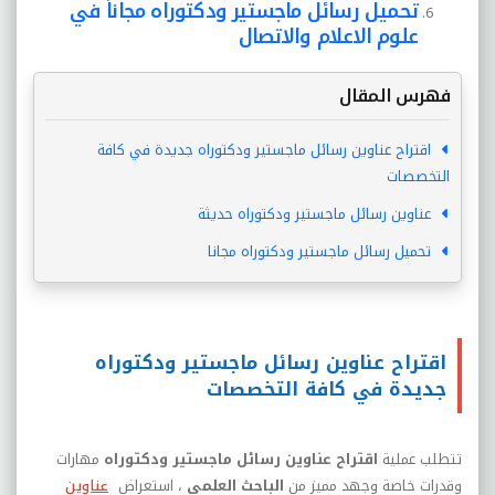
تحميل رسائل ماجستير ودكتوراه مجاناً في
علوم الاعلام والاتصال
فهرس المقال
اقتراح عناوين رسائل ماجستير ودكتوراه جديدة في كافة
التخصصات
عناوين رسائل ماجستير ودكتوراه حديثة
تحميل رسائل ماجستير ودكتوراه مجانا
اقتراح عناوين رسائل ماجستير ودكتوراه
جديدة في كافة التخصصات
تتطلب عملية
اقتراح عناوين رسائل ماجستير ودكتوراه
مهارات
وقدرات خاصة وجهد مميز من
الباحث العلمي
، استعراض
عناوين