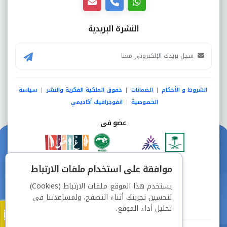
النشرة البريدية
الشروط و الأحكام
الضمانات
حقوق الملكية الفكرية والنشر
سياسة
|
|
|
الخصوصية
انفوجرافيك أكاديمي
|
عضو فى
دفع آمن من خلال
موافقة على استخدام ملفات الارتباط
يستخدم هذا الموقع ملفات الارتباط (Cookies)
لتحسين تجربتك أثناء التصفح، ولمساعدتنا في
تحليل أداء الموقع.