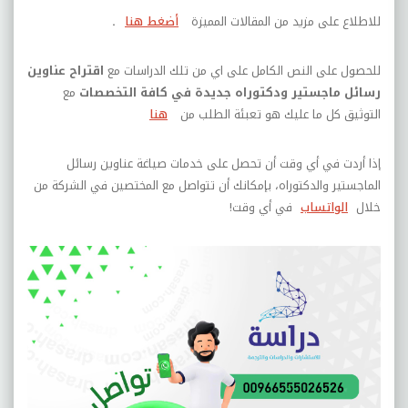
للاطلاع على مزيد من المقالات المميزة
أضغط هنا
.
للحصول على النص الكامل على اي من تلك الدراسات مع
اقتراح عناوين
رسائل ماجستير ودكتوراه جديدة في كافة التخصصات
مع
التوثيق كل ما عليك هو تعبئة الطلب من
هنا
إذا أردت في أي وقت أن تحصل على خدمات صياغة عناوين رسائل
الماجستير والدكتوراه، بإمكانك أن تتواصل مع المختصين في الشركة من
خلال
الواتساب
في أي وقت
!