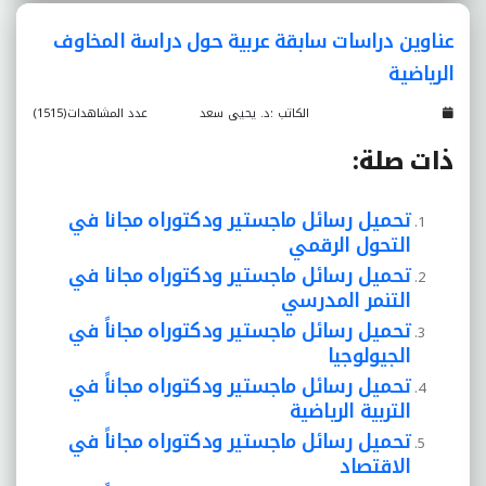
عناوين دراسات سابقة عربية حول دراسة المخاوف
الرياضية
الكاتب :د. يحيى سعد
عدد المشاهدات(1515)
ذات صلة:
تحميل رسائل ماجستير ودكتوراه مجانا في
التحول الرقمي
تحميل رسائل ماجستير ودكتوراه مجانا في
التنمر المدرسي
تحميل رسائل ماجستير ودكتوراه مجاناً في
الجيولوجيا
تحميل رسائل ماجستير ودكتوراه مجاناً في
التربية الرياضية
تحميل رسائل ماجستير ودكتوراه مجاناً في
الاقتصاد