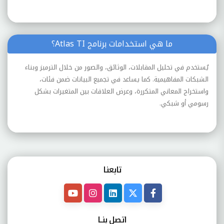
ما هي استخدامات برنامج Atlas TI؟
يُستخدم في تحليل المقابلات، الوثائق، والصور من خلال الترميز وبناء
الشبكات المفاهيمية. كما يساعد في تجميع البيانات ضمن فئات،
واستخراج المعاني المتكررة، وعرض العلاقات بين المتغيرات بشكل
رسومي أو شبكي.
تابعنـا
اتصل بنــا