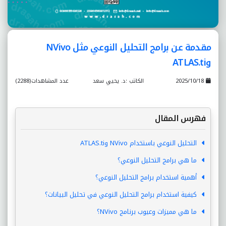
مقدمة عن برامج التحليل النوعي مثل NVivo
وATLAS.ti
2025/10/18
الكاتب :د. يحيي سعد
عدد المشاهدات(2288)
فهرس المقال
التحليل النوعي باستخدام NVivo وATLAS.ti
ما هي برامج التحليل النوعي؟
أهمية استخدام برامج التحليل النوعي؟
كيفية استخدام برامج التحليل النوعي في تحليل البيانات؟
ما هي مميزات وعيوب برنامج NVivo؟