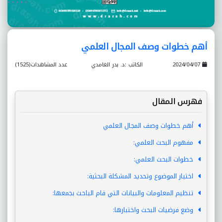
أهم خطوات وصف المجال العلمي
2024/04/07
الكاتب :د. بدر الغامدي
عدد المشاهدات(1525)
فهرس المقال
أهم خطوات وصف المجال العلمي
مفهوم البحث العلمي:
خطوات البحث العلمي:
اختيار الموضوع وتحديد المشكلة البحثية:
تنظيم المعلومات والبيانات التي قام الباحث بجمعها:
وضع فرضيات البحث واختبارها: