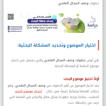
خطوات
وصف المجال العلمي.
اختيار الموضوع وتحديد المشكلة البحثية:
هي أولى
خطوات وصف المجال العلمي
والتي تشتمل على اختيار
موضوع الدراسة أو المشكلة البحثية:
أولاً: اختيار موضوع البحث:
يعد اختيار الموضوع من أهم الخطوات في
وصف المجال العلمي
، وهو
يتطلب اهتمامًا وتفكيرًا دقيقاً، فمن خلال
اختيار موضوع البحث
المناسب، يمكننا توجيه جهودنا بشكل فعال والتركيز على القضية التي
نرغب في دراستها، حيث: