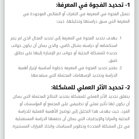
1- تحديد الفجوة في المعرفة:
تتمثل الفجوة في المعرفة في الثغرات أو النقائص الموجودة في
المعرفة التي سبق دراستها وتحليلها، حيث:
يهدف تحديد الفجوة في المعرفة إلى تحديد المجال الذي لم يتم
استكشافه أو دراسته بشكل كافي، والذي يمكن أن يكون جوانب
جديدة للمشكلة البحثية أو جوانب تم الإشارة إليها على نطاق
ضيق.
يعتبر تحديد الفجوة في المعرفة خطوة أساسية لإبراز أهمية
الدراسة وتحديد الإسهامات المحتملة التي ستقدمها.
2- تحديد الأثر العملي للمشكلة:
يتعلق تحديد الأثر العملي للمشكلة بتحديد النتائج المحتملة التي يمكن
أن يكون لها تأثير عملي أو تطبيقي على المجتمع أو المؤسسات أو
الفرد، حيث يهدف هذا التحليل إلى توضيح الأهمية العملية للدراسة
البحثية والمزايا والإيجابيات التي يمكن أن تحققها الدراسة المستقبلية
في حل المشكلة المحددة وتطوير السياسات واتخاذ القرارات المستنيرة.