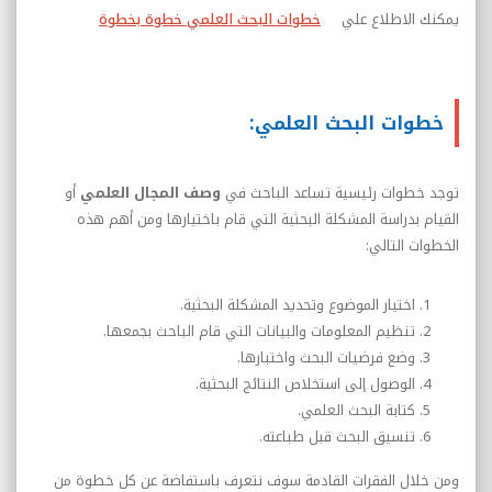
يمكنك الاطلاع علي
خطوات البحث العلمي خطوة بخطوة
خطوات البحث العلمي:
توجد خطوات رئيسية تساعد الباحث في
وصف المجال العلمي
أو
القيام بدراسة المشكلة البحثية التي قام باختيارها ومن أهم هذه
الخطوات التالي:
اختيار الموضوع وتحديد المشكلة البحثية.
تنظيم المعلومات والبيانات التي قام الباحث بجمعها.
وضع فرضيات البحث واختبارها.
الوصول إلى استخلاص النتائج البحثية.
كتابة البحث العلمي.
تنسيق البحث قبل طباعته.
ومن خلال الفقرات القادمة سوف نتعرف باستفاضة عن كل خطوة من