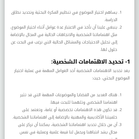
يساهم اختيار الموضوع في تنظيم الفكرة البحثية وتحديد نطاق
الدراسة.
ينبغي علينا أن نأخذ في الاعتبار عدة عوامل أثناء اختيار الموضوع،
مثل اهتماماتنا الشخصية والاتجاهات الحالية في المجال بالإضافة
إلى تحليل الاحتياجات والمشاكل الحالية التي نرغب في البحث عن
حلول لها.
1- تحديد الاهتمامات الشخصية:
يعد تحديد الاهتمامات الشخصية أحد العوامل المهمة في عملية اختيار
الموضوع البحثي، حيث:
هناك العديد من القضايا والموضوعات المهمة التي قد تثير
اهتمامنا الشخصي وتلهمنا للبحث فيها.
قد تكون هذه الاهتمامات تخصصية أو عامة، وتعتمد على
خلفيتنا الأكاديمية والمهنية بالإضافة إلى اهتماماتنا الشخصية.
أن من خلال تحديد اهتماماتنا الشخصية، يمكننا أن نركز على
مجال يشد انتباهنا ويحمل لنا قيمة علمية وعملية في نفس