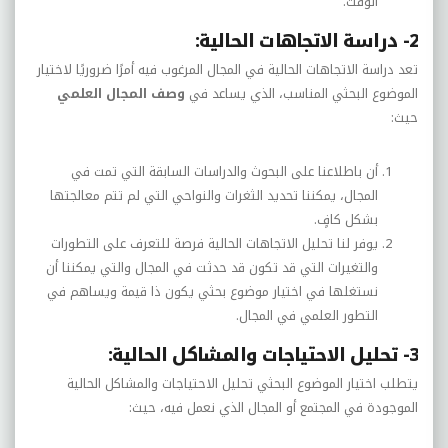
الوقت.
2- دراسة الاتجاهات الحالية:
تعد دراسة الاتجاهات الحالية في المجال المرغوب فيه أمرًا ضروريًا لاختيار
الموضوع البحثي المناسب، الذي يساعد في
وصف المجال العلمي
حيث:
أن باطلاعنا على البحوث والدراسات السابقة التي تمت في
المجال، يمكننا تحديد الثغرات والنواحي التي لم تتم معالجتها
بشكل كافٍ.
يوفر لنا تحليل الاتجاهات الحالية فرصة للتعرف على التطورات
والتغيرات التي قد تكون قد حدثت في المجال والتي يمكننا أن
نستغلها في اختيار موضوع بحثي يكون ذا قيمة ويساهم في
التطور العلمي في المجال.
3- تحليل الاحتياجات والمشاكل الحالية:
يتطلب اختيار الموضوع البحثي تحليل الاحتياجات والمشاكل الحالية
الموجودة في المجتمع أو المجال الذي نعمل فيه، حيث: