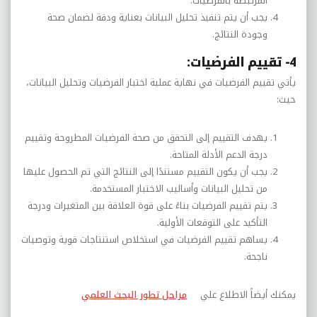
المرتبطة بالفرضيات.
يجب أن يتم تنفيذ تحليل البيانات بعناية ودقة لضمان صحة
وجودة النتائج.
4- تقييم الفرضيات:
يأتي تقييم الفرضيات في نهاية عملية اختبار الفرضيات وتحليل البيانات،
حيث:
يهدف التقييم إلى التحقق من صحة الفرضيات المطروحة وتقييم
درجة الدعم الأدلة المتاحة.
يجب أن يكون التقييم مستندًا إلى النتائج التي تم الحصول عليها
من تحليل البيانات وأساليب الاختبار المستخدمة.
يتم تقييم الفرضيات بناءً على قوة العلاقة بين المتغيرات ودرجة
التأكيد على التوقعات الأولية.
يساهم تقييم الفرضيات في استخلاص استنتاجات قوية وتوصيات
ناجحة.
يمكنك أيضاً الاطلاع علي
مراحل تطور البحث العلمي