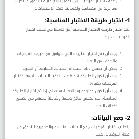
يهدف اختبار الفرضيات إلى توفير نتائج قابلة للتحقق والتكرار،
مما يزيد من مصداقية واحتمالية صحة الاستنتاجات.
1- اختيار طريقة الاختبار المناسبة:
يعد اختيار طريقة الاختبار المناسبة أمرًا حاسمًا في عملية اختبار
الفرضيات، حيث:
يجب أن تتم اختيار الطريقة التي تتوافق مع طبيعة الفرضيات
والهدف من البحث.
يمكن أن يشمل ذلك استخدام استبانة، المقابلة، أو التجربة.
يجب أن تكون الطريقة قادرة على توفير البيانات اللازمة لاختبار
الفرضيات بكفاءة.
يجب أن تكون موثوقة وصالحة للاستخدام. إذا تم اختيار الطريقة
المناسبة، يتم تحقيق نتائج دقيقة وشاملة تسهم في تحقيق
أهداف البحث.
2- جمع البيانات:
يتطلب اختبار الفرضيات جمع البيانات المناسبة والضرورية للتحقق من
صحة الفرضيات، حيث: