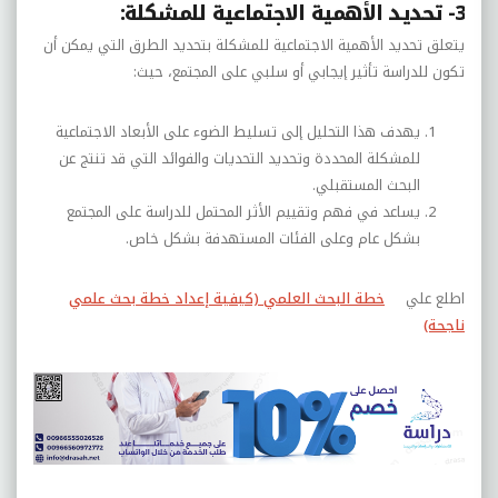
3- تحديد الأهمية الاجتماعية للمشكلة:
يتعلق تحديد الأهمية الاجتماعية للمشكلة بتحديد الطرق التي يمكن أن
تكون للدراسة تأثير إيجابي أو سلبي على المجتمع، حيث:
يهدف هذا التحليل إلى تسليط الضوء على الأبعاد الاجتماعية
للمشكلة المحددة وتحديد التحديات والفوائد التي قد تنتج عن
البحث المستقبلي.
يساعد في فهم وتقييم الأثر المحتمل للدراسة على المجتمع
بشكل عام وعلى الفئات المستهدفة بشكل خاص.
اطلع علي
خطة البحث العلمي (كيفية إعداد خطة بحث علمي
ناجحة)