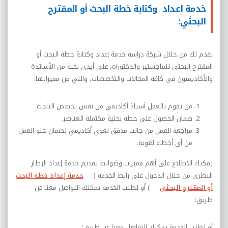
خدمة إعداد وكتابة خطة البحث أو المقترح
البحثي:
نقدم لك من خلال شركة دراسة خدمة إعداد وكتابة خطة البحث أو
المقترح البحثي للماجستير والدكتوراه، على أيدي نخبة من الأساتذة
والأكاديميون في كافة المجالات والتخصصات، والتي من مميزاتها:
من يقوم بالعمل أستاذ أكاديمي من نفس تخصص الباحث.
ضمان الحصول على خطة بحثية مكتملة العناصر.
مراجعة العمل من جانب مدقق لغوي أكاديمي لضمان خلو العمل
من أي أخطاء لغوية.
يمكنك الاطلاع على أهم مميزات وضوابط تقديم خدمة إعداد الإطار
النظري من خلال الدخول على رابط الخدمة (
خدمة إعداد خطة البحث
أو المقترح البحثي
) أو لطلب الخدمة يمكنك التواصل معنا عن
طريق:
أو لطلب الخدمة يمكنك التواصل معنا عن طريق: