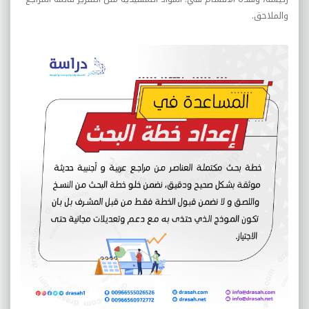
والملاحق.