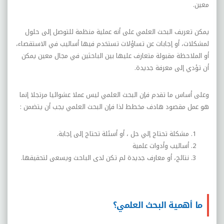
معين.
يمكن تعريف البحث العلمي على أنه عملية منظمة للتوصل إلى حلول
لمشكلات، أو إجابات عن تساؤلات تستخدم فيها أساليب في الاستقصاء،
أو الملاحظة مقبولة متعارف عليها بين الباحثين في مجال معين يمكن
أن تؤدي إلى معرفة جديدة.
وعلى أساس ما تقدم فإن البحث العلمي ليس عملا عشوائيا مرتجلا إنما
هو عمل مقصود هادف مخطط لذا فإن البحث العلمي يجب أن يتضمن :
مشكلة تحتاج إلي حل ، أو أسئلة تحتاج إلى إجابة.
أساليب وأدوات علمية
نتائج، أو معارف جديدة لم تكن لدى الباحث ويسعى لتحقيقها.
ما أهمية البحث العلمي؟