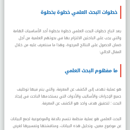
خطوات البحث العلمي خطوة بخطوة
يعد اتباع خطوات البحث العلمي خطوة بخطوة أحد الأساسيات الهامة
والتي يجب على الباحثين الالتزام بها في بحوثهم العلمية من أجل
ضمان الحصول على النتائج المرجوة، وهذا ما سنتعرف عليه من خلال
المقال الحالي:
ما مفهوم البحث العلمي
هو عملية تهدف
إلى الكشف عن المعرفة، والتي يتم فيها توظيف
جميع الإجراءات والأساليب والأدوات التي يستخدمها الباحث في إيجاد
البحث ؛ لتحقيق هدف واحد هو الكشف عن المعرفة.
البحث العلمي هو عملية منظمة تتسم بالدقة والموضوعية لجمع البيانات
عن موضوع معين، وتحليل هذه البيانات، ومناقشتها وتفسيرها لغرض