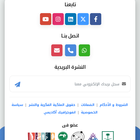
تابعنـا
اتصل بنــا
النشرة البريدية
الشروط و الأحكام
الضمانات
حقوق الملكية الفكرية والنشر
سياسة
|
|
|
الخصوصية
انفوجرافيك أكاديمي
|
عضو فى