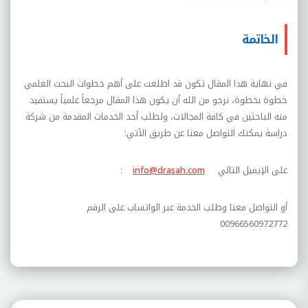
الخاتمة
في نهاية هذا المقال تكون قد اطلعت على أهم خطوات البحث العلمي
خطوة بخطوة، نرجو من الله أن يكون هذا المقال مرجعاً علمياً يستفيد
منه الباحثين في كافة المجالات، ولطلب أحد الخدمات المقدمة من شركة
دراسة يمكنك التواصل معنا عن طريق الآتي:
على الإيميل التالي
info@drasah.com
:
أو التواصل معنا وطلب الخدمة عبر الواتساب على الرقم
00966560972772