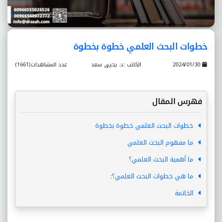
خطوات البحث العلمي خطوة بخطوة
2024/01/30
الكاتب :د. يحيى سعد
عدد المشاهدات(1661)
فهرس المقال
خطوات البحث العلمي خطوة بخطوة
ما مفهوم البحث العلمي
ما أهمية البحث العلمي؟
ما هي خطوات البحث العلمي؟:
الخاتمة