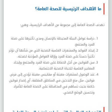
ما الأهداف الرئيسية للصحة العامة؟
تهدف الصحة العامة إلى مجموعة من الأهداف الرئيسية، وهي:
دراسة عوامل البيئة المحيطة بالإنسان ومدى تأثيرها على صحة
الفرد والمجتمع.
إيجاد القواعد والمشعرات العلمية الصحية التي من شأنها أن تؤثر
تأثيراً حسناً على صحة الفرد وإزالة العوامل المؤذية لصحته.
سن القوانين من أجل الحفاظ على صحة الفرد والمجتمع وإيجاد
المعايير العلمية للحياة الصحية الاجتماعية.
عند الوصول لمشعرات معينة أو مقاييس معينة تؤدي إلى فرض
قوانين، مثل منع التدخين في المناطق المغلقة، أي إصدار قوانين
خاصة بحيث تساهم في المحافظة على الصحة العامة للأفراد
وتحسين الوضع الصحي.