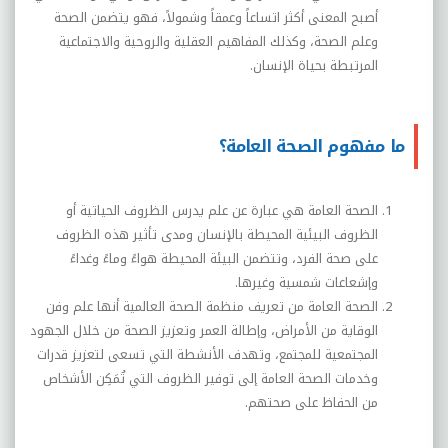
أصبح المعنى أكثر اتساعاً وعمقاً وشمولاً، فهو يتضمن الصحة
وعلم الصحة، وكذلك المفاهيم العقلية والروحية والاجتماعية
المرتبطة بحياة الإنسان.
ما مفهوم الصحة العامة؟
الصحة العامة هي عبارة عن علم يدرس الظروف الحياتية أو
الظروف البيئية المحيطة بالإنسان ومدى تأثير هذه الظروف
على صحة الفرد، وتتضمن البيئة المحيطة هواءً وماءً وغداءً
وإشعاعات شمسية وغيرها.
الصحة العامة من تعريف منظمة الصحة العالمية أنها علم وفن
الوقاية من الأمراض، وإطالة العمر وتعزيز الصحة من خلال الجهود
المجتمعية للمجتمع، وتهدف الأنشطة التي تسعى لتعزيز قدرات
وخدمات الصحة العامة إلى توفير الظروف التي تُمَكِن الأشخاص
من الحفاظ على صحتهم.