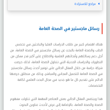
مراجع للاستزادة
رسائل ماجستير في الصحة العامة
هناك اهتمام كبير من طلاب الدراسات العليا والباحثين في تخصص
الطب والصحة العامة بالبحث عن رسائل ماجستير في الصحة العامة، من
أجل دعم رسائلهم وأبحاثهم العلمية والاطلاع على أكبر قدر ممكن من
التطورات والدراسات الحديثة التي تتناول الصحة العامة، لذلك حرصت
شركة دراسة من خلال المقال الحالي على توفير أحدث رسائل ماجستير
في الصحة العامة للتحميل المجاني والمباشر، وذلك من منطلق حرصها
الدائم على تقديم كل ما هو جديد في مجال البحث العلمي لكافة
التخصصات.
هذا ويتضمن المقال الحالي بعض العناصر المهمة التي تناولت مفهوم
الصحة والصحة العامة، بالإضافة إلى عرض لأحدث عناوين البحوث