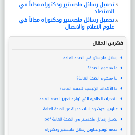
تحميل رسائل ماجستير ودكتوراه مجاناً في
الاقتصاد
تحميل رسائل ماجستير ودكتوراه مجاناً في
علوم الاعلام والاتصال
فهرس المقال
رسائل ماجستير في الصحة العامة
ما مفهوم الصحة؟
ما مفهوم الصحة العامة؟
ما الأهداف الرئيسية للصحة العامة؟
التحديات العالمية التي تواجه تعزيز الصحة العامة
عناوين بحوث ودراسات حديثة عن الصحة العامة
تحميل رسائل ماجستير في الصحة العامة pdf
خدمة توفير عناوين رسائل ماجستير ودكتوراه