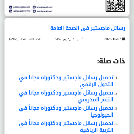
رسائل ماجستير في الصحة العامة
2023/10/07
الكاتب :د. يحيى سعد
عدد المشاهدات(4968)
ذات صلة:
تحميل رسائل ماجستير ودكتوراه مجانا في
التحول الرقمي
تحميل رسائل ماجستير ودكتوراه مجانا في
التنمر المدرسي
تحميل رسائل ماجستير ودكتوراه مجاناً في
الجيولوجيا
تحميل رسائل ماجستير ودكتوراه مجاناً في
التربية الرياضية