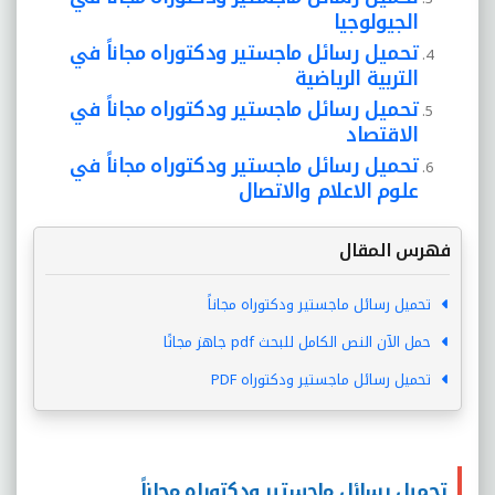
الجيولوجيا
تحميل رسائل ماجستير ودكتوراه مجاناً في
التربية الرياضية
تحميل رسائل ماجستير ودكتوراه مجاناً في
الاقتصاد
تحميل رسائل ماجستير ودكتوراه مجاناً في
علوم الاعلام والاتصال
فهرس المقال
تحميل رسائل ماجستير ودكتوراه مجاناً
حمل الآن النص الكامل للبحث pdf جاهز مجانًا
تحميل رسائل ماجستير ودكتوراه PDF
تحميل رسائل ماجستير ودكتوراه مجاناً