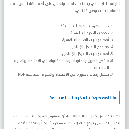
تناولها الباحث في رسالته العلمية، واشتمل على أهم النقاط التي لاقت
اهتمام الباحث وهي كالتالي:
ما المقصود بالقدرة التنافسية؟.
محددات القدرة التنافسية
أهم مؤشرات القدرة التنافسية.
مفهوم الهيكل الإنتاجي.
أهم مؤشرات الهيكل الإنتاجي.
ملخص فصول ومحتويات رسالة دكتوراه في الاقتصاد والعلوم
السياسية.
تحميل رسالة دكتوراه في الاقتصاد والعلوم السياسية
PDF
.
ما المقصود بالقدرة التنافسية؟
أكد الباحث من خلال رسالته العلمية أن مفهوم القدرة التنافسية يتسم
ببعض الغموض ويرجع ذلك إلى كونه مفهوما ًمركباً ومتعدد الأبعاد.