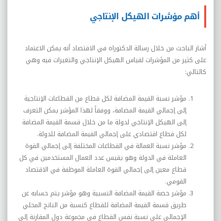
أهم مؤشرات الهيكل الإنتاجي
أشار الباحث من خلال رسالة الدكتوراه في الاقتصاد أنه يمكن الاعتماد
على كثير من المؤشرات لقياس الهيكل الإنتاجي والتغيرات فيه وهي
كالتالي:
مؤشر نسبة القيمة المضافة لكل قطاع من القطاعات الإنتاجية
إلى إجمالي القيمة المضافة، ووفقاً لهذا المؤشر يمكن التعرف
إلى الهيكل الإنتاجي لدولة ما من خلال قسمة القيمة المضافة
لكل قطاع اقتصادي على إجمالي القيمة المضافة للدولة.
مؤشر نسبة العمالة في القطاعات المختلفة إلى إجمالي القوة
العاملة في الدولة وهو يقيس عدد العمال المستخدمين في كل
قطاع معين إلى إجمالي القوة العاملة الموظفة في الاقتصاد
القومي.
مؤشر حصة القيمة المضافة النسبية وهو مؤشر يتم حسابه عن
طريق قسمة القيمة المضافة للقطاع كنسبة من الناتج المحلي
الإجمالي على نسبة نفس القطاع في مجموعة دول المقارنة إلى