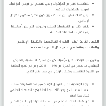
للتنافسية كثير من المؤشرات وهي تنقسم إلى نوعين المؤشرات
الفردية والمؤشرات المركبة.
ليس هناك اتفاق بين الاقتصاديين حول تحديد مفهوم الهيكل
الإنتاجي.
ظهور كثير من التصنيفات المحلية والدولية التي على أساسها
يتم تصنيف القطاعات المختلفة.
الفصل الثالث: تطور القدرة التنافسية والهيكل الإنتاجي
والعلاقة بينهما في مصر خلال الفترة المحددة:
وتناول فيه الباحث تطور مؤشرات كل من القدرة التنافسية والهيكل
الإنتاجي ف يمصر في الفترة من 1970 – 2015، ومن ثم تطور العلاقة
بين القدرة التنافسية وهيكل الإنتاج في مصر ونتج الآتي:
تراجع الإنتاجية الكلية لعوامل الإنتاج في عقد الثمانينات مقارنة
بعقد السبعينات ويرجع ذلك نتيجة لحالة ركود الاقتصاد العالمي
خلال هذا العقد.
كان هناك اتجاه تصاعدي في نسبة الصادرات إلى الناتج المحلي