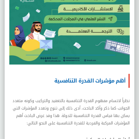
أهم مؤشرات القدرة التنافسية
نظراً لاتسام مفهوم القدرة التنافسية بالتعقيد والتركيب وكونه متعدد
الجوانب كما ذكر وأكد الباحث، أدى ذلك إلى تنوع وتعدد المؤشرات التي
يمكن بها قياس القدرة التنافسية للدولة. هذا وقد عرض الباحث أهم
المؤشرات المركبة والفردية للقدرة التنافسية على النحو التالي: