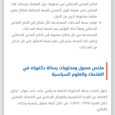
الناتج المحلي الإجمالي في مجموعة دول المقارنة، ويساعد هذا
القياس على معرفة الوزن النسبي للقيمة المضافة لقطاع معين
مقارنةً بمجموعة أخرى من الدول.
مؤشر نسبة المدخلات المستخدمة لكل قطاع إلى الناتج المحلي
الإجمالي وفقاً لذلك المؤشر يتم قسمة قيمة المدخلات
المستخدمة في كل قطاع منسوبة إلى الناتج المحلي الإجمالي،
وتغير تلك النسبة يشير إلى تغير نسبة الاتفاق على كل مدخل
من المدخلات.
ملخص فصول ومحتويات رسالة دكتوراه في
الاقتصاد والعلوم السياسية
تناول الباحث رسالة الدكتوراه الخاصة به والتي جاءت تحت عنوان "تحليل
العلاقة بين القدرة التنافسية والهيكل الإنتاجي في الاقتصاد المصري
خلال الفترة (1970- 2015)"، من خلال أربعة فصول رئيسية وجاءت
كالتالي: