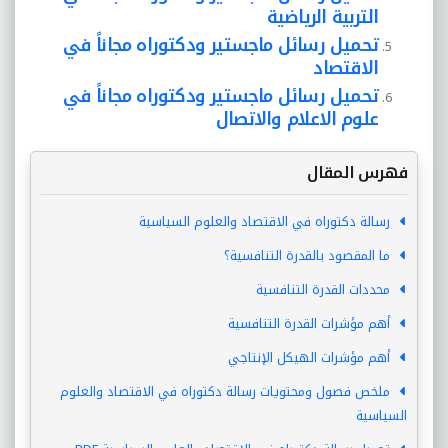
التربية الرياضية
تحميل رسائل ماجستير ودكتوراه مجاناً في
الاقتصاد
تحميل رسائل ماجستير ودكتوراه مجاناً في
علوم الاعلام والاتصال
فهرس المقال
رسالة دكتوراه في الاقتصاد والعلوم السياسية
ما المقصود بالقدرة التنافسية؟
محددات القدرة التنافسية
أهم مؤشرات القدرة التنافسية
أهم مؤشرات الهيكل الإنتاجي
ملخص فصول ومحتويات رسالة دكتوراه في الاقتصاد والعلوم
السياسية