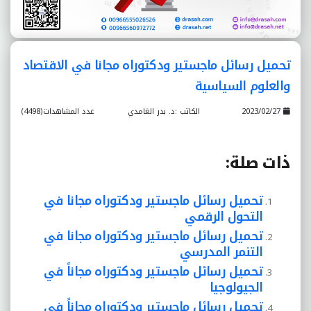
تحميل رسائل ماجستير ودكتوراه مجانا في الاقتصاد
والعلوم السياسية
2023/02/27
الكاتب :د. بدر الغامدي
عدد المشاهدات(4498)
ذات صلة
:
تحميل رسائل ماجستير ودكتوراه مجانا في
التحول الرقمي
تحميل رسائل ماجستير ودكتوراه مجانا في
التنمر المدرسي
تحميل رسائل ماجستير ودكتوراه مجاناً في
الجيولوجيا
تحميل رسائل ماجستير ودكتوراه مجاناً في