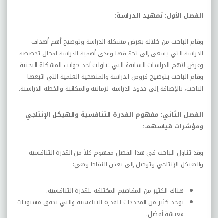
الفصل الأول: تمهيد الدراسة:
وقام الباحث من خلاله بعرض مشكلة الدراسة وتوضيح أهم أهداف
الدراسة التي يسعى إلى تحقيقها ومدى أهمية الدراسة لمجال تخصصه
وعرض لأهم الدراسات السابقة التي تناولت أحد جوانب المشكلة البحثية
وقام الباحث بتوضيح فروض الدراسة والمنهجية العلمية التي اتبعها
الباحث، بالإضافة إلى حدود الدراسة الزمانية والمكانية والخطة الدراسية.
الفصل الثاني: مفهوم القدرة التنافسية والهيكل الإنتاجي
ومؤشرات قياسهما:
وقد تناول الباحث في هذا الفصل مفهوم كلاً من القدرة التنافسية
والهيكل الإنتاجي وتوصل إلى بعض النقاط وهي:
هناك الكثير من المفاهيم المختلفة للقدرة التنافسية.
توجد كثير من المحددات للقدرة التنافسية والتي تحقق مستويات
معيشة أفضل.