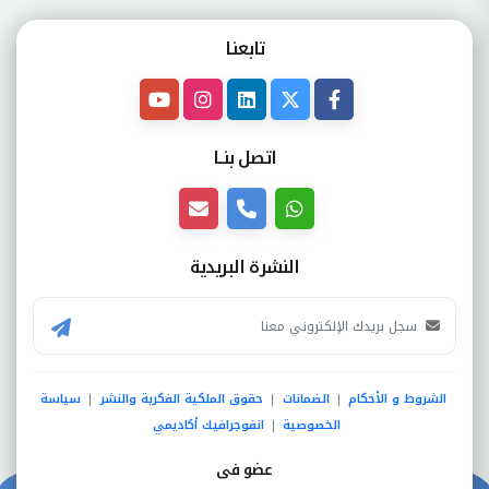
تابعنـا
اتصل بنــا
النشرة البريدية
الشروط و الأحكام
الضمانات
حقوق الملكية الفكرية والنشر
سياسة
|
|
|
الخصوصية
انفوجرافيك أكاديمي
|
عضو فى