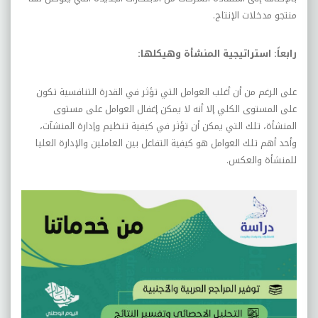
منتجو مدخلات الإنتاج.
رابعاً: استراتيجية المنشأة وهيكلها:
على الرغم من أن أغلب العوامل التي تؤثر في القدرة التنافسية تكون
على المستوى الكلي إلا أنه لا يمكن إغفال العوامل على مستوى
المنشأة، تلك التي يمكن أن تؤثر في كيفية تنظيم وإدارة المنشآت،
وأحد أهم تلك العوامل هو كيفية التفاعل بين العاملين والإدارة العليا
للمنشأة والعكس.