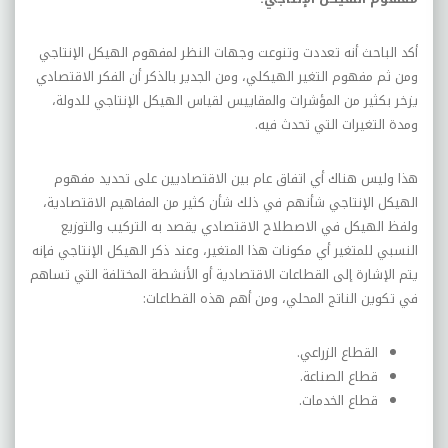
أكد الباحث أنه تعددت وتنوعت وجهات النظر لمفهوم الهيكل الإنتاجي
ومن ثم مفهوم التغير الهيكلي، ومن الجدير بالذكر أن الفكر الاقتصادي
يزخر بكثير من المؤشرات والمقاييس لقياس الهيكل الإنتاجي للدولة،
ومدة التغيرات التي تحدث فيه.
هذا وليس هناك أي اتفاق عام بين الاقتصاديين على تحديد مفهوم
الهيكل الإنتاجي شأنهم في ذلك شأن كثير من المفاهيم الاقتصادية،
ولفظ الهيكل في الاصطلاح الاقتصادي يقصد به التركيب والتوزيع
النسبي للمتغير أي مكونات هذا المتغير، وعند ذكر الهيكل الإنتاجي فإنه
يتم الإشارة إلى القطاعات الاقتصادية أو الأنشطة المختلفة التي تساهم
في تكوين الناتج المحلي، ومن أهم هذه القطاعات:
القطاع الزراعي.
قطاع الصناعة.
قطاع الخدمات.