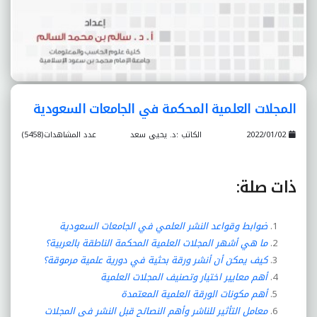
المجلات العلمية المحكمة في الجامعات السعودية
2022/01/02
الكاتب :د. يحيى سعد
عدد المشاهدات(5458)
ذات صلة:
ضوابط وقواعد النشر العلمي في الجامعات السعودية
ما هي أشهر المجلات العلمية المحكمة الناطقة بالعربية؟
كيف يمكن أن أنشر ورقة بحثية في دورية علمية مرموقة؟
أهم معايير اختيار وتصنيف المجلات العلمية
أهم مكونات الورقة العلمية المعتمدة
معامل التأثير للناشر وأهم النصائح قبل النشر في المجلات