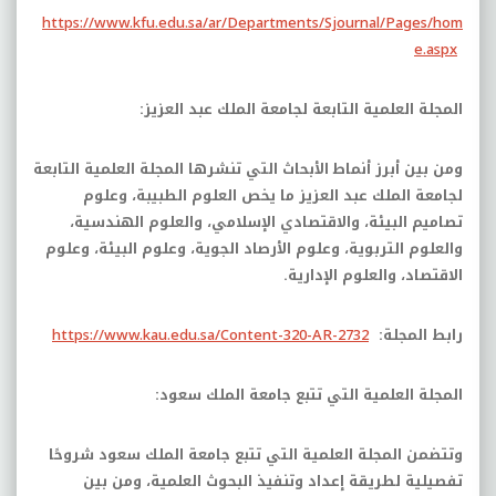
https://www.kfu.edu.sa/ar/Departments/Sjournal/Pages/hom
e.aspx
المجلة العلمية التابعة لجامعة الملك عبد العزيز:
ومن بين أبرز أنماط الأبحاث التي تنشرها المجلة العلمية التابعة
لجامعة الملك عبد العزيز ما يخص العلوم الطبيبة، وعلوم
تصاميم البيئة، والاقتصادي الإسلامي، والعلوم الهندسية،
والعلوم التربوية، وعلوم الأرصاد الجوية، وعلوم البيئة، وعلوم
الاقتصاد، والعلوم الإدارية.
رابط المجلة:
https://www.kau.edu.sa/Content-320-AR-2732
المجلة العلمية التي تتبع جامعة الملك سعود:
وتتضمن المجلة العلمية التي تتبع جامعة الملك سعود شروحًا
تفصيلية لطريقة إعداد وتنفيذ البحوث العلمية، ومن بين