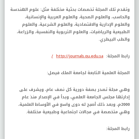
وتقدم تلك المجلة تخصصات بحثية مختلفة مثل: علوم الهندسة
والحاسب، والعلوم الصحية، والعلوم العربية والإنسانية،
والعلوم الإدارية والاقتصادية، والعلوم الشرعية، والعلوم
الطبيعية والرياضيات، والعلوم التربوية والنفسية، والزراعة،
والطب البيطري.
رابط المجلة:
http://journals.qu.edu.sa
/
المجلة العلمية التابعة لجامعة الملك فيصل:
وهي مجلة تصدر بصفة دورية كل نصف عام، ويشرف على
إدارتها مجلس الجامعة العلمي، وبدأ في الإصدار منذ عام
2000م، وبعد ذلك أصبح له دوى واسع في الأوساط العلمية،
وهي متخصصة في مجالات اجتماعية وطبيعية مختلفة.
رابط المجلة: