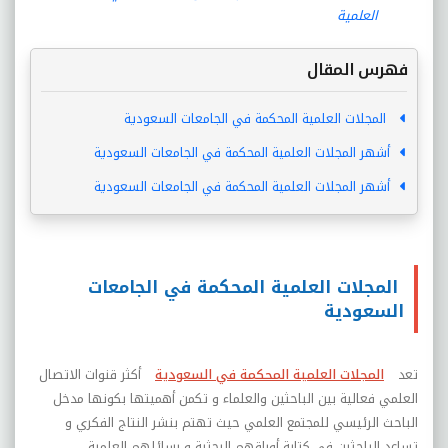
العلمية
فهرس المقال
المجلات العلمية المحكمة في الجامعات السعودية
أشهر المجلات العلمية المحكمة في الجامعات السعودية
أشهر المجلات العلمية المحكمة في الجامعات السعودية
المجلات العلمية المحكمة في الجامعات
السعودية
تعد
المجلات العلمية المحكمة في السعودية
أكثر قنوات الاتصال
العلمي فعالية بين الباحثين والعلماء و تكمن أهميتها بكونها مدخل
الباحث الرئيسي للمجتمع العلمي حيث تهتم بنشر النتاج الفكري و
تساعد الباحثين في كتابة أوراقهم البحثية و رسائلهم العلمية.