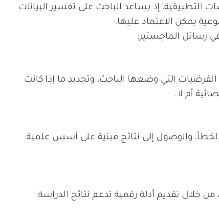
 التطبيقية، إذ يساعد الباحث على تفسير البيانات
عية يمكن الاعتماد عليها.
في رسائل الماجستير:
لفرضيات التي وضعها الباحث، وتحديد ما إذا كانت
ائية أم لا.
الخطأ، والوصول إلى نتائج مبنية على أسس علمية
من خلال تقديم أدلة رقمية تدعم نتائج الدراسة.