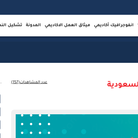
انفوجرافيك أكاديمي
ميثاق العمل الاكاديمي
المدونة
تشكيل ال
عدد المشاهدات(157)
لسعودية