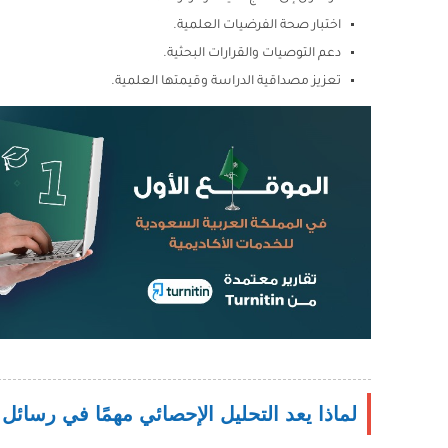
اختبار صحة الفرضيات العلمية.
دعم التوصيات والقرارات البحثية.
تعزيز مصداقية الدراسة وقيمتها العلمية.
لماذا يعد التحليل الإحصائي مهمًا في رسائل