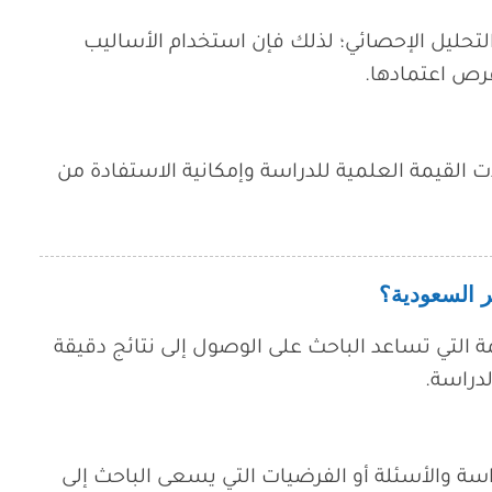
 التحليل الإحصائي؛ لذلك فإن استخدام الأساليب
رص اعتمادها.
ادت القيمة العلمية للدراسة وإمكانية الاستفادة من
ر السعودية؟
 التي تساعد الباحث على الوصول إلى نتائج دقيقة
دراسة.
راسة والأسئلة أو الفرضيات التي يسعى الباحث إلى