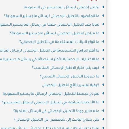
تحليل إحصائي لرسائل الماجستير في السعودية
ما المقصود بالتحليل الإحصائي لرسائل ماجستير السعودية؟
لماذا يعد التحليل الإحصائي مهمًا في رسائل الماجستير السعود
ما مراحل التحليل الإحصائي لرسائل ماجستير السعودية؟
ما أنواع البيانات المستخدمة في التحليل الإحصائي؟
ما أهم البرامج المستخدمة في التحليل الإحصائي لرسائل الماج
ما الاختبارات الإحصائية الأكثر استخدامًا في رسائل ماجستير ال
كيف يتم اختيار الاختبار الإحصائي المناسب؟
ما شروط التحليل الإحصائي الصحيح؟
كيفية تفسير نتائج التحليل الإحصائي
نموذج مبسط للتحليل الإحصائي لرسائل ماجستير السعودية
ما الأخطاء الشائعة في التحليل الإحصائي لرسائل الماجستير؟
ما معايير جودة التحليل الإحصائي في الرسائل العلمية؟
متى يحتاج الباحث إلى متخصص في التحليل الإحصائي؟
لماذا تختار شركة دراسة لإجراء تحليل إحصائي لرسائل ماجستير