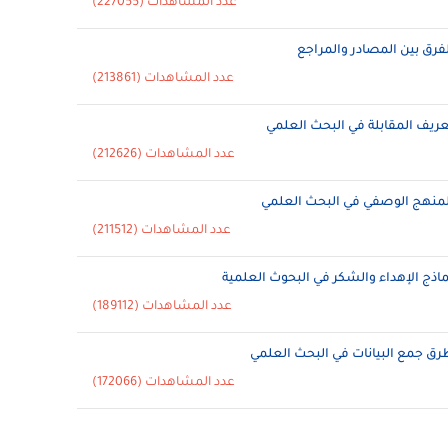
عدد المشاهدات (227055)
لفرق بين المصادر والمراجع
عدد المشاهدات (213861)
عريف المقابلة في البحث العلمي
عدد المشاهدات (212626)
لمنهج الوصفي في البحث العلمي
عدد المشاهدات (211512)
ماذج الإهداء والشكر في البحوث العلمية
عدد المشاهدات (189112)
رق جمع البيانات في البحث العلمي
عدد المشاهدات (172066)