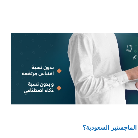
 الماجستير السعودية؟