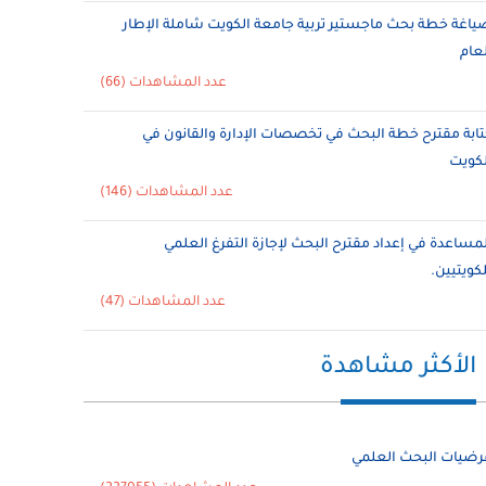
ياغة خطة بحث ماجستير تربية جامعة الكويت شاملة الإطار
لعام
عدد المشاهدات (66)
تابة مقترح خطة البحث في تخصصات الإدارة والقانون في
لكويت
عدد المشاهدات (146)
لمساعدة في إعداد مقترح البحث لإجازة التفرغ العلمي
لكويتيين.
عدد المشاهدات (47)
الأكثر مشاهدة
رضيات البحث العلمي