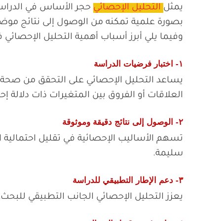
يمثل
التحليل الإحصائي
حجر الأساس في الدراسات
بصورة علمية تمكنه من الوصول إلى نتائج موضو
وفيما يلي أبرز أسباب أهمية التحليل الإحصائي 
١- اختبار فرضيات الدراسة
يساعد التحليل الإحصائي على التحقق من صحة ا
العلاقات أو الفروق بين المتغيرات ذات دلالة إحص
٢- الوصول إلى نتائج دقيقة وموثوقة
تسهم الأساليب الإحصائية في تقليل احتمالية 
سليمة.
٣- دعم الإطار التطبيقي للدراسة
يعزز التحليل الإحصائي الجانب التطبيقي للبحث، 