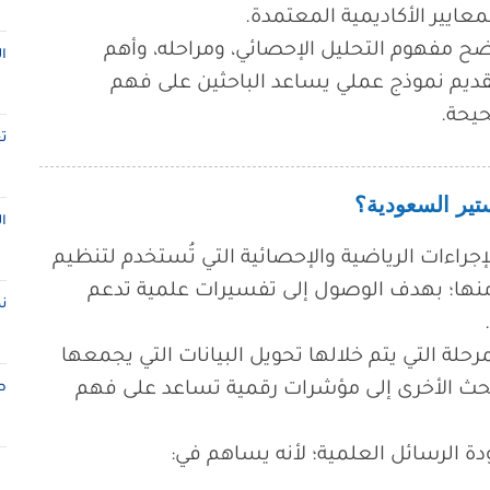
معايير الأكاديمية المعتمدة.
ضح مفهوم التحليل الإحصائي، ومراحله، وأهم
ا
 تقديم نموذج عملي يساعد الباحثين على فهم
يحة.
ت
تير السعودية؟
ا
جراءات الرياضية والإحصائية التي تُستخدم لتنظيم
 منها؛ بهدف الوصول إلى تفسيرات علمية تدعم
ن
رحلة التي يتم خلالها تحويل البيانات التي يجمعها
البحث الأخرى إلى مؤشرات رقمية تساعد على فهم
ط
ودة الرسائل العلمية؛ لأنه يساهم في: