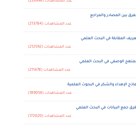
عدد المشاهدات (226998)
لفرق بين المصادر والمراجع
عدد المشاهدات (213784)
عريف المقابلة في البحث العلمي
عدد المشاهدات (212592)
لمنهج الوصفي في البحث العلمي
عدد المشاهدات (211478)
ماذج الإهداء والشكر في البحوث العلمية
عدد المشاهدات (189056)
رق جمع البيانات في البحث العلمي
عدد المشاهدات (172020)