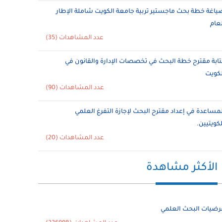
ياغة خطة بحث ماجستير تربية جامعة الكويت شاملة الإطار
لعام
عدد المشاهدات (35)
تابة مقترح خطة البحث في تخصصات الإدارة والقانون في
لكويت
عدد المشاهدات (90)
لمساعدة في إعداد مقترح البحث لإجازة التفرغ العلمي
لكويتيين.
عدد المشاهدات (20)
الأكثر مشاهدة
رضيات البحث العلمي