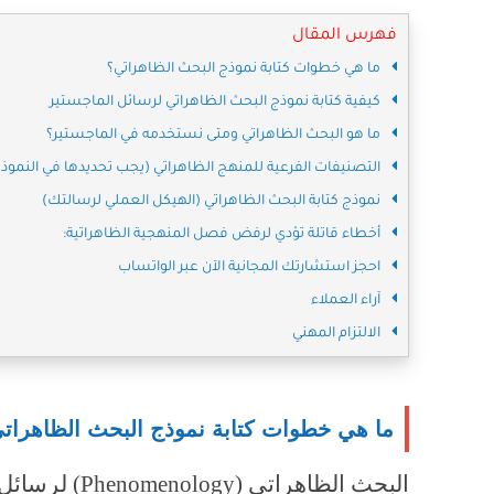
فهرس المقال
ما هي خطوات كتابة نموذج البحث الظاهراتي؟
كيفية كتابة نموذج البحث الظاهراتي لرسائل الماجستير
ما هو البحث الظاهراتي ومتى نستخدمه في الماجستير؟
التصنيفات الفرعية للمنهج الظاهراتي (يجب تحديدها في النموذ
نموذج كتابة البحث الظاهراتي (الهيكل العملي لرسالتك)
أخطاء قاتلة تؤدي لرفض فصل المنهجية الظاهراتية:
احجز استشارتك المجانية الآن عبر الواتساب
آراء العملاء
الالتزام المهني
ما هي خطوات كتابة نموذج البحث الظاهرات
البحث الظاهرا