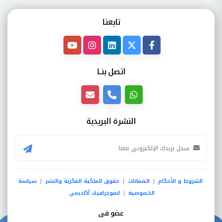
تابعنـا
اتصل بنــا
النشرة البريدية
الشروط و الأحكام
الضمانات
حقوق الملكية الفكرية والنشر
سياسة
|
|
|
الخصوصية
انفوجرافيك أكاديمي
|
عضو فى