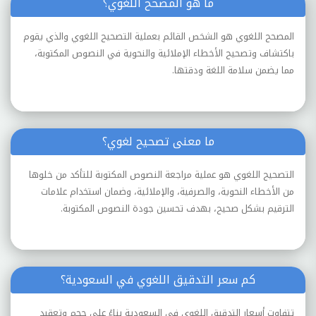
ما هو المصحح اللغوي؟
المصحح اللغوي هو الشخص القائم بعملية التصحيح اللغوي والذي يقوم
باكتشاف وتصحيح الأخطاء الإملائية والنحوية في النصوص المكتوبة،
مما يضمن سلامة اللغة ودقتها.
ما معنى تصحيح لغوي؟
التصحيح اللغوي هو عملية مراجعة النصوص المكتوبة للتأكد من خلوها
من الأخطاء النحوية، والصرفية، والإملائية، وضمان استخدام علامات
الترقيم بشكل صحيح، بهدف تحسين جودة النصوص المكتوبة.
كم سعر التدقيق اللغوي في السعودية؟
تتفاوت أسعار التدقيق اللغوي في السعودية بناءً على حجم وتعقيد