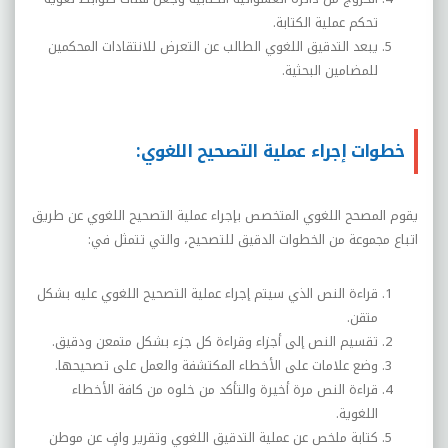
تحكم عملية الكتابة.
يبعد التدقيق اللغوي الطالب عن التعرض للانتقادات المحكمين
للمضامين البحثية.
خطوات إجراء عملية التصحيح اللغوي:
يقوم المصحح اللغوي المتخصص بإجراء عملية التصحيح اللغوي عن طريق
اتباع مجموعة من الخطوات الدقيق للتصحيح، والتي تتمثل في:
قراءة النص الذي سيتم إجراء عملية التصحيح اللغوي عليه بشكل
متقن.
تقسيم النص إلى أجزاء وقراءة كل جزء بشكل متمعن ودقيق.
وضع علامات على الأخطاء المكتشفة والعمل على تصحيحها.
قراءة النص مرة أخيرة والتأكد من خلوه من كافة الأخطاء
اللغوية.
كتابة ملخص عن عملية التدقيق اللغوي وتقرير وافٍ عن موطن