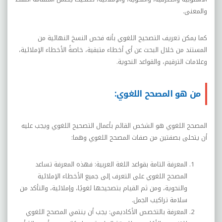
والمعنى.
كما يمكن تعريف التصحيح اللغوي بأنه فحص النسخ النهائية من
المستند من خلال البحث عن أي أخطاء متبقية، خاصةً الأخطاء الإملائية،
وعلامات الترقيم، والقواعد النحوية.
من هو المصحح اللغوي:
المصحح اللغوي هو الشخص القائم بأعمال التصحيح اللغوي ويجب عليه
أن يتحلى بصفتين من صفات المصحح اللغوي وهما:
المعرفة التامة بقواعد اللغة العربية: فهذه المعرفة تساعد
المصحح اللغوي على التعرف إلى جميع الأخطاء الإملائية
والنحوية، ومن ثم القيام بتصحيحها لغويًا، وإملائية، والتأكد من
سلامة تراكيب الجمل.
المعرفة بالتخصص الأكاديمي: يجب أن ينتمي المصحح اللغوي