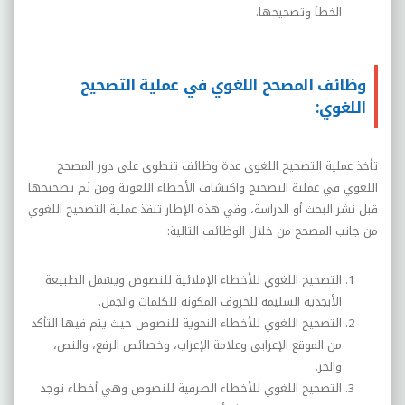
الخطأ وتصحيحها.
وظائف المصحح اللغوي في عملية التصحيح
اللغوي:
تأخذ عملية التصحيح اللغوي عدة وظائف تنطوي على دور المصحح
اللغوي في عملية التصحيح واكتشاف الأخطاء اللغوية ومن ثم تصحيحها
قبل نشر البحث أو الدراسة، وفي هذه الإطار تنفذ عملية التصحيح اللغوي
من جانب المصحح من خلال الوظائف التالية:
التصحيح اللغوي للأخطاء الإملائية للنصوص ويشمل الطبيعة
الأبجدية السليمة للحروف المكونة للكلمات والجمل.
التصحيح اللغوي للأخطاء النحوية للنصوص حيث يتم فيها التأكد
من الموقع الإعرابي وعلامة الإعراب، وخصائص الرفع، والنص،
والجر.
التصحيح اللغوي للأخطاء الصرفية للنصوص وهي أخطاء توجد