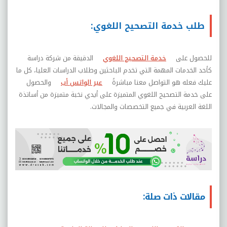
طلب خدمة التصحيح اللغوي:
للحصول على
خدمة التصحيح اللغوي
الدقيقة من شركة دراسة
كأحد الخدمات المهمة التي تخدم الباحثين وطلاب الدراسات العليا، كل ما
عليك فعله هو التواصل معنا مباشرةً
عبر الواتس أب
والحصول
على خدمة التصحيح اللغوي المتميزة على أيدي نخبة متميزة من أساتذة
اللغة العربية في جميع التخصصات والمجالات.
مقالات ذات صلة: