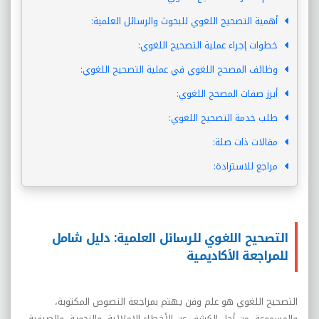
أهمية التصحيح اللغوي للبحوث والرسائل العلمية:
خطوات إجراء عملية التصحيح اللغوي:
وظائف المصحح اللغوي في عملية التصحيح اللغوي:
أبرز صفات المصحح اللغوي:
طلب خدمة التصحيح اللغوي:
مقالات ذات صلة:
مراجع للاستزادة:
التصحيح اللغوي للرسائل العلمية: دليل شامل
للمراجعة الأكاديمية
التصحيح اللغوي هو علم وفن يهتم بمراجعة النصوص المكتوبة،
والمسموعة، من أجل الكشف عن الأخطاء الإملائية، والنحوية، والصرفية،