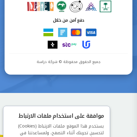
دفع آمن من خلال
جميع الحقوق محفوظة © شركة دراسة
موافقة على استخدام ملفات الارتباط
يستخدم هذا الموقع ملفات الارتباط (Cookies)
لتحسين تجربتك أثناء التصفح، ولمساعدتنا في