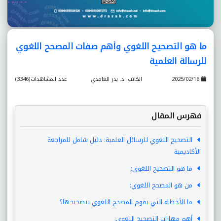
ما هو التصحيح اللغوي وأهم صفات المصحح اللغوي
للرسالة العلمية
2025/02/16
الكاتب :د. بدر الغامدي
عدد المشاهدات(3346)
فهرس المقال
التصحيح اللغوي للرسائل العلمية: دليل شامل للمراجعة
الأكاديمية
ما هو التصحيح اللغوي:
من هو المصحح اللغوي:
ما الأخطاء التي يقوم المصحح اللغوي بتصحيحها؟
أهم مهارات التصحيح اللغوي: