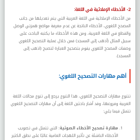
2- الأخطاء الإملائية في اللغة:
من الأخطاء الإملائية في اللغة العربية التي يتم تعديلها من جانب
المصحح اللغوي، الأخطاء الناتجة عن عدم معرفة مواضع همزتي الوصل
والقطع في اللغة العربية، ومن هذه الأخطاء ما يكتبه الباحث على
سبيل المثال (أذهب إلى المسجد) فمن خلال عملية التصحيح اللغوي
وصفات المصحح اللغوي يقوم بتصحيح العبارة لتصبح (اذهب إلى
المسجد).
أهم مهارات التصحيح اللغوي:
تتنوع مهارات التصحيح اللغوي، هذا التنوع يرجع إلى تنوع مجالات اللغة
العربية وفروعها، وقد أشار باحثين اللغة إلى أن مهارات التصحيح اللغوي
تتمثل فيما يلي:
مهارة تصحيح الأخطاء الصوتية:
التي تتمثل في تصويب
الأخطاء الناشئة عن تأثير اللهجات العامية غالبًا على نطق الكثير