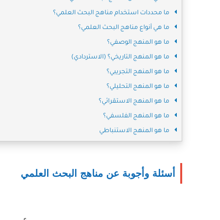
ما محددات استخدام مناهج البحث العلمي؟
ما هي أنواع مناهج البحث العلمي؟
ما هو المنهج الوصفي؟
ما هو المنهج التاريخي؟ (الاستردادي)
ما هو المنهج التجريبي؟
ما هو المنهج التحليلي؟
ما هو المنهج الاستقرائي؟
ما هو المنهج الفلسفي؟
ما هو المنهج الاستنباطي
أسئلة وأجوبة عن مناهج البحث العلمي