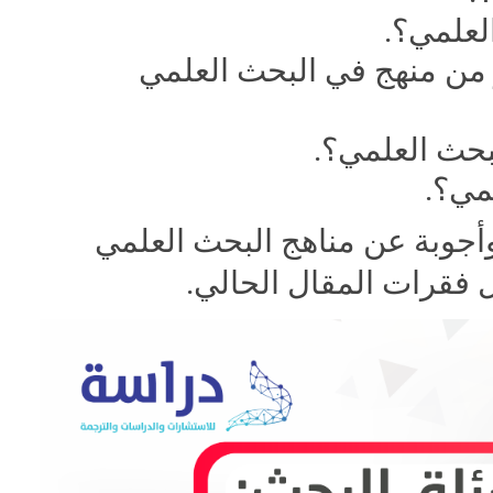
لعلمي؟.
من منهج في البحث العلمي
بحث العلمي؟.
لمي؟.
وأجوبة عن مناهج البحث العلمي
 فقرات المقال الحالي.