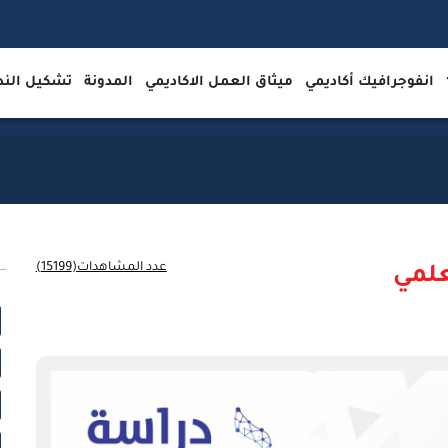
انفوجرافيك أكاديمي
ميثاق العمل الاكاديمي
المدونة
تشكيل ال
عدد المشاهدات(15199)
علمي