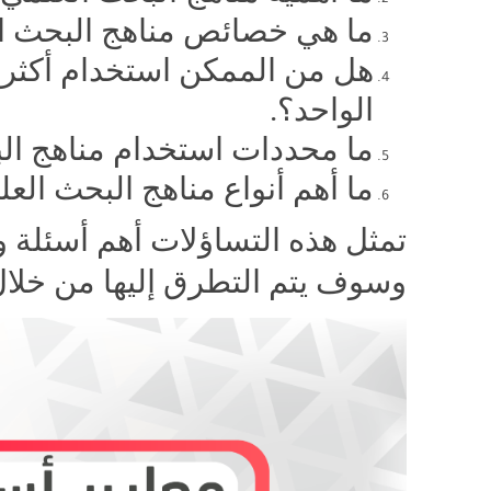
ما هي خصائص مناهج البحث ا
هل من الممكن استخدام أكثر 
الواحد؟.
ما محددات استخدام مناهج ال
ما أهم أنواع مناهج البحث الع
تمثل هذه التساؤلات أهم أسئلة 
وسوف يتم التطرق إليها من خلال