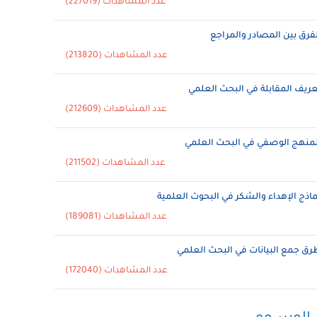
عدد المشاهدات (227019)
لفرق بين المصادر والمراجع
عدد المشاهدات (213820)
عريف المقابلة في البحث العلمي
عدد المشاهدات (212609)
لمنهج الوصفي في البحث العلمي
عدد المشاهدات (211502)
ماذج الإهداء والشكر في البحوث العلمية
عدد المشاهدات (189081)
رق جمع البيانات في البحث العلمي
عدد المشاهدات (172040)