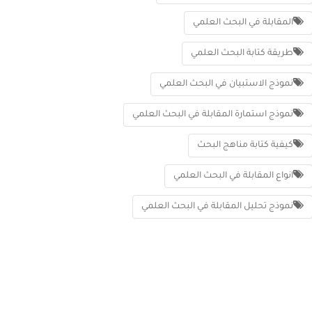
المقابلة في البحث العلمي
طريقة كتابة البحث العلمي
نموذج الاستبيان في البحث العلمي
نموذج استمارة المقابلة في البحث العلمي
كيفية كتابة مناهج البحث
انواع المقابلة في البحث العلمي
نموذج تحليل المقابلة في البحث العلمي