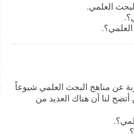
لبحث العلمي.
؟.
العلمي؟.
وبة عن مناهج البحث العلمي شيوعاً
 أتضح لنا أن هناك العديد من
لمي؟.
.