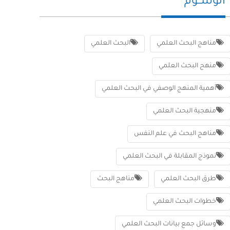
الوســوم
مناهج البحث العلمي
البحث العلمي
منهج البحث العلمي
أهمية المنهج الوصفي في البحث العلمي
منهجية البحث العلمي
مناهج البحث في علم النفس
نموذج المقابلة في البحث العلمي
طرق البحث العلمي
مناهج البحث
خطوات البحث العلمي
وسائل جمع بيانات البحث العلمي