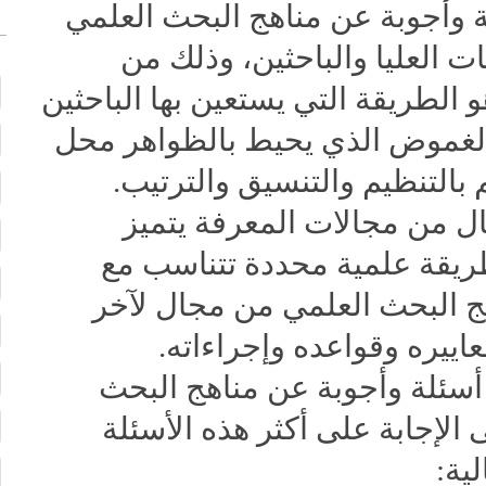
 وأجوبة عن مناهج البحث العلمي
ت العليا والباحثين، وذلك من
الطريقة التي يستعين بها الباحثين
لغموض الذي يحيط بالظواهر محل
بالتنظيم والتنسيق والترتيب.
ال من مجالات المعرفة يتميز
ريقة علمية محددة تتناسب مع
ج البحث العلمي من مجال لآخر
ييره وقواعده وإجراءاته.
أسئلة وأجوبة عن مناهج البحث
لإجابة على أكثر هذه الأسئلة
ية: