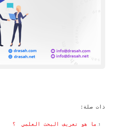
ذات صلة:
ما هو تعريف البحث العلمي ؟