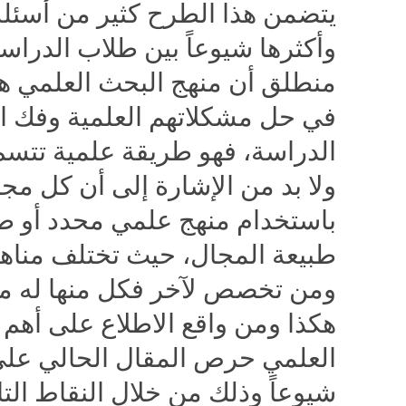
يتضمن هذا الطرح كثير من أسئلة
وأكثرها شيوعاً بين طلاب الدراسا
منطلق أن منهج البحث العلمي هو 
في حل مشكلاتهم العلمية وفك ا
الدراسة، فهو طريقة علمية تتسم 
ولا بد من الإشارة إلى أن كل مج
باستخدام منهج علمي محدد أو ط
طبيعة المجال، حيث تختلف مناه
ومن تخصص لآخر فكل منها له معا
هكذا ومن واقع الاطلاع على أهم 
العلمي حرص المقال الحالي على ا
شيوعاً وذلك من خلال النقاط التال