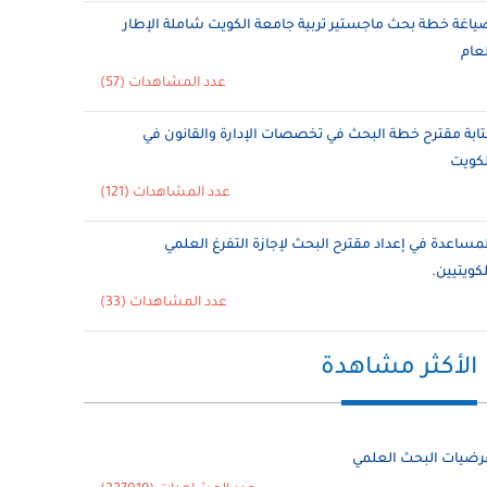
ياغة خطة بحث ماجستير تربية جامعة الكويت شاملة الإطار
لعام
عدد المشاهدات (57)
تابة مقترح خطة البحث في تخصصات الإدارة والقانون في
لكويت
عدد المشاهدات (121)
لمساعدة في إعداد مقترح البحث لإجازة التفرغ العلمي
لكويتيين.
عدد المشاهدات (33)
الأكثر مشاهدة
رضيات البحث العلمي