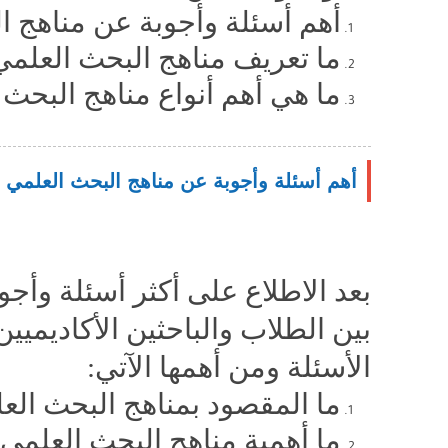
أهم أسئلة وأجوبة عن مناهج ا
ما تعريف مناهج البحث العلمي
ما هي أهم أنواع مناهج البحث 
أهم أسئلة وأجوبة عن مناهج البحث العلمي
بعد الاطلاع على أكثر أسئلة وأج
بين الطلاب والباحثين الأكاديميين
الأسئلة ومن أهمها الآتي:
ما المقصود بمناهج البحث الع
ما أهمية مناهج البحث العلمي؟