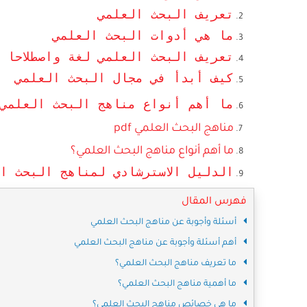
تعريف البحث العلمي
ما هي أدوات البحث العلمي
تعريف البحث العلمي لغة واصطلاحا
كيف أبدأ في مجال البحث العلمي
ما أهم أنواع مناهج البحث العلمي
مناهج البحث العلمي pdf
ما أهم أنواع مناهج البحث العلمي؟
الدليل الاسترشادي لمناهج البحث ا
فهرس المقال
أسئلة وأجوبة عن مناهج البحث العلمي
أهم أسئلة وأجوبة عن مناهج البحث العلمي
ما تعريف مناهج البحث العلمي؟
ما أهمية مناهج البحث العلمي؟
ما هي خصائص مناهج البحث العلمي؟