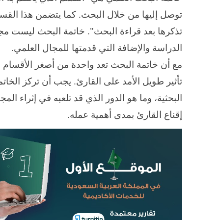
توصل إليها من خلال البحث. كما يتضمن هذا القسم
تذكرها بعد قراءة البحث". خاتمة البحث ليست مج
الدراسة والإضافة التي قدمتها للمجال العلمي
.
مع أن خاتمة البحث تعد واحدة من أصغر الأقسام من
تأثير طويل الأمد على القارئ. يجب أن تركز الخ
البحثية، وما هو الدور الذي قد تلعبه في إثراء الم
إقناع القارئ بمدى أهمية عمله
.