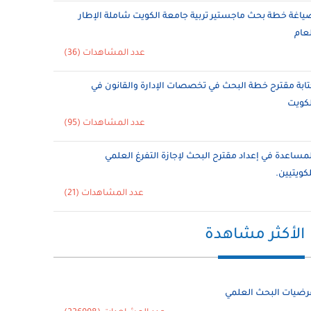
ياغة خطة بحث ماجستير تربية جامعة الكويت شاملة الإطار
لعام
عدد المشاهدات (36)
تابة مقترح خطة البحث في تخصصات الإدارة والقانون في
لكويت
عدد المشاهدات (95)
لمساعدة في إعداد مقترح البحث لإجازة التفرغ العلمي
لكويتيين.
عدد المشاهدات (21)
الأكثر مشاهدة
رضيات البحث العلمي