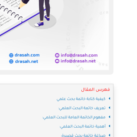
فهرس المقال
كيفية كتابة خاتمة بحث علمي
تعريف خاتمة البحث العلمي:
مفهوم الخاتمة العامة للبحث العلمي:
أهمية خاتمة البحث العلمي:
صياغة خاتمة بحث قصيرة: