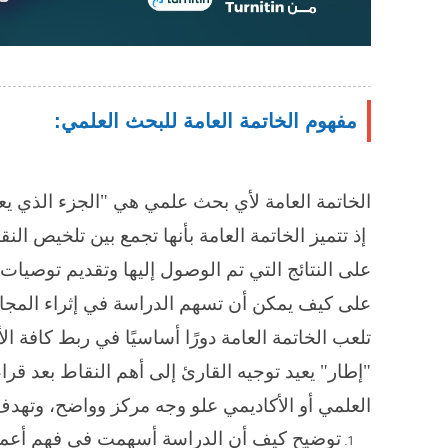
مفهوم الخاتمة العامة للبحث العلمي:
الخاتمة العامة لأي بحث علمي هي "الجزء الذي يعب
إذ تتميز الخاتمة العامة بأنها تجمع بين تلخيص ال
على النتائج التي تم الوصول إليها وتقديم توصيات 
على كيف يمكن أن تسهم الدراسة في إثراء المجال ا
تلعب الخاتمة العامة دورًا أساسيًا في ربط كافة ال
"إطار" يعيد توجيه القارئ إلى أهم النقاط بعد ق
العلمي أو الأكاديمي علو وجه مركز وواضح، وتهدف
توضيح كيف أن الدراسة أسهمت في فهم أعم