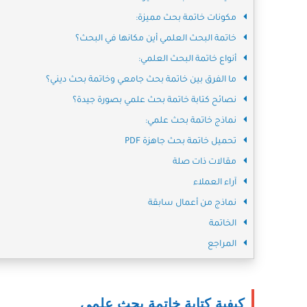
مكونات خاتمة بحث مميزة:
خاتمة البحث العلمي أين مكانها في البحث؟
أنواع خاتمة البحث العلمي:
ما الفرق بين خاتمة بحث جامعي وخاتمة بحث ديني؟
نصائح كتابة خاتمة بحث علمي بصورة جيدة؟
نماذج خاتمة بحث علمي:
تحميل خاتمة بحث جاهزة PDF
مقالات ذات صلة
آراء العملاء
نماذج من أعمال سابقة
الخاتمة
المراجع
كيفية كتابة خاتمة بحث علمي