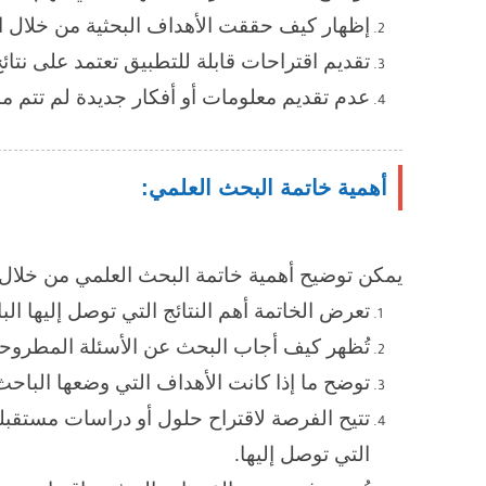
إظهار كيف حققت الأهداف البحثية من خلال ال
تقديم اقتراحات قابلة للتطبيق تعتمد على نتائ
عدم تقديم معلومات أو أفكار جديدة لم تتم م
أهمية خاتمة البحث العلمي:
يمكن توضيح أهمية خاتمة البحث العلمي من خلال ال
تعرض الخاتمة أهم النتائج التي توصل إليها 
تُظهر كيف أجاب البحث عن الأسئلة المطروحة
توضح ما إذا كانت الأهداف التي وضعها الباحث
تتيح الفرصة لاقتراح حلول أو دراسات مستقبلي
التي توصل إليها.