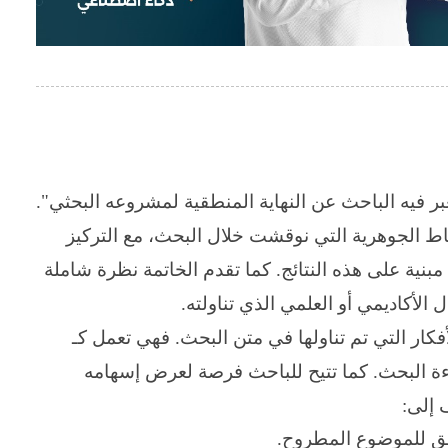
ر فيه الباحث عن النهاية المنطقية لمشروعه البحثي".
نقاط الجوهرية التي نوقشت خلال البحث، مع التركيز
مبنية على هذه النتائج. كما تقدم الخاتمة نظرة شاملة
لأكاديمي أو العلمي الذي تناولته
.
أفكار التي تم تناولها في متن البحث. فهي تعمل كـ
راءة البحث. كما تتيح للباحث فرصة لعرض إسهامه
 إلى:
ق للموضوع المطروح
.