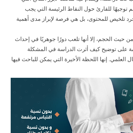
 توجيهًا للقارئ حول النقاط الرئيسة التي يجب
رد تلخيص للمحتوى، بل هي فرصة لإبراز مدى أهمية
 حيث الحجم، إلا أنها تلعب دورًا جوهريًا في إحداث
اتمة على توضيح كيف أثرت الدراسة في المشكلة
جال العلمي. إنها اللحظة الأخيرة التي يمكن للباحث فيها