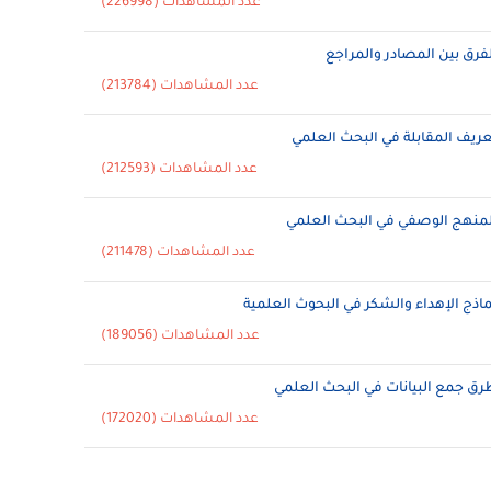
عدد المشاهدات (226998)
لفرق بين المصادر والمراجع
عدد المشاهدات (213784)
عريف المقابلة في البحث العلمي
عدد المشاهدات (212593)
لمنهج الوصفي في البحث العلمي
عدد المشاهدات (211478)
ماذج الإهداء والشكر في البحوث العلمية
عدد المشاهدات (189056)
رق جمع البيانات في البحث العلمي
عدد المشاهدات (172020)