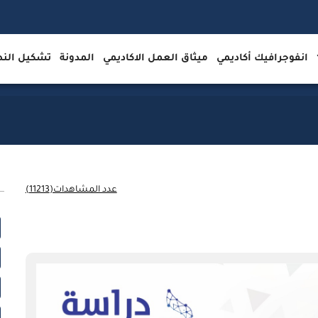
انفوجرافيك أكاديمي
ميثاق العمل الاكاديمي
المدونة
تشكيل ال
عدد المشاهدات(11213)