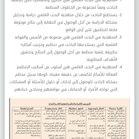
الباحث وفقاً لمجموعة من الخطوات المنظمة.
يستطيع الباحث من خلال منهجية البحث العلمي دراسة وتحليل
مشكلة الدراسة من أجل الوصول في النهاية إلى نتائج موثوقة
قابلة للتطبيق على أرض الواقع.
المنهجية في البحث العلمي هي مجموعة من الأسس والقواعد
العلمية التي يستخدمها الباحث في تنظيم وترتيب أفكاره
بطريقة علمية منظمة من أجل الوصول إلى النتائج وتحقيق
الأهداف المطلوبة.
المنهجية في البحث العلمي هي أسلوب من أساليب التنظيم
الفعالة للأفكار للكشف عن حقيقة معينة، كونها سبيل منظم
يسلكه الباحث للوصول إلى إجابات أو حلول للأسئلة أو المشكلات
التي تواجه الأفراد أو الجماعات في مواقعهم ومناحي حياتهم.