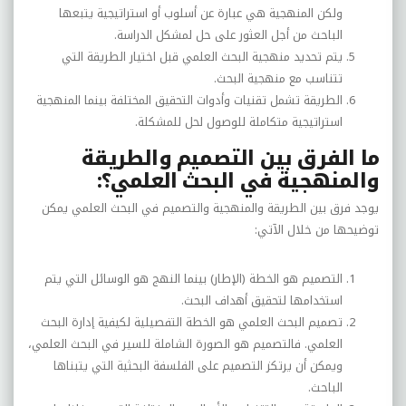
ولكن المنهجية هي عبارة عن أسلوب أو استراتيجية يتبعها
الباحث من أجل العثور على حل لمشكل الدراسة.
يتم تحديد منهجية البحث العلمي قبل اختيار الطريقة التي
تتناسب مع منهجية البحث
.
الطريقة تشمل تقنيات وأدوات التحقيق المختلفة بينما المنهجية
استراتيجية متكاملة للوصول لحل للمشكلة
.
ما الفرق بين التصميم والطريقة
والمنهجية في البحث العلمي؟:
يوجد فرق بين الطريقة والمنهجية والتصميم في البحث العلمي يمكن
توضيحها من خلال الآتي:
التصميم هو الخطة (الإطار) بينما النهج هو الوسائل التي يتم
استخدامها لتحقيق أهداف البحث.
تصميم البحث العلمي هو الخطة التفصيلية لكيفية إدارة البحث
العلمي. فالتصميم هو الصورة الشاملة للسير في البحث العلمي،
ويمكن أن يرتكز التصميم على الفلسفة البحثية التي يتبناها
الباحث.