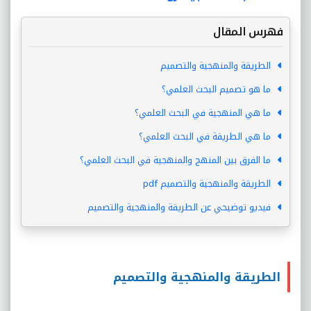
فهرس المقال
الطريقة والمنهجية والتصميم
ما هو تصميم البحث العلمي؟
ما هي المنهجية في البحث العلمي؟
ما هي الطريقة في البحث العلمي؟
ما الفرق بين المنهج والمنهجية في البحث العلمي؟
الطريقة والمنهجية والتصميم pdf
فيديو توضيحي عن الطريقة والمنهجية والتصميم
الطريقة والمنهجية والتصميم