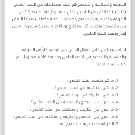
الطريقة والمنهجية والتصميم هو ثلاثة مصطلحات في البحث العلمي
يخلط بينها الكثير من الباحثين فلكلٍ منها وظيفته، إذ يعد كلاً من
الطريقة والمنهجية والتصميم مصطلحات بحثية مكملة لبعضها البعض
في مضمونها ويختلف كل مصطلح عن الآخر حسب وظيفته ودوره في
إنجاز وتنفيذ البحث العلمي.
لذلك حرصنا من خلال المقال الحالي على توضيح كلاً من الطريقة
والمنهجية والتصميم في البحث العلمي ووظيفة كلاً منهم وذلك من
خلال النقاط التالية:
ما هو تصميم البحث العلمي؟.
ما هي المنهجية في البحث العلمي؟.
ما هي الطريقة في البحث العلمي؟.
ما الفرق بين المنهج والمنهجية في البحث العلمي؟.
ما الفرق بين الطريقة والمنهجية في البحث العلمي؟.
ما الفرق بين التصميم والطريقة والمنهجية في البحث العلمي؟.
الطريقة والمنهجية والتصميم
pdf
.