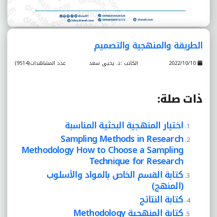
الطريقة والمنهجية والتصميم
2022/10/10
الكاتب :د. يحيى سعد
عدد المشاهدات(9514)
ذات صلة
:
اختيار المنهجية البحثية المناسبة
Sampling Methods in Research
Methodology How to Choose a Sampling
Technique for Research
كتابة القسم الخاص بالمواد والأسلوب
(المنهج)
كتابة النتائج
كتابة المنهجية Methodology