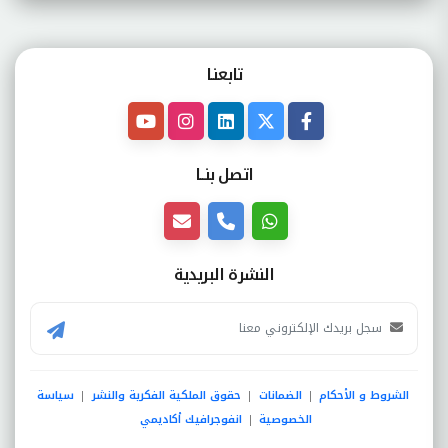
تابعنـا
اتصل بنــا
النشرة البريدية
الشروط و الأحكام
الضمانات
حقوق الملكية الفكرية والنشر
سياسة
|
|
|
الخصوصية
انفوجرافيك أكاديمي
|