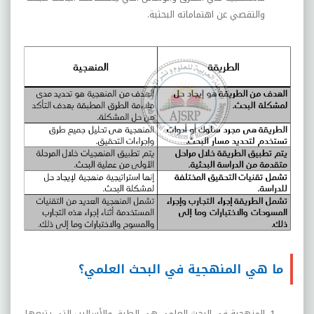
والتقصي عن اهتماماته البحثية.
ما هي المنهجية في البحث العلمي؟
المنهجية في البحث العلمي هي الطرق والأساليب التي يتبعها