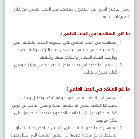
يمكن توضيح الفرق بين المنهج والمنهجية في البحث العلمي من خلال
التعريفات التالية:
ما هي المنهجية في البحث العلمي؟:
المنهجية في البحث العلمي هي مجموعة النظم الشكلية التي
ينظم الباحث من خلالها البحث من حيث الترتيب والتقسيم،
وطريقة اعتماد المصادر والمراجع فيها وإثباتها.
تساهم المنهجية في ضبط شكل البحث العلمي وترتيبه وهي
كذلك تتنوع وتختلف.
ما هو المنهج في البحث العلمي؟:
المنهج في البحث العلمي هو طريقة تفكير وتحليل وعرض
يعتمدها الكاتب تضمن له سلامة البحث وتمكن الباحث من عرض
أفكاره أو الوصول إلى تماسك الموضوع مضموناً والحصول على
نتائج موثوقة.
المنهج يضبط قدرة الباحث على التحليل والتفكير والتشتت أو
الاستطراد، مع مراعاة طريقة من الطرق العلمية التي تمثل تجربة