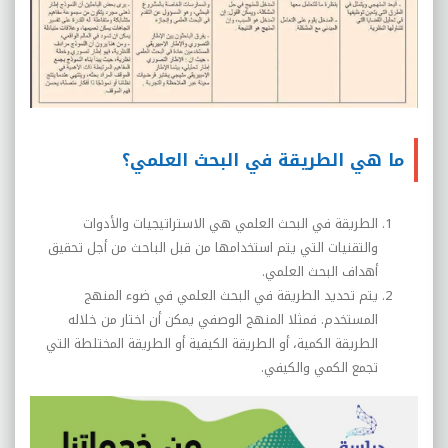
ما هي الطريقة في البحث العلمي؟
الطريقة في البحث العلمي هي الاستراتيجيات والأدوات
والتقنيات التي يتم استخدامها من قبل الباحث من أجل تحقيق
أهداف البحث العلمي.
يتم تحديد الطريقة في البحث العلمي في ضوء المنهج
المستخدم. فمثلا المنهج الوصفي يمكن أن اختار من خلاله
الطريقة الكمية، أو الطريقة الكيفية أو الطريقة المختلطة التي
تجمع الكمي والكيفي
.