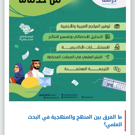
ما الفرق بين المنهج والمنهجية في البحث
العلمي؟