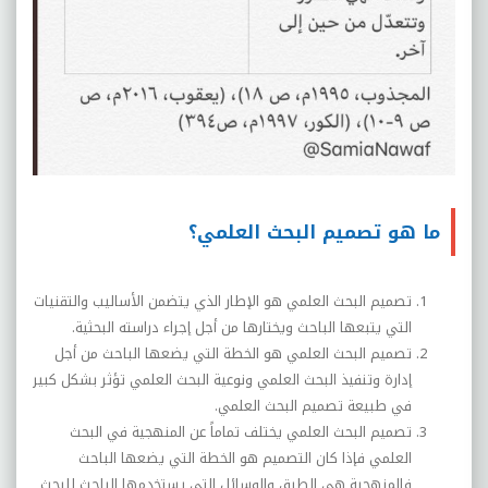
ما هو تصميم البحث العلمي؟
تصميم البحث العلمي هو الإطار الذي يتضمن الأساليب والتقنيات
التي يتبعها الباحث ويختارها من أجل إجراء دراسته البحثية.
تصميم البحث العلمي هو الخطة التي يضعها الباحث من أجل
إدارة وتنفيذ البحث العلمي ونوعية البحث العلمي تؤثر بشكل كبير
في طبيعة تصميم البحث العلمي.
تصميم البحث العلمي يختلف تماماً عن المنهجية في البحث
العلمي فإذا كان التصميم هو الخطة التي يضعها الباحث
فالمنهجية هي الطرق والوسائل التي يستخدمها الباحث للبحث