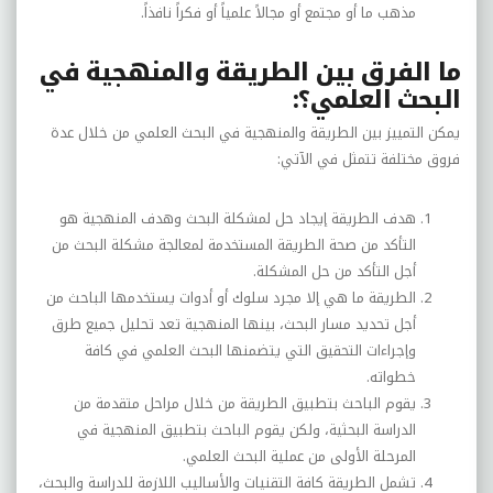
مذهب ما أو مجتمع أو مجالاً علمياً أو فكراً نافذاً.
ما الفرق بين الطريقة والمنهجية في
البحث العلمي؟:
يمكن التمييز بين الطريقة والمنهجية في البحث العلمي من خلال عدة
فروق مختلفة تتمثل في الآتي:
هدف الطريقة إيجاد حل لمشكلة البحث وهدف المنهجية هو
التأكد من صحة الطريقة المستخدمة لمعالجة مشكلة البحث من
أجل التأكد من حل المشكلة.
الطريقة ما هي إلا مجرد سلوك أو أدوات يستخدمها الباحث من
أجل تحديد مسار البحث، بينها المنهجية تعد تحليل جميع طرق
وإجراءات التحقيق التي يتضمنها البحث العلمي في كافة
خطواته.
يقوم الباحث بتطبيق الطريقة من خلال مراحل متقدمة من
الدراسة البحثية، ولكن يقوم الباحث بتطبيق المنهجية في
المرحلة الأولى من عملية البحث العلمي.
تشمل الطريقة كافة التقنيات والأساليب اللازمة للدراسة والبحث،