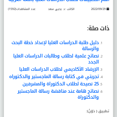
2022/09/29
الكاتب :د. يحيى سعد
عدد المشاهدات(1592)
ذات صلة:
دليل طلبة الدراسات العليا لإعداد خطة البحث
والرسالة
نصائح علمية لطلاب وطالبات الدراسات العليا
الجدد
الإرشاد الأكاديمي لطلاب الدراسات العليا
تجربتي في كتابة رسالة الماجستير والدكتوراه
25 نصيحة لطلاب الدكتوراة والمشرفين
نصائح هامة عند مناقشة رسالة الماجستير
والدكتوراة
تطبيق ( دَوّنْ):