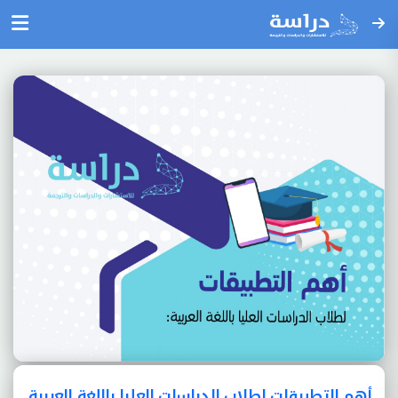
أهم التطبيقات لطلاب الدراسات العليا باللغة العربية