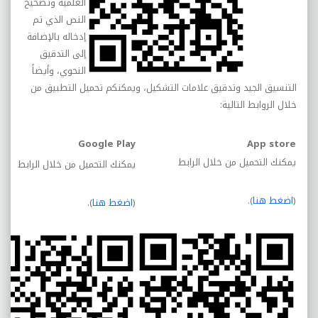
العلمية وتصحيح
النص الذي تم
إدخاله بالإضافة
إلى التدقيق
النحوي، وأيضاً
التنسيق الجيد وتدقيق علامات التشكيل، ويمكنكم تحميل التطبيق من
خلال الروابط التالية:
Google Play
App store
يمكنك التحميل من خلال الرابط
يمكنك التحميل من خلال الرابط
(
اضغط هنا
).
(
اضغط هنا
).