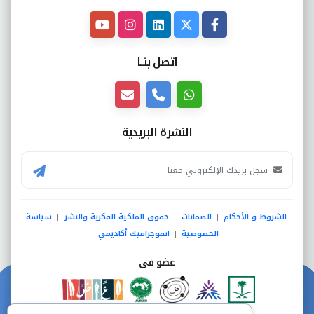
اتصل بنــا
النشرة البريدية
الشروط و الأحكام
الضمانات
حقوق الملكية الفكرية والنشر
سياسة
|
|
|
الخصوصية
انفوجرافيك أكاديمي
|
عضو فى