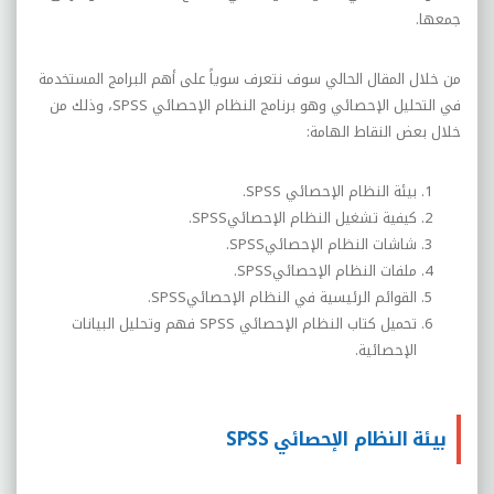
جمعها
.
من خلال المقال الحالي سوف نتعرف سوياً على أهم البرامج المستخدمة
في التحليل الإحصائي وهو برنامج النظام الإحصائي
SPSS
،
وذلك من
خلال بعض النقاط الهامة:
بيئة النظام الإحصائي
SPSS
.
كيفية تشغيل النظام الإحصائي
SPSS
.
شاشات النظام الإحصائي
SPSS
.
ملفات النظام الإحصائي
SPSS
.
القوائم الرئيسية في النظام الإحصائي
SPSS
.
تحميل كتاب النظام الإحصائي
SPSS
فهم وتحليل البيانات
الإحصائية.
بيئة النظام الإحصائي SPSS