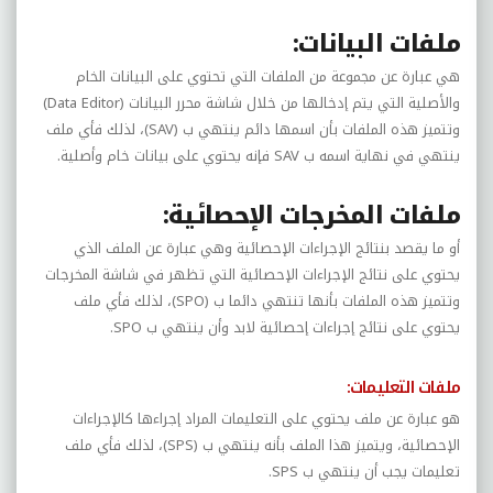
ملفات البيانات:
هي عبارة عن مجموعة من الملفات التي تحتوي على البيانات الخام
والأصلية التي يتم إدخالها من خلال شاشة محرر البيانات (
Data Editor
)
وتتميز هذه الملفات بأن اسمها دائم ينتهي ب (
SAV
)، لذلك فأي ملف
ينتهي في نهاية اسمه ب
SAV
فإنه يحتوي على بيانات خام وأصلية.
ملفات المخرجات الإحصائية:
أو ما يقصد بنتائج الإجراءات الإحصائية وهي عبارة عن الملف الذي
يحتوي على نتائج الإجراءات الإحصائية التي تظهر في شاشة المخرجات
وتتميز هذه الملفات بأنها تنتهي دائما ب (
SPO
)، لذلك فأي ملف
يحتوي على نتائج إجراءات إحصائية لابد وأن ينتهي ب
SPO
.
ملفات التعليمات:
هو عبارة عن ملف يحتوي على التعليمات المراد إجراءها كالإجراءات
الإحصائية، ويتميز هذا الملف بأنه ينتهي ب (
SPS
)، لذلك فأي ملف
تعليمات يجب أن ينتهي ب
SPS
.