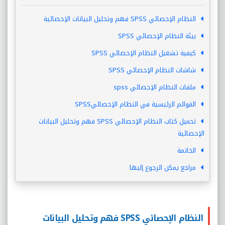
النظام الإحصائي SPSS فهم وتحليل البيانات الإحصائية
بيئة النظام الإحصائي SPSS
كيفية تشغيل النظام الإحصائي SPSS
شاشات النظام الإحصائي SPSS
ملفات النظام الإحصائي spss
القوائم الرئيسية في النظام الإحصائيSPSS
تحميل كتاب النظام الإحصائي SPSS فهم وتحليل البيانات
الإحصائية
الخاتمة
مراجع يمكن الرجوع إليها
النظام الإحصائي SPSS فهم وتحليل البيانات