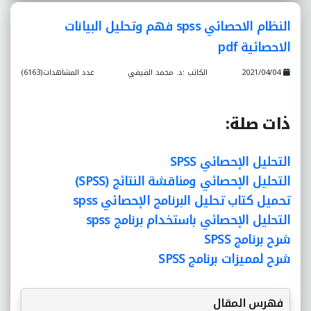
النظام الاحصائي spss فهم وتحليل البيانات
الاحصائية pdf
2021/04/04
الكاتب :د. محمد الفيفي
عدد المشاهدات(6163)
ذات صلة
:
التحليل الإحصائي SPSS
التحليل الإحصائي ومناقشة النتائج (SPSS)
تحميل كتاب تحليل البرنامج الإحصائي spss
التحليل الإحصائي باستخدام برنامج spss
شرح برنامج SPSS
شرح لمميزات برنامج SPSS
فهرس المقال