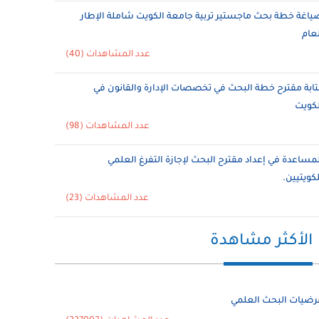
ياغة خطة بحث ماجستير تربية جامعة الكويت شاملة الإطار
لعام
عدد المشاهدات (40)
تابة مقترح خطة البحث في تخصصات الإدارة والقانون في
لكويت
عدد المشاهدات (98)
لمساعدة في إعداد مقترح البحث لإجازة التفرغ العلمي
لكويتيين.
عدد المشاهدات (23)
الأكثر مشاهدة
رضيات البحث العلمي