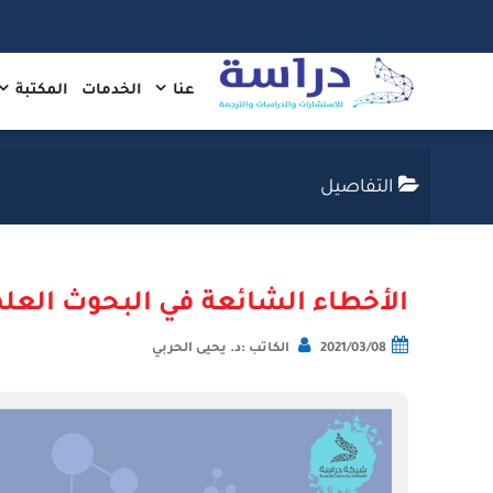
عنا
الخدمات
المكتبة
التفاصيل
الأخطاء الشائعة في البحوث العلمية 
2021/03/08
الكاتب :د. يحيى الحربي