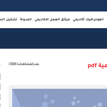
انفوجرافيك أكاديمي
ميثاق العمل الاكاديمي
المدونة
تشكيل ال
عدد المشاهدات(7664)
pdf