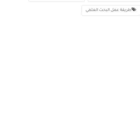
طريقة عمل البحث العلمي