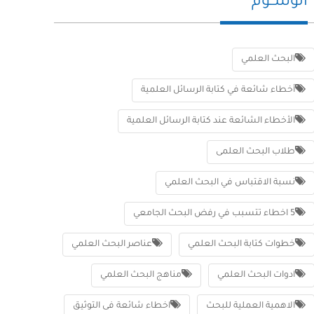
الوســوم
البحث العلمي
أخطاء شائعة في كتابة الرسائل العلمية
الأخطاء الشائعة عند كتابة الرسائل العلمية
طلاب البحث العلمى
نسبة الاقتباس في البحث العلمي
5 اخطاء تتسبب في رفض البحث الجامعي
خطوات كتابة البحث العلمي
عناصر البحث العلمي
ادوات البحث العلمي
مناهج البحث العلمي
الاهمية العملية للبحث
اخطاء شائعة فى التوثيق