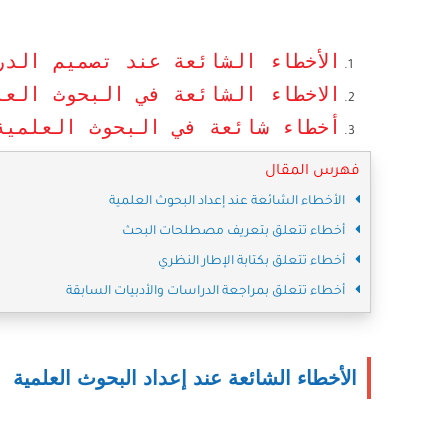
الأخطاء الشائعة عند تصميم الدراسات البحث
الاخطاء الشائعة في البحوث العل
أخطاء شائعة في البحوث العلمية
فهرس المقال
الأخطاء الشائعة عند إعداد البحوث العلمية
أخطاء تتعلق بتعريف مصطلحات البحث
أخطاء تتعلق بكتابة الإطار النظري
أخطاء تتعلق بمراجعة الدراسات والأدبيات السابقة
الأخطاء الشائعة عند إعداد البحوث العلمية