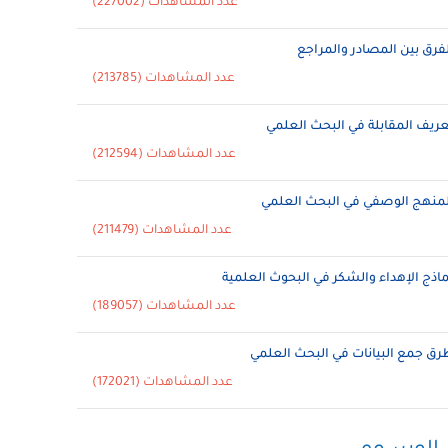
عدد المشاهدات (227002)
لفرق بين المصادر والمراجع
عدد المشاهدات (213785)
عريف المقابلة في البحث العلمي
عدد المشاهدات (212594)
لمنهج الوصفي في البحث العلمي
عدد المشاهدات (211479)
ماذج الإهداء والشكر في البحوث العلمية
عدد المشاهدات (189057)
رق جمع البيانات في البحث العلمي
عدد المشاهدات (172021)