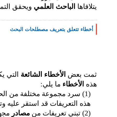
يتلافاها
الباحث العلمي
ويحقق التمي
أخطاء تتعلق بتعريف مصطلحات البحث
ثمت بعض
الأخطاء الشائعة
التي يك
هذه
الأخطاء
ما يلي:
(1) سرد مجموعة مختلفة من الح
هذه التعريفات قد استقر عليه وت
(2) تبني تعريفات من
مصادر
مجهو