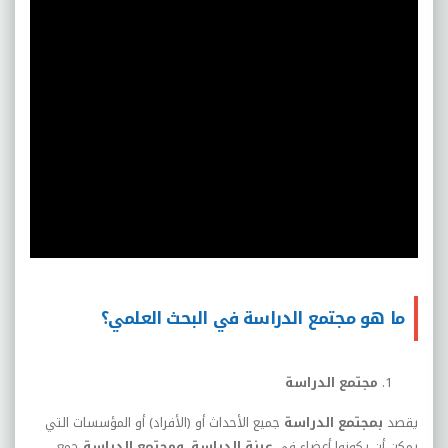
ما هو مجتمع الدراسة في البحث العلمي؟
مجتمع الدراسة
يقصد
بمجتمع الدراسة
جميع الأحداث أو (الأفراد) أو المؤسسات التي
يمكن أن يكونوا أعضاء في
عينة الدراسة
.
ومجتمع الدراسة
جمع