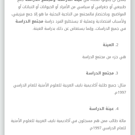
طبيعي أو جغرافي أو سياسي من الأفراد أو الحيوانات أو النباتات أو
المواضيع. وباختصار فالمجتمع من الناحية البحثية ما هو إلا جمع فيزيقي،
ولأسباب اقتصادية وعملية لا يستطيع الفرد دراسة
مجتمع الدراسة
في جميع الدراسات، وإنما يستعاض عن ذلك بدراسة العينة.
العينة
هي جزء من مجتمع الدراسة
مجتمع الدراسة
مثال: جميع طلبة أكاديمية نايف العربية للعلوم الأمنية للعام الدراسي
1997م.
عينة الدراسة
مائة طالب ممن هم مسجلون في أكاديمية نايف العربية للعلوم الأمنية
للعام الدراسي 1997م.