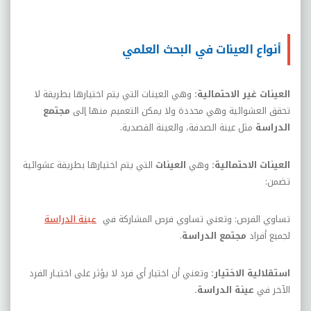
أنواع العينات في البحث العلمي
العينات غير الاحتمالية:
وهي العينات التي يتم اختيارها بطريقة لا
تحقق العشوائية وهي محددة ولا يمكن التعميم منها إلى
مجتمع
الدراسة
مثل عينة الصدفة، والعينة القصدية.
العينات الاحتمالية:
وهي
العينات
التي يتم اختيارها بطريقة عشوائية
تضمن:
تساوي الفرص: وتعني تساوي فرص المشاركة في
عينة الدراسة
لجميع أفراد
مجتمع الدراسة
.
استقلالية الاختيار:
وتعني أن اختيار أي فرد لا يؤثر على اختيـار الفرد
الآخر في
عينة الدراسة.