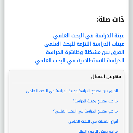
ذات صلة:
عينة الدراسة في البحث العلمي
عينات الدراسة اللازمة للبحث العلمي
الفرق بين مشكلة وظاهرة الدراسة
الدراسة الاستطلاعية في البحث العلمي
فهرس المقال
الفرق بين مجتمع الدراسة وعينة الدراسة في البحث العلمي
ما هو مجتمع وعينة الدراسة؟
ما هو مجتمع الدراسة في البحث العلمي؟
أنواع العينات في البحث العلمي
مراجع يمكن الرجوع إليها