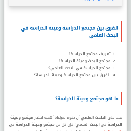
الفرق بين مجتمع الدراسة وعينة الدراسة في
البحث العلمي
تعريف مجتمع الدراسة
؟
مجتمع البحث وعينة الدراسة
؟
مجتمع الدراسة في البحث العلمي
؟
الفرق بين مجتمع الدراسة وعينة الدراسة
؟
ما هو مجتمع وعينة الدراسة؟
يجب على
الباحث العلمي
أن يقوم بمراعاة أهمية اختيار
مجتمع وعينة
الدراسة
في
البحث العلمي
؛ فإن كل من
مجتمع وعينة الدراسة
في