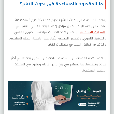
ما المقصود بالمساعدة في بحوث النشر؟
يقصد بالمساعدة في بحوث النشر تقديم خدمات أكاديمية متخصصة
تهدف إلى دعم الباحث خلال مراحل إعداد البحث العلمي للنشر في
المجلات المحكمة.
وتشمل هذه الخدمات مراجعة المحتوى العلمي،
والتدقيق اللغوي، وتحسين الصياغة الأكاديمية، واختيار المجلة المناسبة،
والتأكد من توافق البحث مع متطلبات النشر.
وتهدف هذه الخدمات إلى مساعدة الباحث على تقديم بحث علمي أكثر
جودة وتنظيمًا، بما يسهم في رفع فرص قبوله ونشره في المجلات
العلمية المعتمدة.