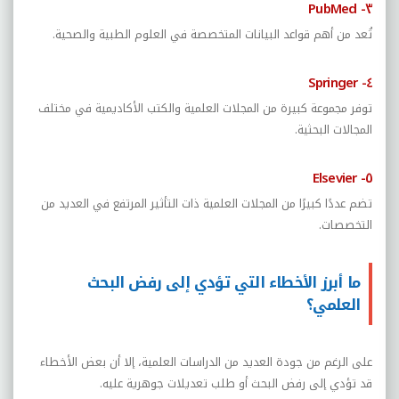
٣- PubMed
تُعد من أهم قواعد البيانات المتخصصة في العلوم الطبية والصحية.
٤- Springer
توفر مجموعة كبيرة من المجلات العلمية والكتب الأكاديمية في مختلف
المجالات البحثية.
٥- Elsevier
تضم عددًا كبيرًا من المجلات العلمية ذات التأثير المرتفع في العديد من
التخصصات.
ما أبرز الأخطاء التي تؤدي إلى رفض البحث
العلمي؟
على الرغم من جودة العديد من الدراسات العلمية، إلا أن بعض الأخطاء
قد تؤدي إلى رفض البحث أو طلب تعديلات جوهرية عليه.