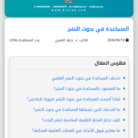
المساعدة في بحوث النشر
2026/06/10
الكاتب :د. حصة العمري
عدد المشاهدات(256)
فهرس المقال
خدمات المساعدة في بحوث النشر العلمي
ما المقصود بالمساعدة في بحوث النشر؟
لماذا أصبحت المساعدة في بحوث النشر ضرورة للباحثين؟
ما الخدمات التي تشملها المساعدة في بحوث النشر؟
كيف تختار المجلة العلمية المناسبة لنشر البحث؟
ما معايير قبول الأبحاث في المجلات العلمية المحكمة؟