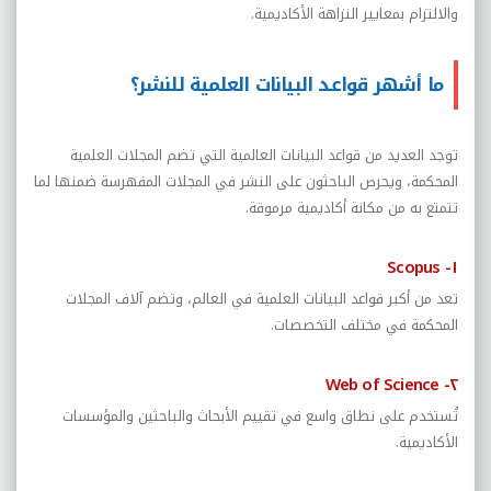
والالتزام بمعايير النزاهة الأكاديمية.
ما أشهر قواعد البيانات العلمية للنشر؟
توجد العديد من قواعد البيانات العالمية التي تضم المجلات العلمية
المحكمة، ويحرص الباحثون على النشر في المجلات المفهرسة ضمنها لما
تتمتع به من مكانة أكاديمية مرموقة.
١- Scopus
تعد من أكبر قواعد البيانات العلمية في العالم، وتضم آلاف المجلات
المحكمة في مختلف التخصصات.
٢- Web of Science
تُستخدم على نطاق واسع في تقييم الأبحاث والباحثين والمؤسسات
الأكاديمية.