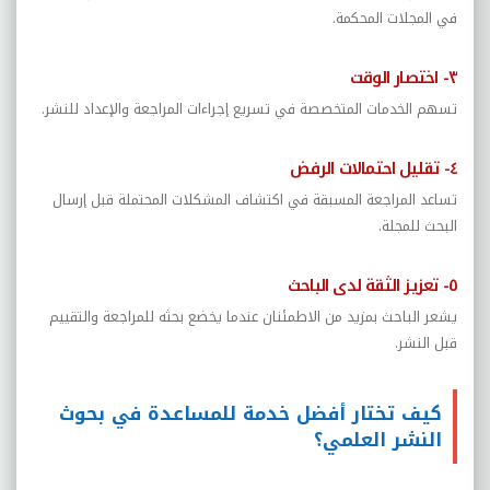
في المجلات المحكمة.
٣- اختصار الوقت
تسهم الخدمات المتخصصة في تسريع إجراءات المراجعة والإعداد للنشر.
٤- تقليل احتمالات الرفض
تساعد المراجعة المسبقة في اكتشاف المشكلات المحتملة قبل إرسال
البحث للمجلة.
٥- تعزيز الثقة لدى الباحث
يشعر الباحث بمزيد من الاطمئنان عندما يخضع بحثه للمراجعة والتقييم
قبل النشر.
كيف تختار أفضل خدمة للمساعدة في بحوث
النشر العلمي؟