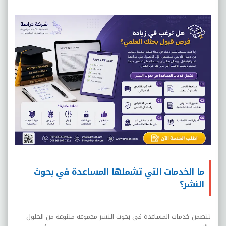
ما الخدمات التي تشملها المساعدة في بحوث
النشر؟
تتضمن خدمات المساعدة في بحوث النشر مجموعة متنوعة من الحلول