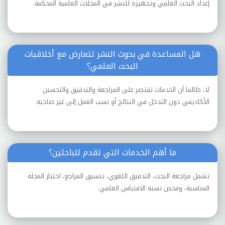
إعداد البحث العلمي وتجهيزه للنشر في المجلات العلمية المحكمة.
هل المساعدة في بحوث النشر تتعارض مع أخلاقيات
البحث العلمي؟
لا، طالما أن الخدمات تقتصر على المراجعة والتدقيق والتحسين
الأكاديمي دون التدخل في النتائج أو نسب العمل إلى غير صاحبه.
ما أهم الخدمات التي تقدم للباحثين؟
تشمل مراجعة البحث، التدقيق اللغوي، تنسيق المراجع، اختيار المجلة
المناسبة، وفحص نسبة الاقتباس العلمي.