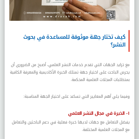
كيف تختار جهة موثوقة للمساعدة في بحوث
النشر؟
مع تزايد الجهات التي تقدم خدمات النشر العلمي، أصبح من الضروري أن
يحرص الباحث على اختيار جهة تمتلك الخبرة الأكاديمية والمعرفة الكافية
بمتطلبات المجلات العلمية المحكمة.
وفيما يلي أهم المعايير التي تساعد على اختيار الجهة المناسبة:
١- الخبرة في مجال النشر العلمي
يفضل التعامل مع جهات لديها خبرة فعلية في دعم الباحثين والتعامل
مع المجلات العلمية المختلفة.