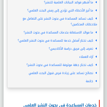
ما أشهر قواعد البيانات العلمية للنشر؟
ما أبرز الأخطاء التي تؤدي إلى رفض البحث العلمي؟
كيف تساعد المساعدة في بحوث النشر على التعامل مع
ملاحظات المحكمين؟
ما فوائد الاستعانة بخدمات المساعدة في بحوث النشر؟
كيف تختار أفضل خدمة للمساعدة في بحوث النشر العلمي؟
تعرف إلى فريق دراسة الأكاديمي؟
آراء العملاء
كيف تختار جهة موثوقة للمساعدة في بحوث النشر؟
نصائح تساعد على زيادة فرص قبول البحث العلمي
خاتمة
خدمات المساعدة في بحوث النشر العلمي