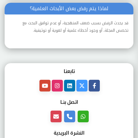
لماذا يتم رفض بعض الأبحاث العلمية؟
قد يحدث الرفض بسبب ضعف المنهجية، أو عدم توافق البحث مع
تخصص المجلة، أو وجود أخطاء علمية أو لغوية أو توثيقية.
تابعنـا
اتصل بنــا
النشرة البريدية