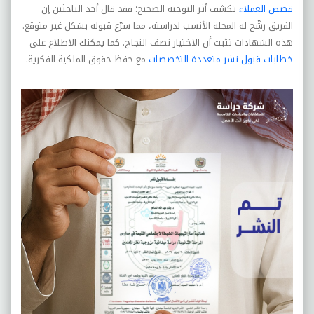
قصص العملاء
تكشف أثر التوجيه الصحيح؛ فقد قال أحد الباحثين إن
الفريق رشّح له المجلة الأنسب لدراسته، مما سرّع قبوله بشكل غير متوقع.
هذه الشهادات تثبت أن الاختيار نصف النجاح. كما يمكنك الاطلاع على
خطابات قبول نشر متعددة التخصصات
مع حفظ حقوق الملكية الفكرية.