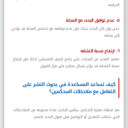
الدراسة.
٥- عدم توافق البحث مع المجلة
حتى وإن كان البحث جيدًا، فإن عدم توافقه مع تخصص المجلة قد يؤدي
إلى رفضه.
٦- ارتفاع نسبة التشابه
تعتمد العديد من المجلات على برامج كشف الاقتباس؛ لذلك فإن ارتفاع
نسبة التشابه قد يؤثر بشكل مباشر على قرار القبول.
كيف تساعد المساعدة في بحوث النشر على
التعامل مع ملاحظات المحكمين؟
بعد انتهاء عملية التحكيم، يتلقى الباحث عادة مجموعة من الملاحظات
التي تتطلب التعديل أو التوضيح قبل قبول البحث للنشر.