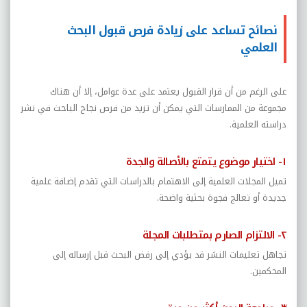
نصائح تساعد على زيادة فرص قبول البحث
العلمي
على الرغم من أن قرار القبول يعتمد على عدة عوامل، إلا أن هناك
مجموعة من الممارسات التي يمكن أن تزيد من فرص نجاح الباحث في نشر
دراسته العلمية.
١- اختيار موضوع يتمتع بالأصالة والجدة
تميل المجلات العلمية إلى الاهتمام بالدراسات التي تقدم إضافة علمية
جديدة أو تعالج فجوة بحثية واضحة.
٢- الالتزام الصارم بمتطلبات المجلة
تجاهل تعليمات النشر قد يؤدي إلى رفض البحث قبل إرساله إلى
المحكمين.