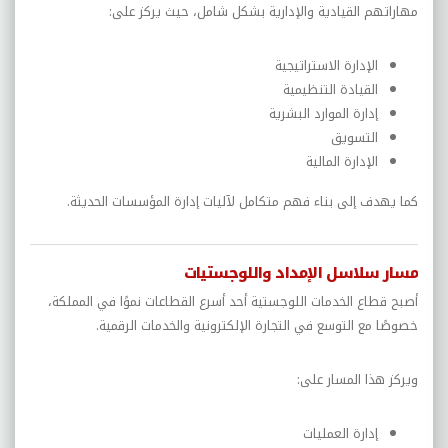
مهاراتهم القيادية والإدارية بشكل شامل، حيث يركز على:
الإدارة الاستراتيجية
القيادة التنظيمية
إدارة الموارد البشرية
التسويق
الإدارة المالية
كما يهدف إلى بناء فهم متكامل لآليات إدارة المؤسسات الحديثة.
مسار سلاسل الإمداد واللوجستيات
أصبح قطاع الخدمات اللوجستية أحد أسرع القطاعات نموًا في المملكة،
خصوصًا مع التوسع في التجارة الإلكترونية والخدمات الرقمية.
ويركز هذا المسار على:
إدارة العمليات