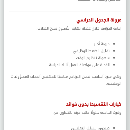
مرونة الجدول الدراسي
إقامة الدراسة خلال عطلة نهاية الأسبوع يمنح الطلاب:
مرونة أكبر
تقليل الضغط الوظيفي
سهولة تنظيم الوقت
القدرة على مواصلة العمل أثناء الدراسة
وهي ميزة أساسية تجعل البرنامج مناسبًا للمهنيين أصحاب المسؤوليات
الوظيفية.
خيارات التقسيط بدون فوائد
وفرت الجامعة حلولًا مالية مرنة بالتعاون مع:
صندوق مسلك التعليمي