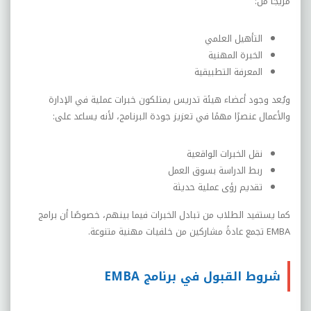
مزيجًا من:
التأهيل العلمي
الخبرة المهنية
المعرفة التطبيقية
ويُعد وجود أعضاء هيئة تدريس يمتلكون خبرات عملية في الإدارة
والأعمال عنصرًا مهمًا في تعزيز جودة البرنامج، لأنه يساعد على:
نقل الخبرات الواقعية
ربط الدراسة بسوق العمل
تقديم رؤى عملية حديثة
كما يستفيد الطلاب من تبادل الخبرات فيما بينهم، خصوصًا أن برامج
EMBA تجمع عادةً مشاركين من خلفيات مهنية متنوعة.
شروط القبول في برنامج EMBA