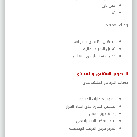
جيل باي
تمارا
وذلك بهدف:
تسهيل الالتحاق بالبرنامج
تقليل الأعباء المالية
دعم الاستثمار في التعليم
التطوير المهني والقيادي
يساعد البرنامج الطلاب على:
تطوير مهارات القيادة
تحسين القدرة على اتخاذ القرار
إدارة فرق العمل
بناء التفكير الاستراتيجي
تعزيز فرص الترقية الوظيفية