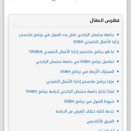
فهرس المقال
جامعة سليمان الراجحي تعلن بدء القبول في برنامج ماجستير
إدارة الأعمال التنفيذي EMBA
ما هو برنامج ماجستير إدارة الأعمال التنفيذي (EMBA)؟
تفاصيل برنامج EMBA في جامعة سليمان الراجحي
المسارات الأربعة في برنامج EMBA
مزايا برنامج ماجستير إدارة الأعمال التنفيذي
لماذا تختار جامعة سليمان الراجحي لدراسة برنامج EMBA؟
شروط القبول في برنامج EMBA
خدمة كتابة خطاب الغرض من الدراسة
الفريق الأكاديمي