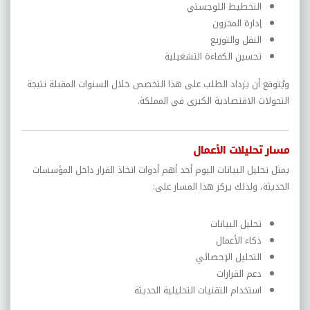
التخطيط اللوجستي
إدارة المخزون
النقل والتوزيع
تحسين الكفاءة التشغيلية
ويُتوقع أن يزداد الطلب على هذا التخصص خلال السنوات المقبلة نتيجة
التحولات الاقتصادية الكبرى في المملكة.
مسار تحليلات الأعمال
يمثل تحليل البيانات اليوم أحد أهم أدوات اتخاذ القرار داخل المؤسسات
الحديثة، ولذلك يركز هذا المسار على:
تحليل البيانات
ذكاء الأعمال
التحليل الإحصائي
دعم القرارات
استخدام التقنيات التحليلية الحديثة