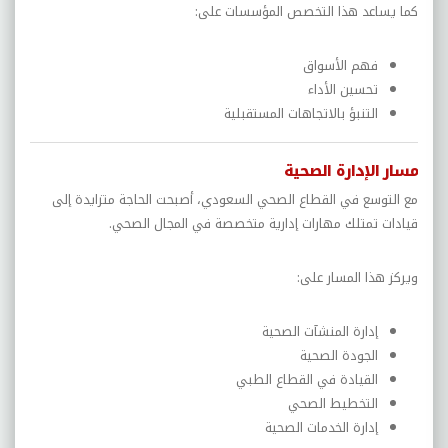
كما يساعد هذا التخصص المؤسسات على:
فهم الأسواق
تحسين الأداء
التنبؤ بالاتجاهات المستقبلية
مسار الإدارة الصحية
مع التوسع في القطاع الصحي السعودي، أصبحت الحاجة متزايدة إلى
قيادات تمتلك مهارات إدارية متخصصة في المجال الصحي.
ويركز هذا المسار على:
إدارة المنشآت الصحية
الجودة الصحية
القيادة في القطاع الطبي
التخطيط الصحي
إدارة الخدمات الصحية