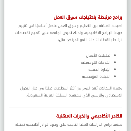
برامج مرتبطة باحتياجات سوق العمل
أصبحت العلاقة بين التعليم وسوق العمل عنصرًا أساسيًا في تقييم
جودة البرامج الأكاديمية، ولذلك تحرص الجامعة على تقديم تخصصات
ترتبط بالقطاعات ذات النمو المرتفع، مثل:
تحليلات الأعمال
الخدمات اللوجستية
الإدارة الصحية
القيادة المؤسسية
وهذه المجالات تُعد اليوم من أكثر القطاعات طلبًا في ظل التحول
الاقتصادي والرقمي الذي تشهده المملكة العربية السعودية.
الكادر الأكاديمي والخبرات المهنية
تعتمد برامج الدراسات العليا الناجحة على وجود كوادر أكاديمية تمتلك