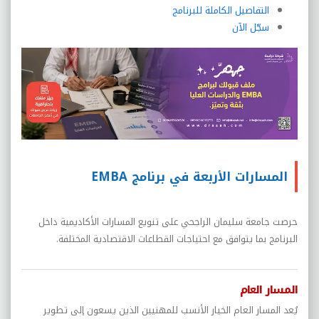
التفاصيل الكاملة للبرنامج
سجّل الآن
المسارات الأربعة في برنامج EMBA
حرصت جامعة سليمان الراجحي على تنويع المسارات الأكاديمية داخل
البرنامج بما يتوافق مع احتياجات القطاعات الاقتصادية المختلفة.
المسار العام
يُعد المسار العام الخيار الأنسب للمهنيين الذين يسعون إلى تطوير