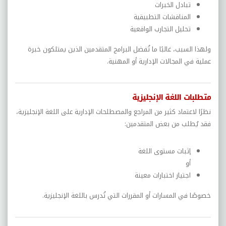
تبادل الخبرات
المناقشات التطبيقية
تحليل التجارب الواقعية
ولهذا السبب، غالبًا ما تُفضل البرامج المتقدمين الذين يمتلكون خبرة
عملية في المجالات الإدارية أو المهنية.
متطلبات اللغة الإنجليزية
نظرًا لاعتماد كثير من المراجع والمصطلحات الإدارية على اللغة الإنجليزية،
فقد يُطلب من بعض المتقدمين:
إثبات مستوى اللغة
أو
اجتياز اختبارات معينة
خصوصًا في المسارات أو المقررات التي تُدرس باللغة الإنجليزية.