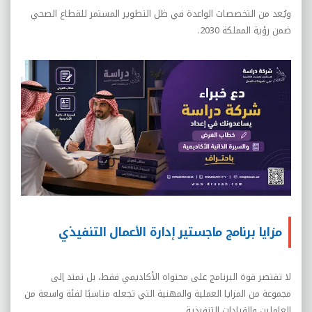
ويُعد من التخصصات الواعدة في ظل التطوير المستمر للقطاع الصحي
ضمن رؤية المملكة 2030.
مزايا برنامج ماجستير إدارة الأعمال التنفيذي
لا تقتصر قوة البرنامج على محتواه الأكاديمي فقط، بل تمتد إلى
مجموعة من المزايا العملية والمهنية التي تجعله مناسبًا لفئة واسعة من
العاملين والقيادات التنفيذية.