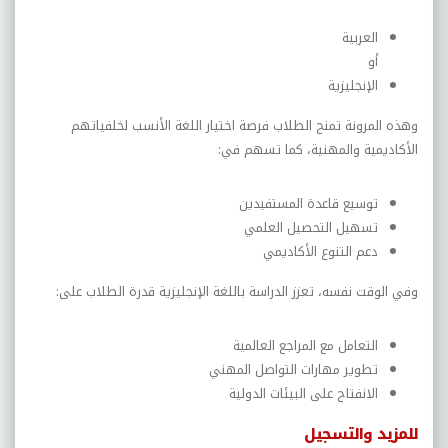
العربية
أو
الإنجليزية
وهذه المرونة تمنح الطلاب فرصة اختيار اللغة الأنسب لخلفياتهم
الأكاديمية والمهنية، كما تسهم في:
توسيع قاعدة المستفيدين
تسهيل التحصيل العلمي
دعم التنوع الأكاديمي
وفي الوقت نفسه، تعزز الدراسة باللغة الإنجليزية قدرة الطلاب على:
التعامل مع المراجع العالمية
تطوير مهارات التواصل المهني
الانفتاح على البيئات الدولية
للمزيد والتسجيل