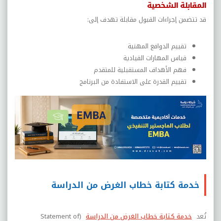
المقابلة الشخصية
قد تتضمن إجراءات القبول مقابلة تهدف إلى:
تقييم الدوافع المهنية
قياس المهارات القيادية
فهم الأهداف المستقبلية للمتقدم
تقييم القدرة على الاستفادة من البرنامج
خدمة كتابة خطاب الغرض من الدراسة
تُعد
خدمة كتابة خطاب الغرض من الدراسة
(Statement of