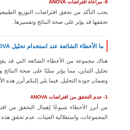
6- مراعاة افتراضات
ANOVA
يجب التأكد من تحقق افتراضات التوزيع الطبيعي،
تحققها قد يؤثر على صحة النتائج وتفسيرها.
ما الأخطاء الشائعة عند استخدام تحليل ANOVA؟
هناك مجموعة من الأخطاء الشائعة التي قد يقع ف
تحليل التباين
، مما يؤثر سلبًا على صحة النتائج و
وضمان جودة التحليل. فيما يلي إليكم أبرز هذه الأ
1- عدم التحقق من افتراضات
ANOVA
من أبرز الأخطاء شيوعًا إهمال التحقق من افترا
المجموعات، واستقلالية العينات. عدم تحقق هذه ال