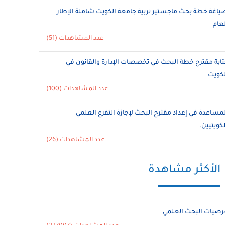
ياغة خطة بحث ماجستير تربية جامعة الكويت شاملة الإطار
لعام
عدد المشاهدات (51)
تابة مقترح خطة البحث في تخصصات الإدارة والقانون في
لكويت
عدد المشاهدات (100)
لمساعدة في إعداد مقترح البحث لإجازة التفرغ العلمي
لكويتيين.
عدد المشاهدات (26)
الأكثر مشاهدة
رضيات البحث العلمي