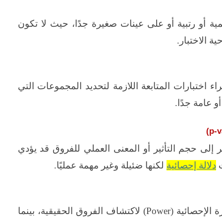
ة أو رتبية أو على عينات صغيرة جدًا، حيث لا تكون
ة الاختبار.
 اختبارات المتابعة اللازمة لتحديد المجموعات التي
و عامة جدًا.
)
p-v
ر إلى حجم التأثير أو المعنى العملي للفروق قد يؤدي
ت
دلالة إحصائية
لكنها ضئيلة وغير مهمة عمليًا.
الإحصائية (
Power
) لاكتشاف الفروق الحقيقية، بينما