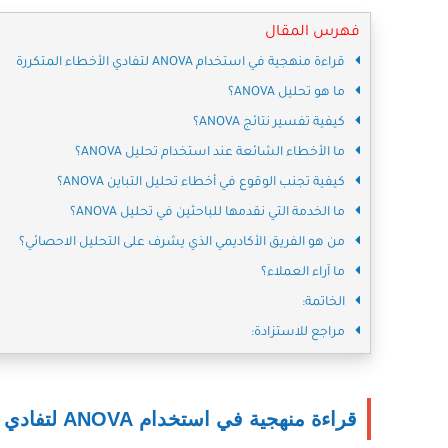
فهرس المقال
قراءة منهجية في استخدام ANOVA لتفادي الأخطاء المتكررة
ما هو تحليل ANOVA؟
كيفية تفسير نتائج ANOVA؟
ما الأخطاء الشائعة عند استخدام تحليل ANOVA؟
كيفية تجنب الوقوع في أخطاء تحليل التباين ANOVA؟
ما الخدمة التي نقدمها للباحثين في تحليل ANOVA؟
من هو الفريق الأكاديمي الذي يشرف على التحليل الاحصائي؟
ما آراء العملاء؟
الخاتمة:
مراجع للاستزادة:
قراءة منهجية في استخدام ANOVA لتفادي الأخطاء المتكررة