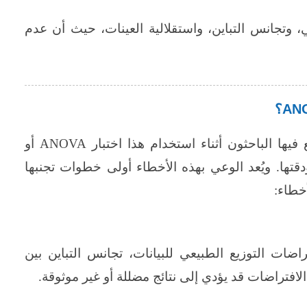
 وتجانس التباين، واستقلالية العينات، حيث أن عدم
يها الباحثون أثناء استخدام هذا اختبار
ANOVA
أو
دقتها. ويُعد الوعي بهذه الأخطاء أولى خطوات تجنبها
خطاء:
ضات التوزيع الطبيعي للبيانات، تجانس التباين بين
افتراضات قد يؤدي إلى نتائج مضللة أو غير موثوقة.