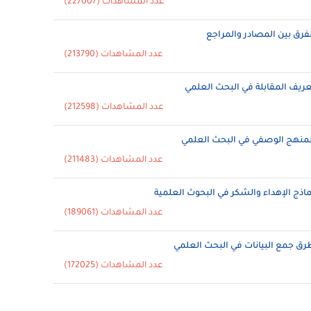
عدد المشاهدات (227007)
لفرق بين المصادر والمراجع
عدد المشاهدات (213790)
عريف المقابلة في البحث العلمي
عدد المشاهدات (212598)
لمنهج الوصفي في البحث العلمي
عدد المشاهدات (211483)
ماذج الإهداء والشكر في البحوث العلمية
عدد المشاهدات (189061)
رق جمع البيانات في البحث العلمي
عدد المشاهدات (172025)