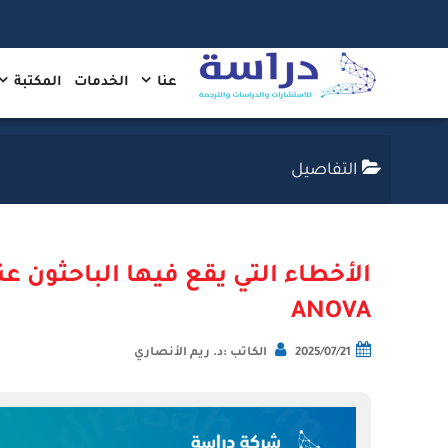
عنا
الخدمات
المكتبة
التفاصيل
الأخطاء التي يقع فيها الباحثون ع
ANOVA
2025/07/21
الكاتب :د. ريم الأنصاري