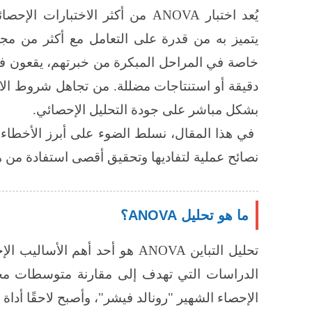
يُعد اختبار
ANOVA
من أكثر الاختبارات الإحصائ
يتميز به من قدرة على التعامل مع أكثر من مجم
خاصة في المراحل المبكرة من خبرتهم، يقعون في 
دقيقة أو استنتاجات مضللة. من تجاهل شروط الاخت
بشكل مباشر على جودة التحليل الإحصائي.
في هذا المقال، نسلط الضوء على أبرز الأخطاء ا
نصائح عملية لتفاديها وتحقيق أقصى استفادة من هذ
ما هو تحليل ANOVA؟
تحليل التباين
ANOVA
هو أحد أهم الأساليب ال
الدراسات التي تهدف إلى مقارنة متوسطات مجم
الإحصاء الشهير "رونالد فيشر"، وأصبح لاحقًا أداة 