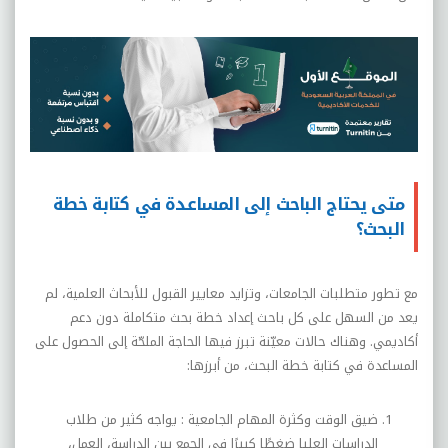
متى يحتاج الباحث إلى المساعدة في كتابة خطة
البحث؟
مع تطور متطلبات الجامعات، وتزايد معايير القبول للأبحاث العلمية، لم
يعد من السهل على كل باحث إعداد خطة بحث متكاملة دون دعم
أكاديمي. وهناك حالات معيّنة تبرز فيها الحاجة الملحّة إلى الحصول على
المساعدة في كتابة خطة البحث، من أبرزها
:
ضيق الوقت وكثرة المهام الجامعية :
يواجه كثير من طلاب
الدراسات العليا ضغطًا كبيرًا في الجمع بين الدراسة، العمل،