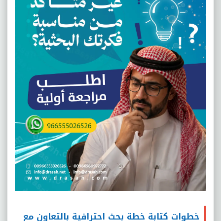
خطوات كتابة خطة بحث احترافية بالتعاون مع