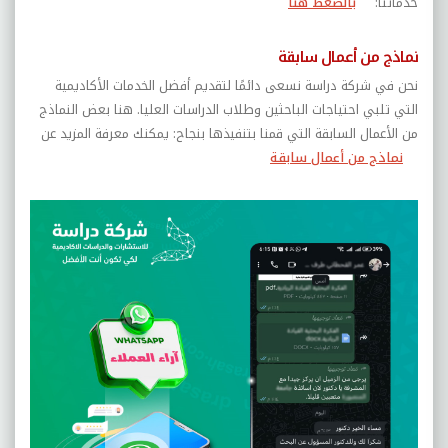
خدماتنا
:
بالضغط هنا
نماذج من أعمال سابقة
نحن في شركة دراسة نسعى دائمًا لتقديم أفضل الخدمات الأكاديمية
التي تلبي احتياجات الباحثين وطلاب الدراسات العليا. هنا بعض النماذج
من الأعمال السابقة التي قمنا بتنفيذها بنجاح: يمكنك معرفة المزيد عن
نماذج من أعمال سابقة