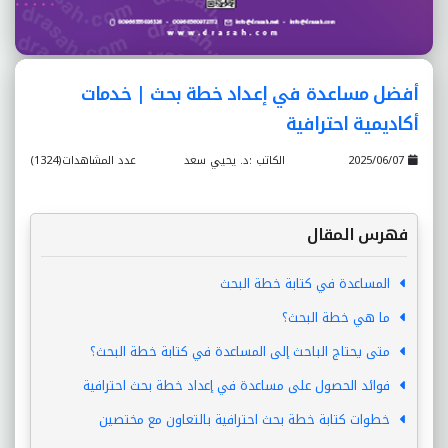
أفضل مساعدة في إعداد خطة بحث | خدمات
أكاديمية احترافية
2025/06/07
الكاتب :د. يحيي سعد
عدد المشاهدات(1324)
فهرس المقال
المساعدة في كتابة خطة البحث
ما هي خطة البحث؟
متى يحتاج الباحث إلى المساعدة في كتابة خطة البحث؟
فوائد الحصول على مساعدة في إعداد خطة بحث احترافية
خطوات كتابة خطة بحث احترافية بالتعاون مع مختصين