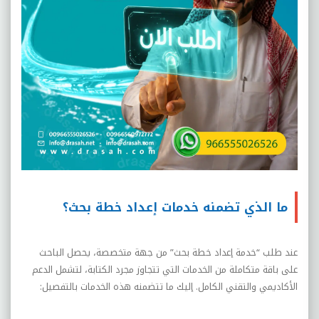
ما الذي تضمنه خدمات إعداد خطة بحث؟
عند طلب “خدمة إعداد خطة بحث” من جهة متخصصة، يحصل الباحث
على باقة متكاملة من الخدمات التي تتجاوز مجرد الكتابة، لتشمل الدعم
الأكاديمي والتقني الكامل. إليك ما تتضمنه هذه الخدمات بالتفصيل
: