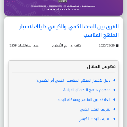
الفرق بين البحث الكمي والكيفي دليلك لاختيار
المنهج المناسب
2025/05/26
الكاتب :د. ريم الأنصاري
عدد المشاهدات(2859)
فهرس المقال
دليل لاختيار المنهج المناسب: الكمي أم الكيفي؟
مفهوم منهج البحث أو الدراسة
العلاقة بين المنهج ومشكلة البحث
تعريف البحث الكمي
تعريف البحث الكيفي