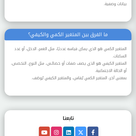
بيانات وصفية.
ما الفرق بين المتغير الكمي والكيفي؟
المتغير الكمي هو الذي يمكن قياسه عدديًا، مثل العمر، الدخل، أو عدد
الساعات.
المتغير الكيفي هو الذي يصف صفات أو خصائص، مثل النوع، التخصص،
أو الحالة الاجتماعية.
بمعنى آخر، المتغير الكمي يُقاس، والمتغير الكيفي يُوصَف.
تابعنـا