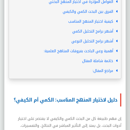
العوامل المؤثرة في اختيار المنهج البحثي
الفرق بين البحث الكمي والكيفي
كيفية اختيار المنهج المناسب
أشهر برامج التحليل الكمي
أشهر برامج التحليل النوعي
أهمية وعي الباحث بفروقات المناهج العلمية:
خاتمة شاملة المقال
مراجع المقال:
دليل لاختيار المنهج المناسب: الكمي أم الكيفي؟
إن فهم طبيعة كل من البحث الكمي والكيفي لا يقتصر على اختيار
أدوات البحث، بل يمتد إلى التأثير المباشر في النتائج، والتفسيرات،