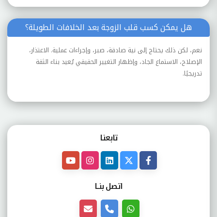
هل يمكن كسب قلب الزوجة بعد الخلافات الطويلة؟
نعم، لكن ذلك يحتاج إلى نية صادقة، صبر، وإجراءات عملية. الاعتذار،
الإصلاح، الاستماع الجاد، وإظهار التغيير الحقيقي يُعيد بناء الثقة
تدريجيًا.
تابعنـا
اتصل بنــا