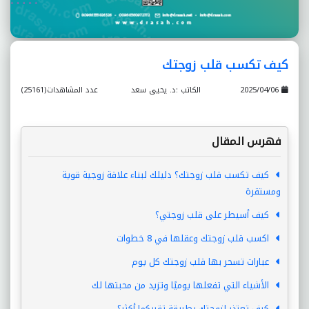
كيف تكسب قلب زوجتك
2025/04/06
الكاتب :د. يحيى سعد
عدد المشاهدات(25161)
فهرس المقال
كيف تكسب قلب زوجتك؟ دليلك لبناء علاقة زوجية قوية
ومستقرة
كيف أسيطر على قلب زوجتي؟
اكسب قلب زوجتك وعقلها في 8 خطوات
عبارات تسحر بها قلب زوجتك كل يوم
الأشياء التي تفعلها يوميًا وتزيد من محبتها لك
كيف تعتذر لزوجتك بطريقة تقربكما أكثر؟