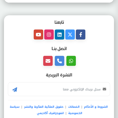
تابعنـا
اتصل بنــا
النشرة البريدية
الشروط و الأحكام
الضمانات
حقوق الملكية الفكرية والنشر
سياسة
|
|
|
الخصوصية
انفوجرافيك أكاديمي
|