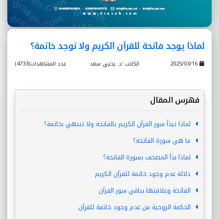
لماذا يوجد فاتحة للقرآن الكريم ولا توجد خاتمة؟
2025/03/16
الكاتب :د. يحيي سعد
عدد المشاهدات(4733)
فهرس المقال
لماذا تبدأ سور القرآن الكريم بالفاتحة ولا تنتهي بخاتمة؟
ما هي سورة الفاتحة؟
لماذا بدأ المصحف بسورة الفاتحة؟
دلالة عدم وجود خاتمة للقرآن الكريم
الفاتحة وعلاقتها بباقي سور القرآن
الحكمة الروحية من عدم وجود خاتمة للقرآن