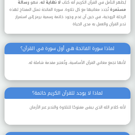
يُظهر التأمل في القرآن الكريم أنه كتاب
لا نهاية له
، فهو
رسالة
مستمرة
تُجدد معانيها مع كل تلاوة. سورة الفاتحة تمثل المفتاح لهذه
الرحلة الروحية، في حين أن عدم وجود خاتمة رسمية يرمز إلى استمرار
تدبر القرآن والعمل به مدى الحياة
لماذا سورة الفاتحة هي أول سورة في القرآن؟
لأنها تجمع معاني القرآن الأساسية، وتُعتبر مقدمة شاملة له.
لماذا لا يوجد للقرآن الكريم خاتمة؟
لأنه كلام الله الذي يبقى مفتوحًا للتلاوة والتدبر عبر الأزمان